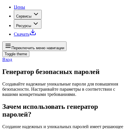
Цены
Сервисы
Ресурсы
Скачать
Переключить меню навигации
Toggle theme
Вход
Генератор безопасных паролей
Создавайте надежные уникальные пароли для повышения
безопасности. Настраивайте параметры в соответствии с
вашими конкретными требованиями.
Зачем использовать генератор
паролей?
Создание надежных и уникальных паролей имеет решающее