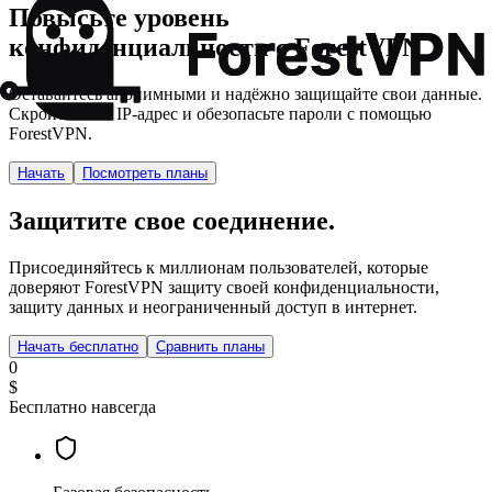
Повысьте уровень
конфиденциальности с ForestVPN
Оставайтесь анонимными и надёжно защищайте свои данные.
Скройте свой IP-адрес и обезопасьте пароли с помощью
ForestVPN.
Начать
Посмотреть планы
Защитите свое соединение.
Присоединяйтесь к миллионам пользователей, которые
доверяют ForestVPN защиту своей конфиденциальности,
защиту данных и неограниченный доступ в интернет.
Начать бесплатно
Сравнить планы
0
$
Бесплатно навсегда