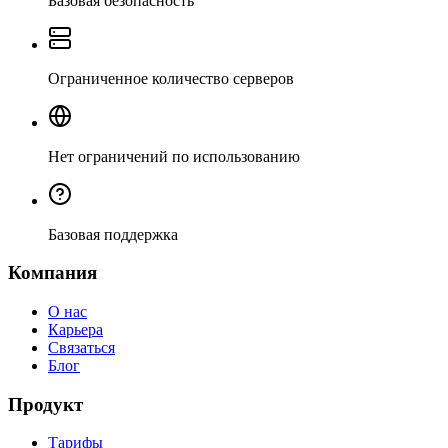
Базовая безопасность
Ограниченное количество серверов
Нет ограничений по использованию
Базовая поддержка
Компания
О нас
Карьера
Связаться
Блог
Продукт
Тарифы