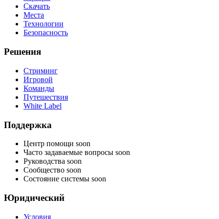
Скачать
Места
Технологии
Безопасность
Решения
Стриминг
Игровой
Команды
Путешествия
White Label
Поддержка
Центр помощи
soon
Часто задаваемые вопросы
soon
Руководства
soon
Сообщество
soon
Состояние системы
soon
Юридический
Условия