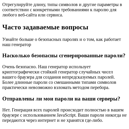
Отрегулируйте длину, типы символов и другие параметры в
соответствии с конкретными требованиями к паролю для
любого веб-сайта или сервиса.
Часто задаваемые вопросы
Узнайте больше о безопасных паролях и о том, как работает
наш генератор
Насколько безопасны сгенерированные пароли?
Очень безопасно. Наш генератор использует
криптографически стойкий генератор случайных чисел
вашего браузера для создания непредсказуемых паролей.
Более длинные пароли со смешанными типами символов
практически невозможно взломать методом перебора.
Отправлены ли мои пароли на ваши серверы?
Нет. Генерация всех паролей происходит полностью в вашем
браузере с использованием JavaScript. Ваши пароли никогда не
передаются через интернет и не хранятся где-либо.