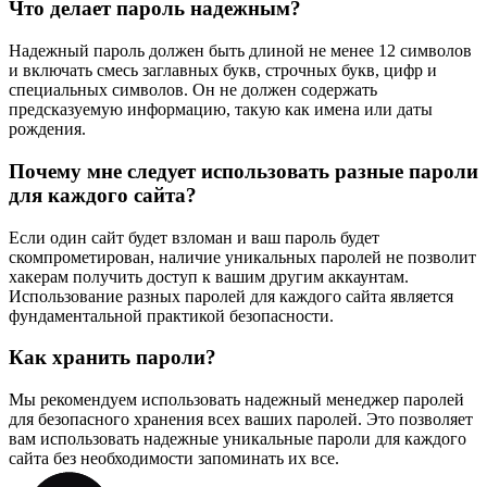
Что делает пароль надежным?
Надежный пароль должен быть длиной не менее 12 символов
и включать смесь заглавных букв, строчных букв, цифр и
специальных символов. Он не должен содержать
предсказуемую информацию, такую как имена или даты
рождения.
Почему мне следует использовать разные пароли
для каждого сайта?
Если один сайт будет взломан и ваш пароль будет
скомпрометирован, наличие уникальных паролей не позволит
хакерам получить доступ к вашим другим аккаунтам.
Использование разных паролей для каждого сайта является
фундаментальной практикой безопасности.
Как хранить пароли?
Мы рекомендуем использовать надежный менеджер паролей
для безопасного хранения всех ваших паролей. Это позволяет
вам использовать надежные уникальные пароли для каждого
сайта без необходимости запоминать их все.