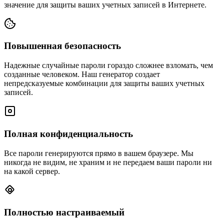
значение для защиты ваших учетных записей в Интернете.
Повышенная безопасность
Надежные случайные пароли гораздо сложнее взломать, чем
созданные человеком. Наш генератор создает
непредсказуемые комбинации для защиты ваших учетных
записей.
Полная конфиденциальность
Все пароли генерируются прямо в вашем браузере. Мы
никогда не видим, не храним и не передаем ваши пароли ни
на какой сервер.
Полностью настраиваемый