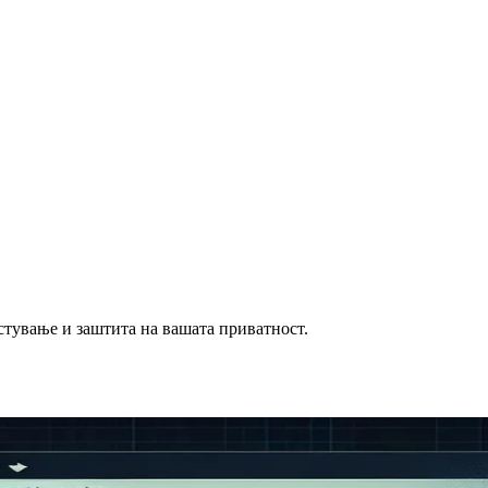
истување и заштита на вашата приватност.