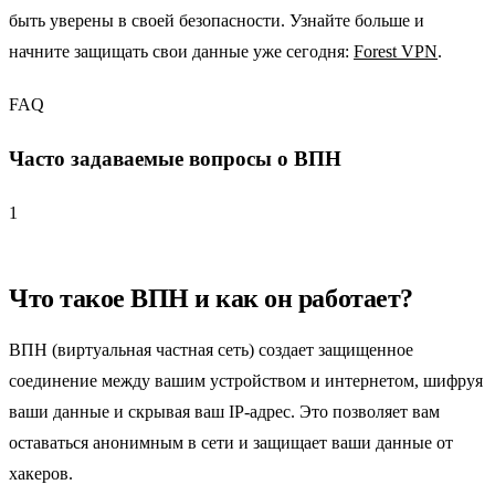
быть уверены в своей безопасности. Узнайте больше и
начните защищать свои данные уже сегодня:
Forest VPN
.
FAQ
Часто задаваемые вопросы о ВПН
1
Что такое ВПН и как он работает?
ВПН (виртуальная частная сеть) создает защищенное
соединение между вашим устройством и интернетом, шифруя
ваши данные и скрывая ваш IP-адрес. Это позволяет вам
оставаться анонимным в сети и защищает ваши данные от
хакеров.