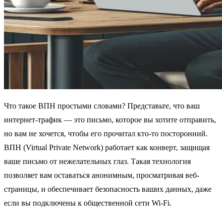
Что такое ВПН простыми словами? Представьте, что ваш
интернет-трафик — это письмо, которое вы хотите отправить,
но вам не хочется, чтобы его прочитал кто-то посторонний.
ВПН (Virtual Private Network) работает как конверт, защищая
ваше письмо от нежелательных глаз. Такая технология
позволяет вам оставаться анонимным, просматривая веб-
страницы, и обеспечивает безопасность ваших данных, даже
если вы подключены к общественной сети Wi-Fi.