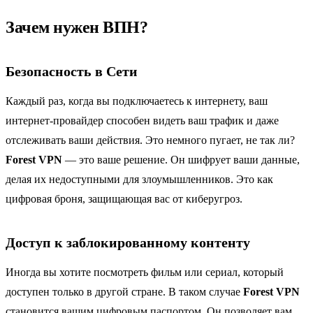
Зачем нужен ВПН?
Безопасность в Сети
Каждый раз, когда вы подключаетесь к интернету, ваш
интернет-провайдер способен видеть ваш трафик и даже
отслеживать ваши действия. Это немного пугает, не так ли?
Forest VPN
— это ваше решение. Он шифрует ваши данные,
делая их недоступными для злоумышленников. Это как
цифровая броня, защищающая вас от киберугроз.
Доступ к заблокированному контенту
Иногда вы хотите посмотреть фильм или сериал, который
доступен только в другой стране. В таком случае
Forest VPN
становится вашим цифровым паспортом. Он позволяет вам