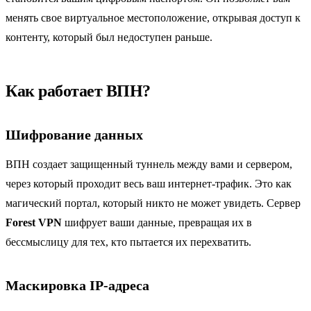
менять свое виртуальное местоположение, открывая доступ к
контенту, который был недоступен раньше.
Как работает ВПН?
Шифрование данных
ВПН создает защищенный туннель между вами и сервером,
через который проходит весь ваш интернет-трафик. Это как
магический портал, который никто не может увидеть. Сервер
Forest VPN
шифрует ваши данные, превращая их в
бессмыслицу для тех, кто пытается их перехватить.
Маскировка IP-адреса