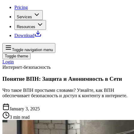
Pricing
Services
Resources
Download
Toggle navigation menu
Toggle theme
Login
Интернет-безопасность
Понятие ВПН: Защита и Анонимность в Сети
Что такое ВПН простыми словами? Узнайте, как ВПН
обеспечивает безопасность и доступ к контенту в интернете.
January 3, 2025
3
min read