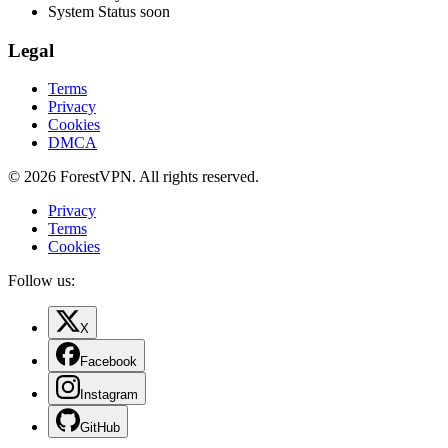
System Status
soon
Legal
Terms
Privacy
Cookies
DMCA
© 2026 ForestVPN. All rights reserved.
Privacy
Terms
Cookies
Follow us:
X
Facebook
Instagram
GitHub