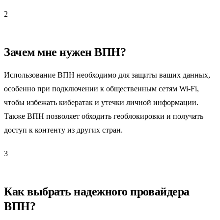
2
Зачем мне нужен ВПН?
Использование ВПН необходимо для защиты ваших данных,
особенно при подключении к общественным сетям Wi-Fi,
чтобы избежать кибератак и утечки личной информации.
Также ВПН позволяет обходить геоблокировки и получать
доступ к контенту из других стран.
3
Как выбрать надежного провайдера
ВПН?