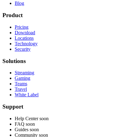
Blog
Product
Pricing
Download
Locations
Technology
Security
Solutions
Streaming
Gaming
Teams
Travel
White Label
Support
Help Center
soon
FAQ
soon
Guides
soon
Community
soon