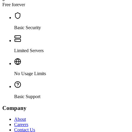
Free forever
Basic Security
Limited Servers
No Usage Limits
Basic Support
Company
About
Careers
Contact Us