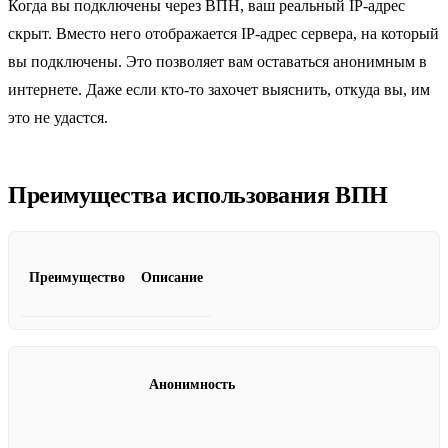
Когда вы подключены через ВПН, ваш реальный IP-адрес
скрыт. Вместо него отображается IP-адрес сервера, на который
вы подключены. Это позволяет вам оставаться анонимным в
интернете. Даже если кто-то захочет выяснить, откуда вы, им
это не удастся.
Преимущества использования ВПН
Преимущество
Описание
Анонимность