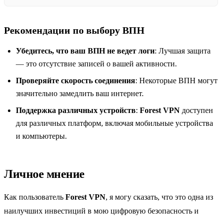
Рекомендации по выбору ВПН
Убедитесь, что ваш ВПН не ведет логи
: Лучшая защита
— это отсутствие записей о вашей активности.
Проверяйте скорость соединения
: Некоторые ВПН могут
значительно замедлить ваш интернет.
Поддержка различных устройств
:
Forest VPN
доступен
для различных платформ, включая мобильные устройства
и компьютеры.
Личное мнение
Как пользователь
Forest VPN
, я могу сказать, что это одна из
наилучших инвестиций в мою цифровую безопасность и