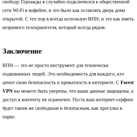
свободу. Однажды я случайно подключился к общественной
сети Wi-Fi в кофейне, и это было как оставлять дверь дома
открытой. С тех пор я всегда использую ВПН, и это как иметь
незримого телохранителя, который всегда рядом.
Заключение
ВПН — это не просто инструмент для технически
подкованных людей. Это необходимость для каждого, кто
ценит свою безопасность и приватность в интернете. С
Forest
VPN
вы можете быть уверены, что ваши данные защищены, а
доступ к контенту не ограничен. Пусть ваш интернет-серфинг
будет таким же свободным и безопасным, как прогулка в
парке.