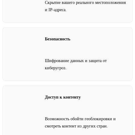
Скрытие вашего реального местоположения
и IP-адреса.
Безопасность
Шифрование данных и защита от
киберугроз.
Доступ к контенту
Возможность обойти геоблокировки и
смотреть контент из других стран.