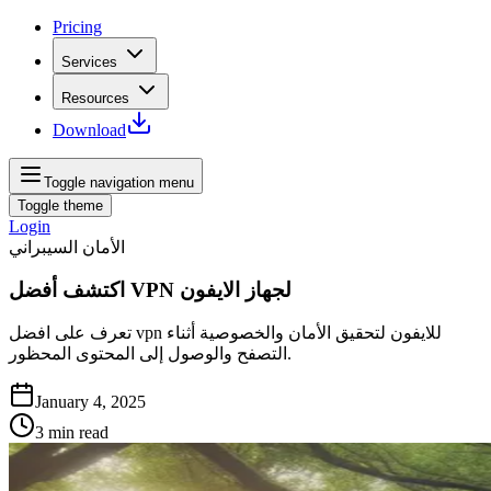
Pricing
Services
Resources
Download
Toggle navigation menu
Toggle theme
Login
الأمان السيبراني
اكتشف أفضل VPN لجهاز الايفون
تعرف على افضل vpn للايفون لتحقيق الأمان والخصوصية أثناء
التصفح والوصول إلى المحتوى المحظور.
January 4, 2025
3
min read