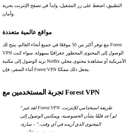
التطبيق، اضغط على زر التشغيل، وابدأ في تصفح الإنترنت بحرية
وأمان.
مواقع عالمية متعددة
مع توفر أكثر من 50 موقعًا في جميع أنحاء العالم، يتيح لك Forest
VPN الوصول إلى المحتوى المحظور جغرافيًا بسهولة. سواء كنت
تريد الوصول إلى مكتبة Netflix الأمريكية أو مشاهدة محتوى محلي
أثناء السفر، فإن Forest VPN يجعل ذلك ممكنًا.
تجربة المستخدمين مع Forest VPN
“لقد غير Forest VPN طريقة استخدامي للإنترنت.
لم أعد قلقًا بشأن الخصوصية، ويمكنني الوصول إلى
المحتوى الذي أريده في أي وقت.” – سارة،