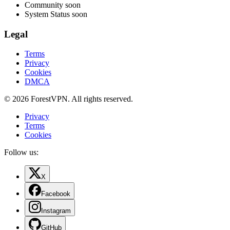
Community
soon
System Status
soon
Legal
Terms
Privacy
Cookies
DMCA
© 2026 ForestVPN. All rights reserved.
Privacy
Terms
Cookies
Follow us:
X
Facebook
Instagram
GitHub