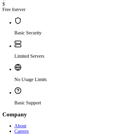
$
Free forever
Basic Security
Limited Servers
No Usage Limits
Basic Support
Company
About
Careers