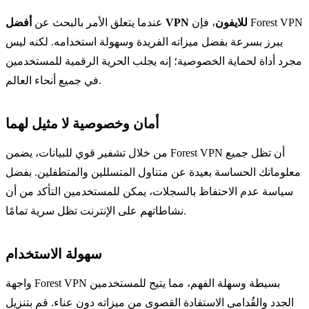
أفضل VPN للايفون
، فإن Forest VPN
عندما يتعلق الأمر بالبحث عن
يبرز بسرعة بفضل ميزاته الفريدة وسهولة استخدامه. لكنه ليس
مجرد أداة لحماية الخصوصية؛ إنه يجلب الحرية الرقمية للمستخدمين
في جميع أنحاء العالم.
أمان وخصوصية لا مثيل لهما
من خلال تشفير قوي للبيانات، يضمن Forest VPN أن تظل جميع
معلوماتك الحساسة بعيدة عن متناول المتسللين والمتطفلين. بفضل
سياسة عدم الاحتفاظ بالسجلات، يمكن للمستخدمين التأكد من أن
نشاطاتهم على الإنترنت تظل سرية تمامًا.
سهولة الاستخدام
واجهة Forest VPN بسيطة وسهلة الفهم، مما يتيح للمستخدمين
الجدد والقُدامى الاستفادة القصوى من ميزاته دون عناء. قم بتنزيل