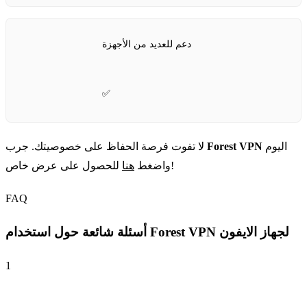
دعم للعديد من الأجهزة
✅
اليوم
Forest VPN
لا تفوت فرصة الحفاظ على خصوصيتك. جرب
للحصول على عرض خاص!
واضغط
هنا
FAQ
أسئلة شائعة حول استخدام Forest VPN لجهاز الايفون
1