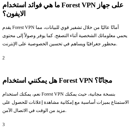
ما هي فوائد استخدام Forest VPN على جهاز
الايفون؟
يقدم Forest VPN أمانًا عاليًا من خلال تشفير قوي للبيانات، مما
يحمي معلوماتك الشخصية أثناء التصفح. كما يوفر وصولاً إلى محتوى
محظور جغرافيًا ويساهم في تحسين الخصوصية على الإنترنت.
2
هل يمكنني استخدام Forest VPN مجانًا؟
نعم، يمكنك استخدام Forest VPN بنسخة مجانية، حيث يمكنك
الاستمتاع بميزات أساسية مع إمكانية مشاهدة إعلانات للحصول على
مزيد من الوقت في الاتصال الآمن.
3