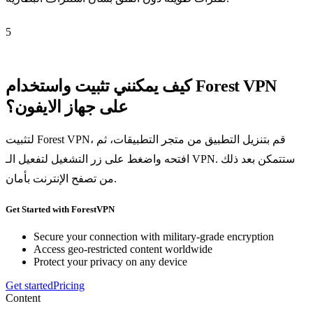
5
كيف يمكنني تثبيت واستخدام Forest VPN
على جهاز الايفون؟
لتثبيت Forest VPN، قم بتنزيل التطبيق من متجر التطبيقات، ثم
افتحه واضغط على زر التشغيل لتفعيل الـ VPN. ستتمكن بعد ذلك
من تصفح الإنترنت بأمان.
Get Started with ForestVPN
Secure your connection with military-grade encryption
Access geo-restricted content worldwide
Protect your privacy on any device
Get started
Pricing
Content