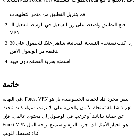
قم بتنزيل التطبيق من متجر التطبيقات.
افتح التطبيق واضغط على زر التشغيل في الوسط لتفعيل الـ
VPN.
إذا كنت تستخدم النسخة المجانية، شاهد إعلانًا للحصول على 30
دقيقة من الوصول الآمن.
استمتع بحرية التصفح دون قيود.
خاتمة
في النهاية، Forest VPN ليس مجرد أداة لحماية الخصوصية، بل هو
تجربة شاملة تمنحك الأمان والحرية على الإنترنت. سواء كنت تبحث
عن حماية بياناتك أو ترغب في الوصول إلى محتوى عالمي، فإن
Forest VPN هو الخيار الأمثل لك. جربه اليوم واستمتع براحة البال
أثناء تصفحك للويب.