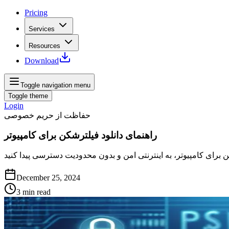
Pricing
Services
Resources
Download
Toggle navigation menu
Toggle theme
Login
حفاظت از حریم خصوصی
راهنمای دانلود فیلترشکن برای کامپیوتر
December 25, 2024
3
min read