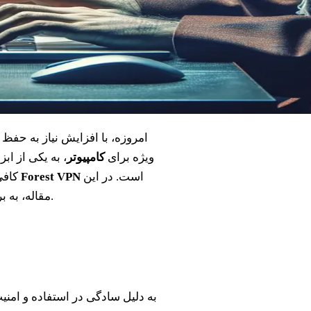
امروزه، با افزایش نیاز به حفظ
ویژه برای
کامپیوتر
، به یکی از اب
است. در این
Forest VPN
کافی امن و قابل اعتماد هستند؟ یکی از بهترین انتخاب‌ها در این زمینه
مقاله، به بررسی ویژگی‌ها و مزایای استفاده از این ابزار قدرتمند می‌پردازیم.