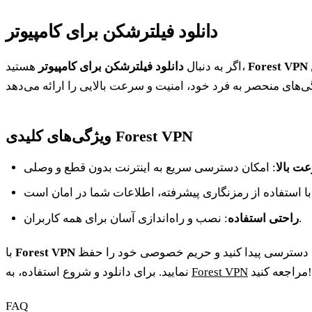
دانلود فیلترشکن برای کامپیوتر
بهترین گزینه برای شماست. این
Forest VPN
هستید،
اگر به دنبال
دانلود فیلترشکن برای کامپیوتر
ویژگی‌های کلیدی Forest VPN
ت بالا
: نصب و راه‌اندازی آسان برای همه کاربران.
راحتی استفاده
می‌توانید به محتوای مسدود شده دسترسی پیدا کنید و حریم خصوصی خود را حفظ
Forest VPN
با
مراجعه کنید!
Forest VPN
نمایید. برای دانلود و شروع استفاده، به
FAQ