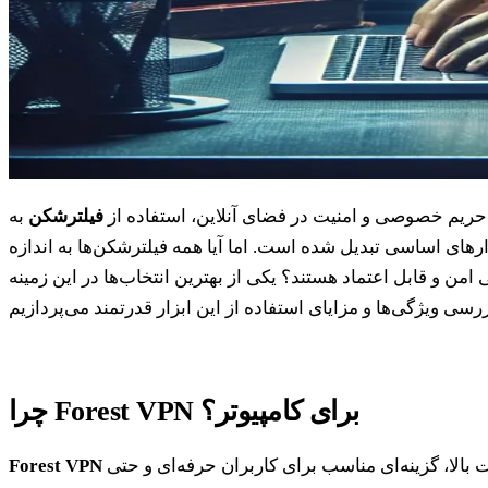
 حریم خصوصی و امنیت در فضای آنلاین، استفاده از
فیلترشکن
به
زارهای اساسی تبدیل شده است. اما آیا همه فیلترشکن‌ها به اندازه
چرا Forest VPN برای کامپیوتر؟
به دلیل سادگی در استفاده و امنیت بالا، گزینه‌ای مناسب برای کاربران حرفه‌ای و حتی
Forest VPN