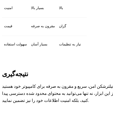
بالا
بسیار بالا
امنیت
گران
مقرون به صرفه
قیمت
نیاز به تنظیمات
بسیار آسان
سهولت استفاده
نتیجه‌گیری
از این ابزار، نه تنها می‌توانید به محتوای محدود شده دسترسی پیدا
کنید، بلکه امنیت اطلاعات خود را نیز تضمین نمایید.