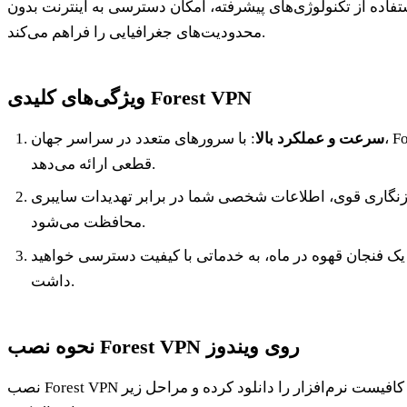
فاده از تکنولوژی‌های پیشرفته، امکان دسترسی به اینترنت بدون
محدودیت‌های جغرافیایی را فراهم می‌کند.
ویژگی‌های کلیدی Forest VPN
سرعت و عملکرد بالا
: با سرورهای متعدد در سراسر جهان، Forest VPN تجربه‌ای سریع و بدون
قطعی ارائه می‌دهد.
مزنگاری قوی، اطلاعات شخصی شما در برابر تهدیدات سایبری
محافظت می‌شود.
ز یک فنجان قهوه در ماه، به خدماتی با کیفیت دسترسی خواهید
داشت.
نحوه نصب Forest VPN روی ویندوز
نصب Forest VPN بر روی کامپیوتر بسیار ساده است. کافیست نرم‌افزار را دانلود کرده و مراحل زیر