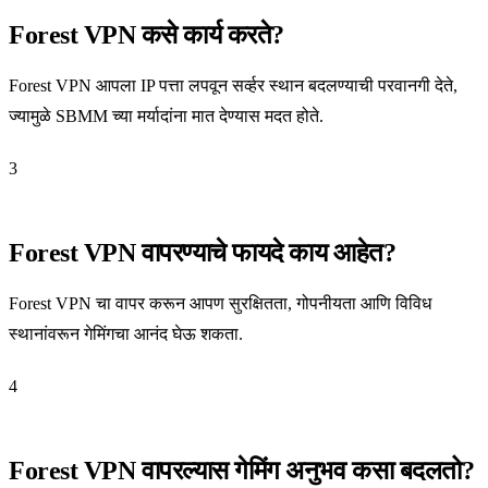
Forest VPN कसे कार्य करते?
Forest VPN आपला IP पत्ता लपवून सर्व्हर स्थान बदलण्याची परवानगी देते,
ज्यामुळे SBMM च्या मर्यादांना मात देण्यास मदत होते.
3
Forest VPN वापरण्याचे फायदे काय आहेत?
Forest VPN चा वापर करून आपण सुरक्षितता, गोपनीयता आणि विविध
स्थानांवरून गेमिंगचा आनंद घेऊ शकता.
4
Forest VPN वापरल्यास गेमिंग अनुभव कसा बदलतो?