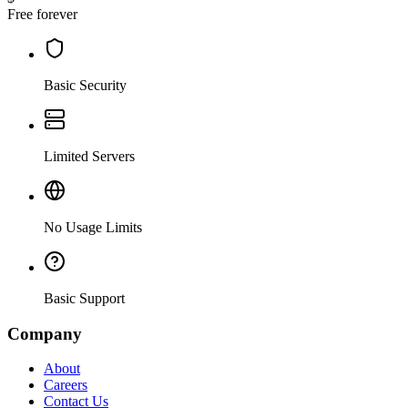
Free forever
Basic Security
Limited Servers
No Usage Limits
Basic Support
Company
About
Careers
Contact Us