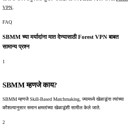
VPN
.
FAQ
SBMM च्या मर्यादांना मात देण्यासाठी Forest VPN बाबत
सामान्य प्रश्न
1
SBMM म्हणजे काय?
SBMM म्हणजे Skill-Based Matchmaking, ज्यामध्ये खेळाडूंना त्यांच्या
कौशल्यानुसार समान क्षमतांच्या खेळाडूंशी सामील केले जाते.
2