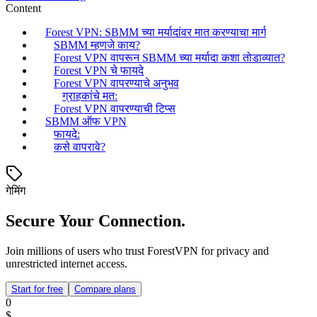
Content
Forest VPN: SBMM च्या मर्यादांवर मात करण्याचा मार्ग
SBMM म्हणजे काय?
Forest VPN वापरून SBMM च्या मर्यादा कशा तोडाव्यात?
Forest VPN चे फायदे
Forest VPN वापरण्याचे अनुभव
ग्राहकांचे मत:
Forest VPN वापरण्याची टिप्स
SBMM ऑफ VPN
फायदे:
कसे वापरावे?
गेमिंग
Secure Your Connection.
Join millions of users who trust ForestVPN for privacy and
unrestricted internet access.
Start for free
Compare plans
0
$