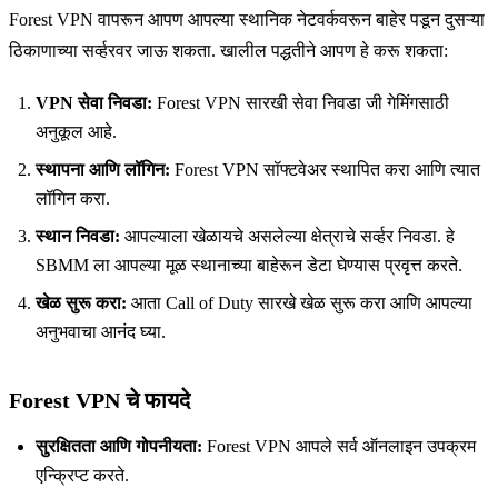
Forest VPN वापरून आपण आपल्या स्थानिक नेटवर्कवरून बाहेर पडून दुसऱ्या
ठिकाणाच्या सर्व्हरवर जाऊ शकता. खालील पद्धतीने आपण हे करू शकता:
VPN सेवा निवडा:
Forest VPN सारखी सेवा निवडा जी गेमिंगसाठी
अनुकूल आहे.
स्थापना आणि लॉगिन:
Forest VPN सॉफ्टवेअर स्थापित करा आणि त्यात
लॉगिन करा.
स्थान निवडा:
आपल्याला खेळायचे असलेल्या क्षेत्राचे सर्व्हर निवडा. हे
SBMM ला आपल्या मूळ स्थानाच्या बाहेरून डेटा घेण्यास प्रवृत्त करते.
खेळ सुरू करा:
आता Call of Duty सारखे खेळ सुरू करा आणि आपल्या
अनुभवाचा आनंद घ्या.
Forest VPN चे फायदे
सुरक्षितता आणि गोपनीयता:
Forest VPN आपले सर्व ऑनलाइन उपक्रम
एन्क्रिप्ट करते.