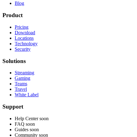
Blog
Product
Pricing
Download
Locations
Technology
Security
Solutions
Streaming
Gaming
Teams
Travel
White Label
Support
Help Center
soon
FAQ
soon
Guides
soon
Community
soon