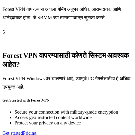
Forest VPN वापरल्यास आपला गेमिंग अनुभव अधिक आरामदायक आणि
आनंददायक होतो, जे SBMM च्या ताणतणावातून सुटका करते.
5
Forest VPN वापरण्यासाठी कोणते सिस्टम आवश्यक
आहेत?
Forest VPN Windows वर चालणारे आहे, त्यामुळे PC गेमर्ससाठीच हे अधिक
उपयुक्त आहे.
Get Started with ForestVPN
Secure your connection with military-grade encryption
Access geo-restricted content worldwide
Protect your privacy on any device
Get started
Pricing