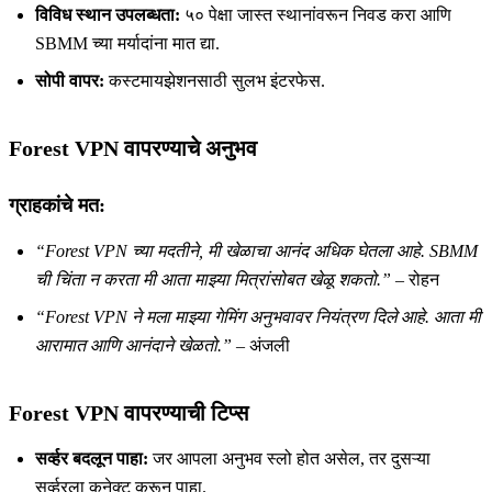
विविध स्थान उपलब्धता:
५० पेक्षा जास्त स्थानांवरून निवड करा आणि
SBMM च्या मर्यादांना मात द्या.
सोपी वापर:
कस्टमायझेशनसाठी सुलभ इंटरफेस.
Forest VPN वापरण्याचे अनुभव
ग्राहकांचे मत:
“Forest VPN च्या मदतीने, मी खेळाचा आनंद अधिक घेतला आहे. SBMM
ची चिंता न करता मी आता माझ्या मित्रांसोबत खेळू शकतो.”
– रोहन
“Forest VPN ने मला माझ्या गेमिंग अनुभवावर नियंत्रण दिले आहे. आता मी
आरामात आणि आनंदाने खेळतो.”
– अंजली
Forest VPN वापरण्याची टिप्स
सर्व्हर बदलून पाहा:
जर आपला अनुभव स्लो होत असेल, तर दुसऱ्या
सर्व्हरला कनेक्ट करून पाहा.