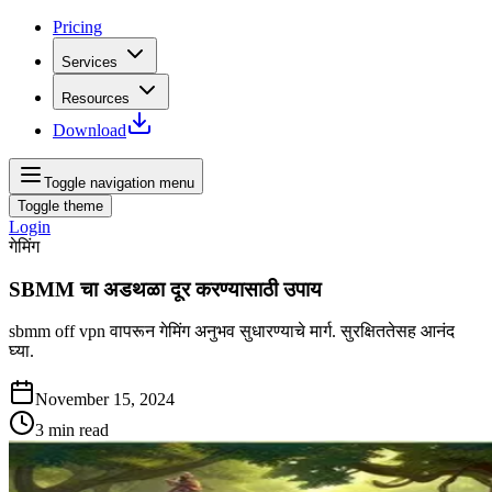
Pricing
Services
Resources
Download
Toggle navigation menu
Toggle theme
Login
गेमिंग
SBMM चा अडथळा दूर करण्यासाठी उपाय
sbmm off vpn वापरून गेमिंग अनुभव सुधारण्याचे मार्ग. सुरक्षिततेसह आनंद
घ्या.
November 15, 2024
3
min read