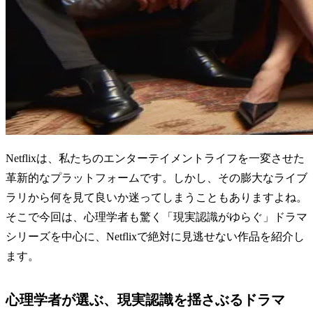
Netflixは、私たちのエンターテイメントライフを一変させた
革新的なプラットフォームです。しかし、その膨大なライブ
ラリから何を見て良いか迷ってしまうこともありますよね。
そこで今回は、心理学者も驚く「現実認識がゆらぐ」ドラマ
シリーズを中心に、Netflixで絶対に見逃せない作品を紹介し
ます。
心理学者が選ぶ、現実認識を揺さぶるドラマ