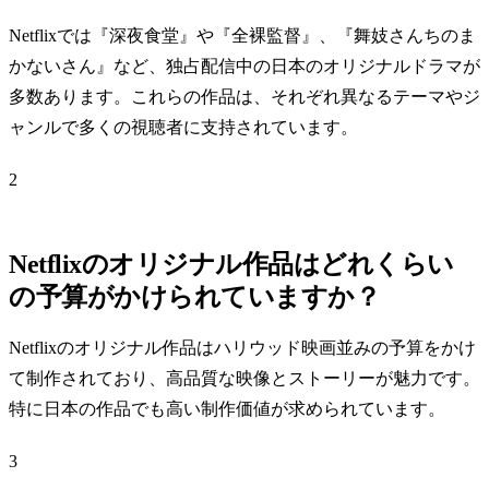
Netflixでは『深夜食堂』や『全裸監督』、『舞妓さんちのま
かないさん』など、独占配信中の日本のオリジナルドラマが
多数あります。これらの作品は、それぞれ異なるテーマやジ
ャンルで多くの視聴者に支持されています。
2
Netflixのオリジナル作品はどれくらい
の予算がかけられていますか？
Netflixのオリジナル作品はハリウッド映画並みの予算をかけ
て制作されており、高品質な映像とストーリーが魅力です。
特に日本の作品でも高い制作価値が求められています。
3