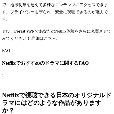
で、地域制限を超えて多様なコンテンツにアクセスできま
す。プライバシーも守られ、安全に視聴できるのが魅力で
す。
ぜひ、
Forest VPN
であなたのNetflix体験をさらに充実させて
みてください！
詳細はこちら
。
FAQ
Netflixでおすすめのドラマに関するFAQ
1
Netflixで視聴できる日本のオリジナルド
ラマにはどのような作品があります
か？