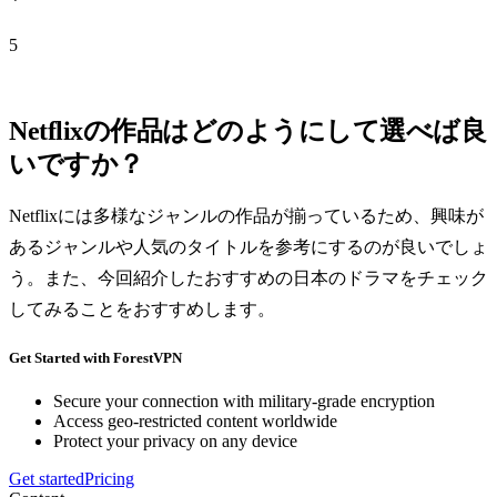
5
Netflixの作品はどのようにして選べば良
いですか？
Netflixには多様なジャンルの作品が揃っているため、興味が
あるジャンルや人気のタイトルを参考にするのが良いでしょ
う。また、今回紹介したおすすめの日本のドラマをチェック
してみることをおすすめします。
Get Started with ForestVPN
Secure your connection with military-grade encryption
Access geo-restricted content worldwide
Protect your privacy on any device
Get started
Pricing