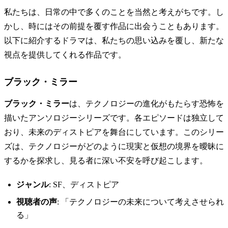
私たちは、日常の中で多くのことを当然と考えがちです。し
かし、時にはその前提を覆す作品に出会うこともあります。
以下に紹介するドラマは、私たちの思い込みを覆し、新たな
視点を提供してくれる作品です。
ブラック・ミラー
ブラック・ミラー
は、テクノロジーの進化がもたらす恐怖を
描いたアンソロジーシリーズです。各エピソードは独立して
おり、未来のディストピアを舞台にしています。このシリー
ズは、テクノロジーがどのように現実と仮想の境界を曖昧に
するかを探求し、見る者に深い不安を呼び起こします。
ジャンル
: SF、ディストピア
視聴者の声
: 「テクノロジーの未来について考えさせられ
る」