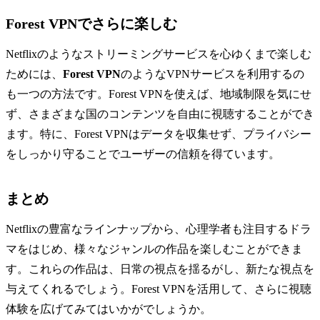
Forest VPNでさらに楽しむ
Netflixのようなストリーミングサービスを心ゆくまで楽しむ
ためには、
Forest VPN
のようなVPNサービスを利用するの
も一つの方法です。Forest VPNを使えば、地域制限を気にせ
ず、さまざまな国のコンテンツを自由に視聴することができ
ます。特に、Forest VPNはデータを収集せず、プライバシー
をしっかり守ることでユーザーの信頼を得ています。
まとめ
Netflixの豊富なラインナップから、心理学者も注目するドラ
マをはじめ、様々なジャンルの作品を楽しむことができま
す。これらの作品は、日常の視点を揺るがし、新たな視点を
与えてくれるでしょう。Forest VPNを活用して、さらに視聴
体験を広げてみてはいかがでしょうか。