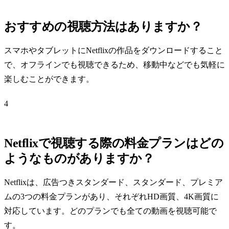
おすすめの視聴方法はありますか？
スマホやタブレットにNetflixの作品をダウンロードすること
で、オフラインでも視聴できるため、移動中などでも気軽に
楽しむことができます。
4
Netflixで視聴する際の料金プランはどの
ようなものがありますか？
Netflixは、広告つきスタンダード、スタンダード、プレミア
ムの3つの料金プランがあり、それぞれHD画質、4K画質に
対応しています。どのプランでも全ての動画を視聴可能で
す。