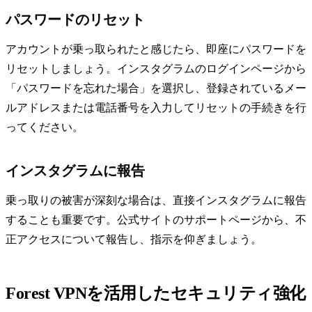
パスワードのリセット
アカウントが乗っ取られたと感じたら、即座にパスワードを
リセットしましょう。インスタグラムのログインページから
「パスワードを忘れた場合」を選択し、登録されているメー
ルアドレスまたは電話番号を入力してリセットの手続きを行
ってください。
インスタグラムに報告
乗っ取りの被害が深刻な場合は、直接インスタグラムに報告
することも重要です。公式サイトのサポートページから、不
正アクセスについて報告し、指示を仰ぎましょう。
Forest VPNを活用したセキュリティ強化