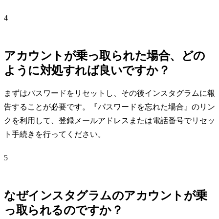
4
アカウントが乗っ取られた場合、どの
ように対処すれば良いですか？
まずはパスワードをリセットし、その後インスタグラムに報
告することが必要です。『パスワードを忘れた場合』のリン
クを利用して、登録メールアドレスまたは電話番号でリセッ
ト手続きを行ってください。
5
なぜインスタグラムのアカウントが乗
っ取られるのですか？