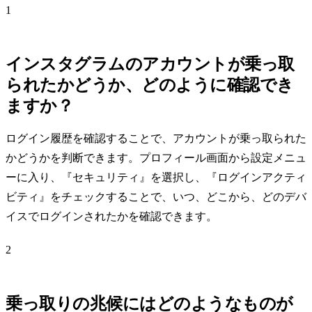
1
インスタグラムのアカウントが乗っ取
られたかどうか、どのように確認でき
ますか？
ログイン履歴を確認することで、アカウントが乗っ取られた
かどうかを判断できます。プロフィール画面から設定メニュ
ーに入り、『セキュリティ』を選択し、『ログインアクティ
ビティ』をチェックすることで、いつ、どこから、どのデバ
イスでログインされたかを確認できます。
2
乗っ取りの兆候にはどのようなものが