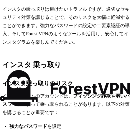
インスタの乗っ取りは避けたいトラブルですが、適切なセキ
ュリティ対策を講じることで、そのリスクを大幅に軽減する
ことができます。強力なパスワードの設定や二要素認証の導
入、そしてForest VPNのようなツールを活用し、安心してイ
ンスタグラムを楽しんでください。
インスタ 乗っ取り
インスタ乗っ取りのリスク
インスタグラムのアカウントは、
フィッシング詐欺
や
弱いパ
スワード
によって乗っ取られることがあります。以下の対策
を講じることが重要です：
強力なパスワード
を設定