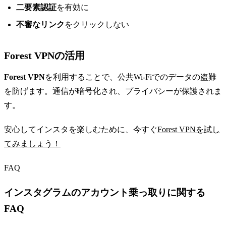
二要素認証
を有効に
不審なリンク
をクリックしない
Forest VPNの活用
Forest VPN
を利用することで、公共Wi-Fiでのデータの盗難
を防げます。通信が暗号化され、プライバシーが保護されま
す。
安心してインスタを楽しむために、今すぐ
Forest VPNを試し
てみましょう！
FAQ
インスタグラムのアカウント乗っ取りに関する
FAQ