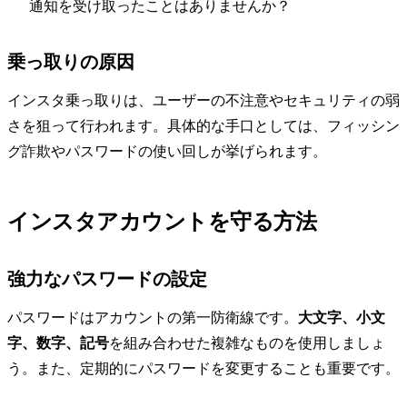
通知を受け取ったことはありませんか？
乗っ取りの原因
インスタ乗っ取りは、ユーザーの不注意やセキュリティの弱
さを狙って行われます。具体的な手口としては、フィッシン
グ詐欺やパスワードの使い回しが挙げられます。
インスタアカウントを守る方法
強力なパスワードの設定
パスワードはアカウントの第一防衛線です。
大文字、小文
字、数字、記号
を組み合わせた複雑なものを使用しましょ
う。また、定期的にパスワードを変更することも重要です。