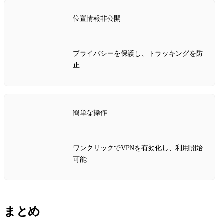
位置情報非公開
プライバシーを保護し、トラッキングを防
止
簡単な操作
ワンクリックでVPNを有効化し、利用開始
可能
まとめ