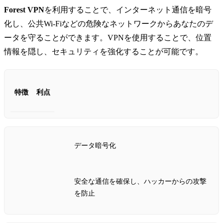
Forest VPN
を利用することで、インターネット通信を暗号
化し、公共Wi-Fiなどの危険なネットワークからあなたのデ
ータを守ることができます。VPNを使用することで、位置
情報を隠し、セキュリティを強化することが可能です。
特徴
利点
データ暗号化
安全な通信を確保し、ハッカーからの攻撃
を防止