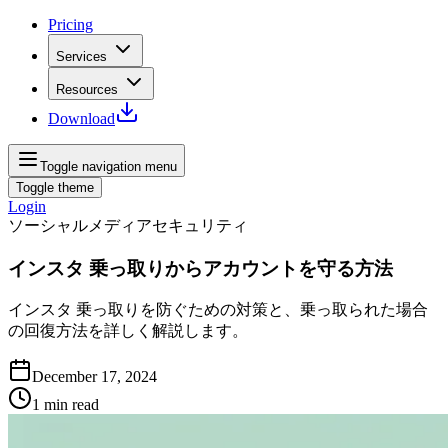
Pricing
Services
Resources
Download
Toggle navigation menu
Toggle theme
Login
ソーシャルメディアセキュリティ
インスタ 乗っ取りからアカウントを守る方法
インスタ 乗っ取りを防ぐための対策と、乗っ取られた場合
の回復方法を詳しく解説します。
December 17, 2024
1
min read