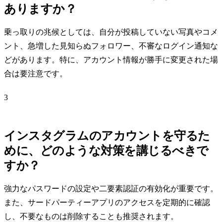
ありますか？
乗っ取りの兆候としては、自分が投稿していない写真やコメ
ント、急増した見知らぬフォロワー、不審なログイン通知な
どがあります。特に、アカウント情報が勝手に変更された場
合は要注意です。
3
インスタグラムのアカウントを守るた
めに、どのような対策を講じるべきで
すか？
強力なパスワードの設定や二要素認証の有効化が重要です。
また、サードパーティーアプリのアクセスを定期的に確認
し、不要なものは削除することも推奨されます。