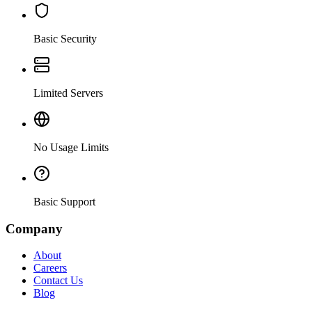
Basic Security
Limited Servers
No Usage Limits
Basic Support
Company
About
Careers
Contact Us
Blog