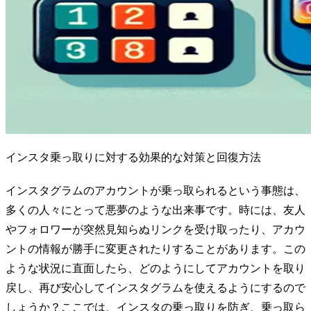
インスタ乗っ取りに対する効果的な対策と回復方法
インスタグラムのアカウントが乗っ取られるという事態は、
多くの人々にとって悪夢のような出来事です。時には、友人
やフォロワーが突然見知らぬリンクを受け取ったり、アカウ
ントの情報が勝手に変更されたりすることがあります。この
ような状況に直面したら、どのようにしてアカウントを取り
戻し、再び安心してインスタグラムを使えるようにするので
しょうか？ここでは、インスタの乗っ取りを防ぎ、乗っ取ら