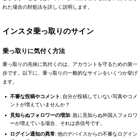
れた場合の対処法を詳しく説明します。
インスタ乗っ取りのサイン
乗っ取りに気付く方法
乗っ取りの兆候に気付くのは、アカウントを守るための第一
歩です。以下に、乗っ取りの一般的なサインをいくつか挙げ
ます。
不審な投稿やコメント
: 自分が投稿していない写真やコメ
ントが増えていませんか？
見知らぬフォロワーの増加
: 急に見知らぬ外国人フォロワ
ーが増えている場合、それは赤信号です。
ログイン通知の異常
: 他のデバイスからの不審なログイン