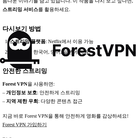
름다운 이야기를 담고 있습니다. 이 작품을 다시 보고 싶다면,
스트리밍 서비스
를 활용하세요.
다시보기 방법
스트리밍 플랫폼
: Netflix에서 이용 가능
언어 선택
: 한국어, 영어, 일본어 지원
안전한 스트리밍
Forest VPN
을 사용하면:
–
개인정보 보호
: 안전하게 스트리밍
–
지역 제한 우회
: 다양한 콘텐츠 접근
지금 바로 Forest VPN을 통해 안전하게 영화를 감상하세요!
Forest VPN 가입하기