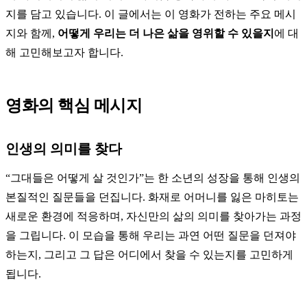
지를 담고 있습니다. 이 글에서는 이 영화가 전하는 주요 메시
지와 함께,
어떻게 우리는 더 나은 삶을 영위할 수 있을지
에 대
해 고민해보고자 합니다.
영화의 핵심 메시지
인생의 의미를 찾다
“그대들은 어떻게 살 것인가”는 한 소년의 성장을 통해 인생의
본질적인 질문들을 던집니다. 화재로 어머니를 잃은 마히토는
새로운 환경에 적응하며, 자신만의 삶의 의미를 찾아가는 과정
을 그립니다. 이 모습을 통해 우리는 과연 어떤 질문을 던져야
하는지, 그리고 그 답은 어디에서 찾을 수 있는지를 고민하게
됩니다.