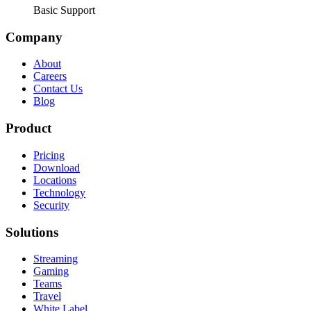
Basic Support
Company
About
Careers
Contact Us
Blog
Product
Pricing
Download
Locations
Technology
Security
Solutions
Streaming
Gaming
Teams
Travel
White Label