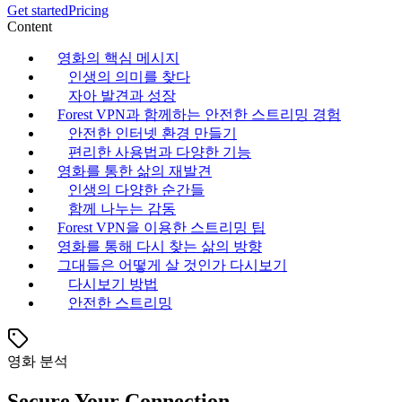
Get started
Pricing
Content
영화의 핵심 메시지
인생의 의미를 찾다
자아 발견과 성장
Forest VPN과 함께하는 안전한 스트리밍 경험
안전한 인터넷 환경 만들기
편리한 사용법과 다양한 기능
영화를 통한 삶의 재발견
인생의 다양한 순간들
함께 나누는 감동
Forest VPN을 이용한 스트리밍 팁
영화를 통해 다시 찾는 삶의 방향
그대들은 어떻게 살 것인가 다시보기
다시보기 방법
안전한 스트리밍
영화 분석
Secure Your Connection.