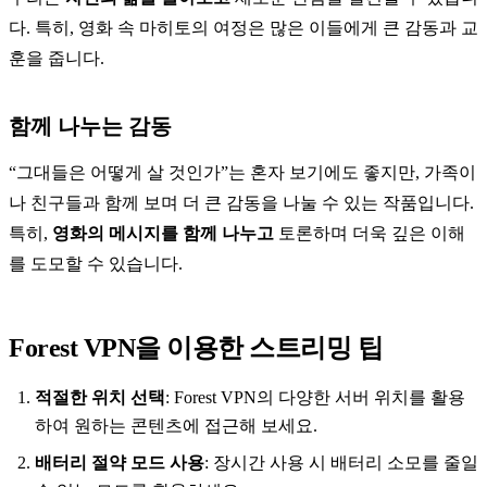
다. 특히, 영화 속 마히토의 여정은 많은 이들에게 큰 감동과 교
훈을 줍니다.
함께 나누는 감동
“그대들은 어떻게 살 것인가”는 혼자 보기에도 좋지만, 가족이
나 친구들과 함께 보며 더 큰 감동을 나눌 수 있는 작품입니다.
특히,
영화의 메시지를 함께 나누고
토론하며 더욱 깊은 이해
를 도모할 수 있습니다.
Forest VPN을 이용한 스트리밍 팁
적절한 위치 선택
: Forest VPN의 다양한 서버 위치를 활용
하여 원하는 콘텐츠에 접근해 보세요.
배터리 절약 모드 사용
: 장시간 사용 시 배터리 소모를 줄일