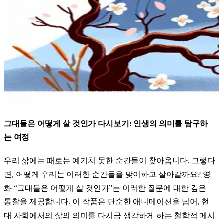
그대들은 어떻게 살 것인가 다시보기: 인생의 의미를 탐구하
는 여정
우리 삶에는 때로는 예기치 못한 순간들이 찾아옵니다. 그렇다
면, 어떻게 우리는 이러한 순간들을 맞이하고 살아갈까요? 영
화 “그대들은 어떻게 살 것인가”는 이러한 질문에 대한 깊은
통찰을 제공합니다. 이 작품은 단순한 애니메이션을 넘어, 현
대 사회에서의 삶의 의미를 다시금 생각하게 하는 철학적 메시