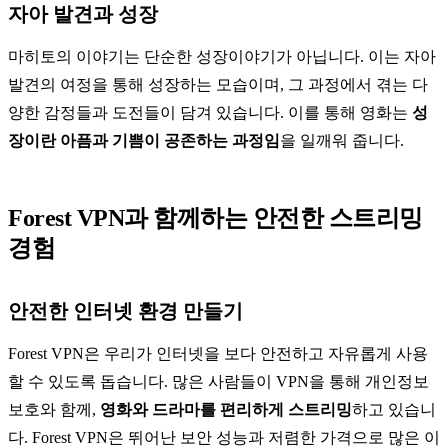
자아 발견과 성장
마히토의 이야기는 단순한 성장이야기가 아닙니다. 이는 자아
발견의 여정을 통해 성장하는 모습이며, 그 과정에서 겪는 다
양한 감정들과 도전들이 담겨 있습니다. 이를 통해 영화는
성
장이란 아픔과 기쁨이 공존하는 과정임
을 일깨워 줍니다.
Forest VPN과 함께하는 안전한 스트리밍
경험
안전한 인터넷 환경 만들기
Forest VPN은 우리가 인터넷을 보다 안전하고 자유롭게 사용
할 수 있도록 돕습니다. 많은 사람들이 VPN을 통해 개인정보
보호와 함께,
영화와 드라마를 편리하게 스트리밍
하고 있습니
다. Forest VPN은 뛰어난 보안 성능과 저렴한 가격으로 많은 이