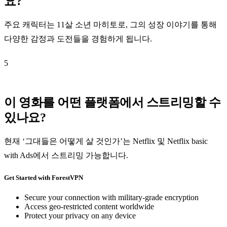
요?
주요 캐릭터는 11살 소년 마히토로, 그의 성장 이야기를 통해
다양한 감정과 도전들을 경험하게 됩니다.
5
이 영화를 어떤 플랫폼에서 스트리밍할 수
있나요?
현재 ‘그대들은 어떻게 살 것인가’는 Netflix 및 Netflix basic
with Ads에서 스트리밍 가능합니다.
Get Started with ForestVPN
Secure your connection with military-grade encryption
Access geo-restricted content worldwide
Protect your privacy on any device