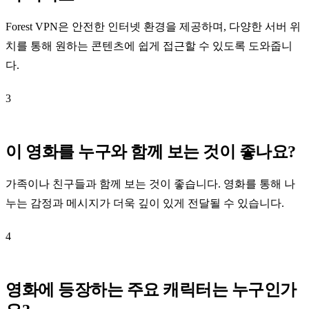
Forest VPN은 안전한 인터넷 환경을 제공하며, 다양한 서버 위
치를 통해 원하는 콘텐츠에 쉽게 접근할 수 있도록 도와줍니
다.
3
이 영화를 누구와 함께 보는 것이 좋나요?
가족이나 친구들과 함께 보는 것이 좋습니다. 영화를 통해 나
누는 감정과 메시지가 더욱 깊이 있게 전달될 수 있습니다.
4
영화에 등장하는 주요 캐릭터는 누구인가