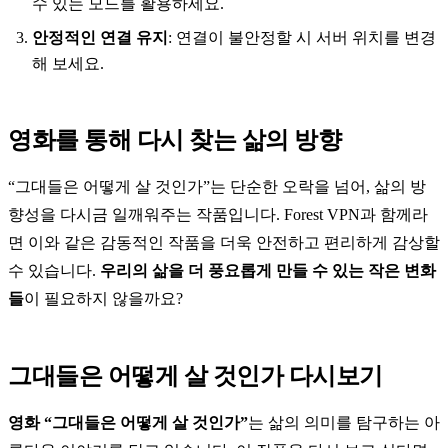
수 있는 모드를 활용하세요.
안정적인 연결 유지
: 연결이 불안정할 시 서버 위치를 변경
해 보세요.
영화를 통해 다시 찾는 삶의 방향
“그대들은 어떻게 살 것인가”는 단순한 오락을 넘어, 삶의 방
향성을 다시금 일깨워주는 작품입니다. Forest VPN과 함께라
면 이와 같은 감동적인 작품을 더욱 안전하고 편리하게 감상할
수 있습니다.
우리의 삶을 더 풍요롭게 만들 수 있는 작은 변화
들
이 필요하지 않을까요?
그대들은 어떻게 살 것인가 다시보기
영화 “그대들은 어떻게 살 것인가”
는 삶의 의미를 탐구하는 아