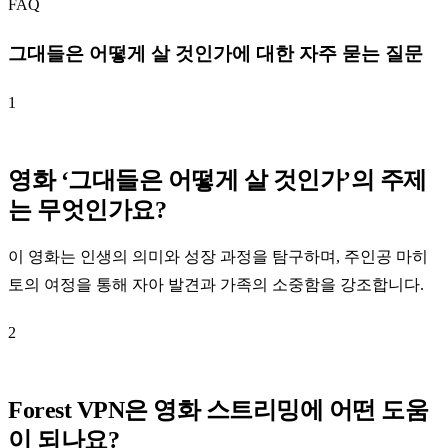
FAQ
그대들은 어떻게 살 것인가에 대한 자주 묻는 질문
1
영화 ‘그대들은 어떻게 살 것인가’의 주제
는 무엇인가요?
이 영화는 인생의 의미와 성장 과정을 탐구하며, 주인공 마히
토의 여정을 통해 자아 발견과 가족의 소중함을 강조합니다.
2
Forest VPN은 영화 스트리밍에 어떤 도움
이 되나요?