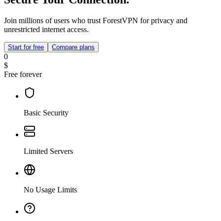
Join millions of users who trust ForestVPN for privacy and
unrestricted internet access.
Start for free
Compare plans
0
$
Free forever
Basic Security
Limited Servers
No Usage Limits