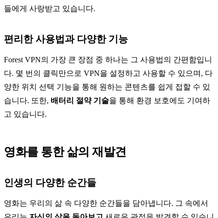
들에게 사랑받고 있습니다.
편리한 사용법과 다양한 기능
Forest VPN의 가장 큰 장점 중 하나는 그 사용법의 간편함입니
다. 몇 번의 클릭만으로 VPN을 설정하고 사용할 수 있으며, 다
양한 위치 선택 기능을 통해 원하는 콘텐츠를 쉽게 접할 수 있
습니다. 또한,
배터리 절약 기술
을 통해 환경 보호에도 기여하
고 있습니다.
영화를 통한 삶의 재발견
인생의 다양한 순간들
영화는 우리의 삶 속 다양한 순간들을 담아냅니다. 그 속에서
우리는
자신의 삶을 돌아보고
새로운 관점을 발견할 수 있습니