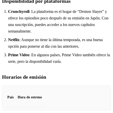
Disponibilidad por plataformas
Crunchyroll
: La plataforma es el hogar de “Demon Slayer” y
ofrece los episodios poco después de su emisión en Japón. Con
una suscripción, puedes acceder a los nuevos capítulos
semanalmente.
Netflix
: Aunque no tiene la última temporada, es una buena
opción para ponerse al día con las anteriores.
Prime Video
: En algunos países, Prime Video también ofrece la
serie, pero la disponibilidad varía.
Horarios de emisión
País
Hora de estreno