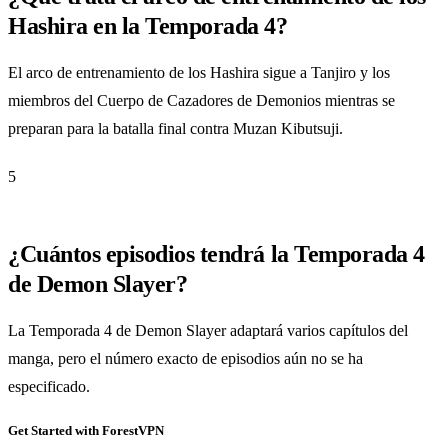
Hashira en la Temporada 4?
El arco de entrenamiento de los Hashira sigue a Tanjiro y los
miembros del Cuerpo de Cazadores de Demonios mientras se
preparan para la batalla final contra Muzan Kibutsuji.
5
¿Cuántos episodios tendrá la Temporada 4
de Demon Slayer?
La Temporada 4 de Demon Slayer adaptará varios capítulos del
manga, pero el número exacto de episodios aún no se ha
especificado.
Get Started with ForestVPN