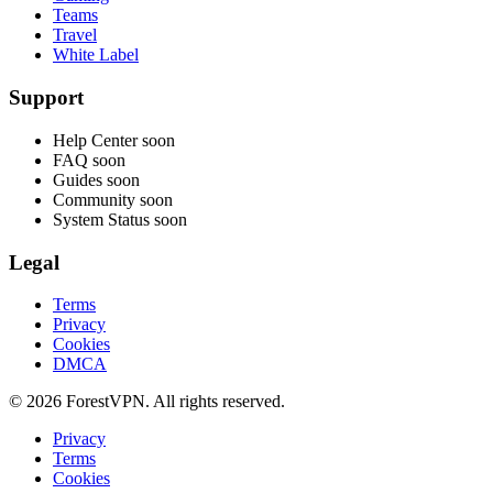
Teams
Travel
White Label
Support
Help Center
soon
FAQ
soon
Guides
soon
Community
soon
System Status
soon
Legal
Terms
Privacy
Cookies
DMCA
© 2026 ForestVPN. All rights reserved.
Privacy
Terms
Cookies