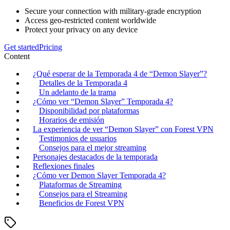
Secure your connection with military-grade encryption
Access geo-restricted content worldwide
Protect your privacy on any device
Get started
Pricing
Content
¿Qué esperar de la Temporada 4 de “Demon Slayer”?
Detalles de la Temporada 4
Un adelanto de la trama
¿Cómo ver “Demon Slayer” Temporada 4?
Disponibilidad por plataformas
Horarios de emisión
La experiencia de ver “Demon Slayer” con Forest VPN
Testimonios de usuarios
Consejos para el mejor streaming
Personajes destacados de la temporada
Reflexiones finales
¿Cómo ver Demon Slayer Temporada 4?
Plataformas de Streaming
Consejos para el Streaming
Beneficios de Forest VPN