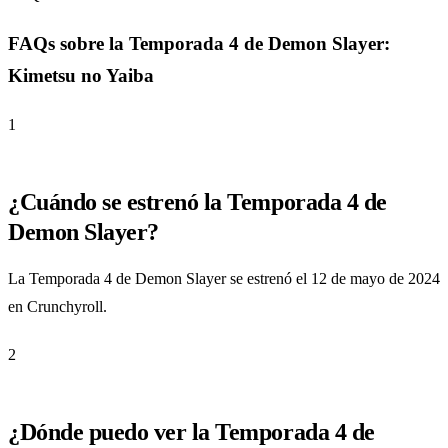
FAQs sobre la Temporada 4 de Demon Slayer:
Kimetsu no Yaiba
1
¿Cuándo se estrenó la Temporada 4 de
Demon Slayer?
La Temporada 4 de Demon Slayer se estrenó el 12 de mayo de 2024
en Crunchyroll.
2
¿Dónde puedo ver la Temporada 4 de