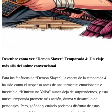
Descubre cómo ver “Demon Slayer” Temporada 4: Un viaje
más allá del anime convencional
Para los fanáticos de “Demon Slayer”, la espera de la temporada 4
ha sido como el suspenso antes de una tormenta: emocionante e
inevitable. “Kimetsu no Yaiba” nunca deja de sorprendernos, y esta
nueva temporada promete más acción, drama y desarrollo de
personajes. Pero, ¿dónde y cuándo podemos disfrutar de estos