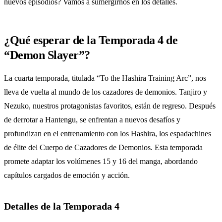
nuevos episodios? Vamos a sumergirnos en los detalles.
¿Qué esperar de la Temporada 4 de
“Demon Slayer”?
La cuarta temporada, titulada “To the Hashira Training Arc”, nos
lleva de vuelta al mundo de los cazadores de demonios. Tanjiro y
Nezuko, nuestros protagonistas favoritos, están de regreso. Después
de derrotar a Hantengu, se enfrentan a nuevos desafíos y
profundizan en el entrenamiento con los Hashira, los espadachines
de élite del Cuerpo de Cazadores de Demonios. Esta temporada
promete adaptar los volúmenes 15 y 16 del manga, abordando
capítulos cargados de emoción y acción.
Detalles de la Temporada 4