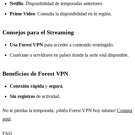
Netflix
: Disponibilidad de temporadas anteriores.
Prime Video
: Consulta la disponibilidad en tu región.
Consejos para el Streaming
Usa Forest VPN
para acceder a contenido restringido.
Conéctate a servidores en países donde la serie está disponible.
Beneficios de Forest VPN
Conexión rápida
y
segura
.
Sin registros
de actividad.
No te pierdas la temporada, ¡obtén Forest VPN hoy mismo!
Compra
aquí
.
FAQ