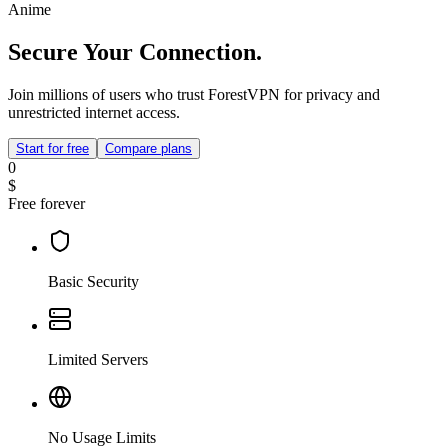
Anime
Secure Your Connection.
Join millions of users who trust ForestVPN for privacy and
unrestricted internet access.
Start for free
Compare plans
0
$
Free forever
Basic Security
Limited Servers
No Usage Limits