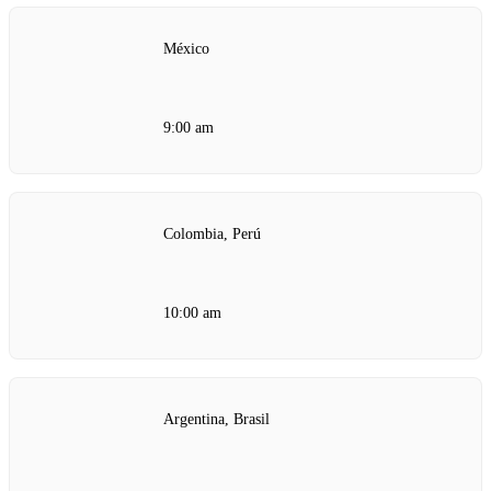
México
9:00 am
Colombia, Perú
10:00 am
Argentina, Brasil