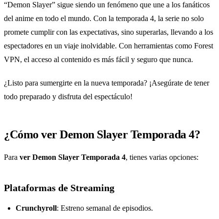
“Demon Slayer” sigue siendo un fenómeno que une a los fanáticos
del anime en todo el mundo. Con la temporada 4, la serie no solo
promete cumplir con las expectativas, sino superarlas, llevando a los
espectadores en un viaje inolvidable. Con herramientas como Forest
VPN, el acceso al contenido es más fácil y seguro que nunca.
¿Listo para sumergirte en la nueva temporada? ¡Asegúrate de tener
todo preparado y disfruta del espectáculo!
¿Cómo ver Demon Slayer Temporada 4?
Para
ver Demon Slayer Temporada 4
, tienes varias opciones:
Plataformas de Streaming
Crunchyroll
: Estreno semanal de episodios.