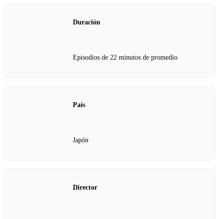
Duración
Episodios de 22 minutos de promedio
País
Japón
Director