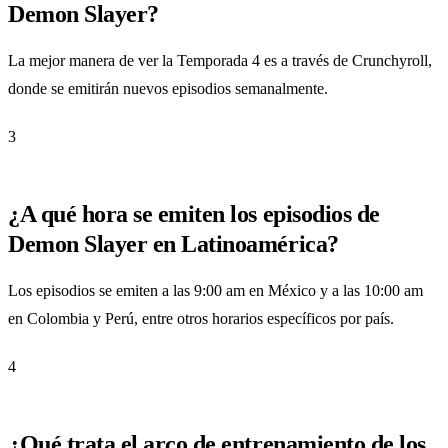
Demon Slayer?
La mejor manera de ver la Temporada 4 es a través de Crunchyroll,
donde se emitirán nuevos episodios semanalmente.
3
¿A qué hora se emiten los episodios de
Demon Slayer en Latinoamérica?
Los episodios se emiten a las 9:00 am en México y a las 10:00 am
en Colombia y Perú, entre otros horarios específicos por país.
4
¿Qué trata el arco de entrenamiento de los