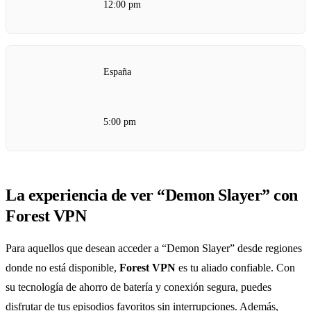
12:00 pm
España
5:00 pm
La experiencia de ver “Demon Slayer” con
Forest VPN
Para aquellos que desean acceder a “Demon Slayer” desde regiones
donde no está disponible,
Forest VPN
es tu aliado confiable. Con
su tecnología de ahorro de batería y conexión segura, puedes
disfrutar de tus episodios favoritos sin interrupciones. Además,