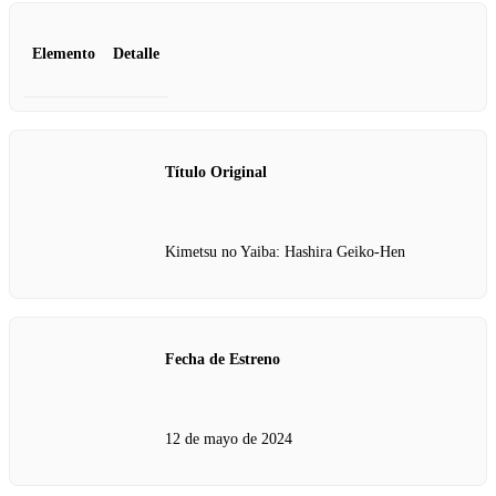
Elemento
Detalle
Título Original
Kimetsu no Yaiba: Hashira Geiko-Hen
Fecha de Estreno
12 de mayo de 2024