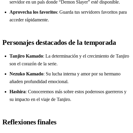
servidor en un país donde “Demon Slayer” esté disponible.
Aprovecha los favoritos
: Guarda tus servidores favoritos para
acceder rápidamente.
Personajes destacados de la temporada
Tanjiro Kamado
: La determinación y el crecimiento de Tanjiro
son el corazón de la serie.
Nezuko Kamado
: Su lucha interna y amor por su hermano
añaden profundidad emocional.
Hashira
: Conoceremos más sobre estos poderosos guerreros y
su impacto en el viaje de Tanjiro.
Reflexiones finales