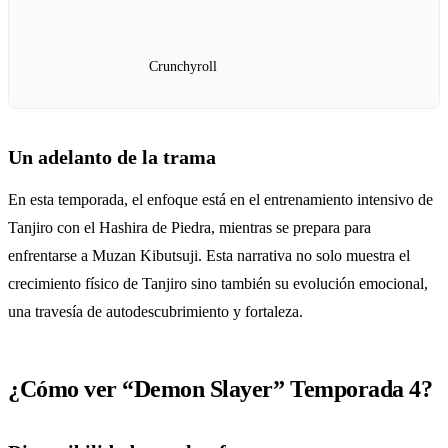
Crunchyroll
Un adelanto de la trama
En esta temporada, el enfoque está en el entrenamiento intensivo de
Tanjiro con el Hashira de Piedra, mientras se prepara para
enfrentarse a Muzan Kibutsuji. Esta narrativa no solo muestra el
crecimiento físico de Tanjiro sino también su evolución emocional,
una travesía de autodescubrimiento y fortaleza.
¿Cómo ver “Demon Slayer” Temporada 4?