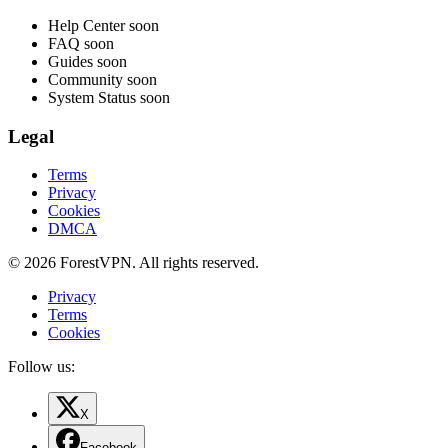
Help Center
soon
FAQ
soon
Guides
soon
Community
soon
System Status
soon
Legal
Terms
Privacy
Cookies
DMCA
© 2026 ForestVPN. All rights reserved.
Privacy
Terms
Cookies
Follow us:
X
Facebook