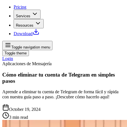
Pricing
Services
Resources
Download
Toggle navigation menu
Toggle theme
Login
Aplicaciones de Mensajería
Cómo eliminar tu cuenta de Telegram en simples
pasos
Aprende a eliminar tu cuenta de Telegram de forma fácil y rápida
con nuestra guía paso a paso. ¡Descubre cómo hacerlo aquí!
October 19, 2024
3
min read