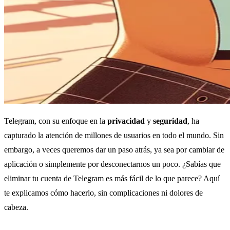
Telegram, con su enfoque en la
privacidad
y
seguridad
, ha
capturado la atención de millones de usuarios en todo el mundo. Sin
embargo, a veces queremos dar un paso atrás, ya sea por cambiar de
aplicación o simplemente por desconectarnos un poco. ¿Sabías que
eliminar tu cuenta de Telegram es más fácil de lo que parece? Aquí
te explicamos cómo hacerlo, sin complicaciones ni dolores de
cabeza.