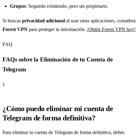
Grupos
: Seguirán existiendo, pero sin propietario.
Si buscas
privacidad adicional
al usar otras aplicaciones, considera
Forest VPN
para proteger tu información.
¡Obtén Forest VPN hoy!
FAQ
FAQs sobre la Eliminación de tu Cuenta de
Telegram
1
¿Cómo puedo eliminar mi cuenta de
Telegram de forma definitiva?
Para eliminar tu cuenta de Telegram de forma definitiva, debes