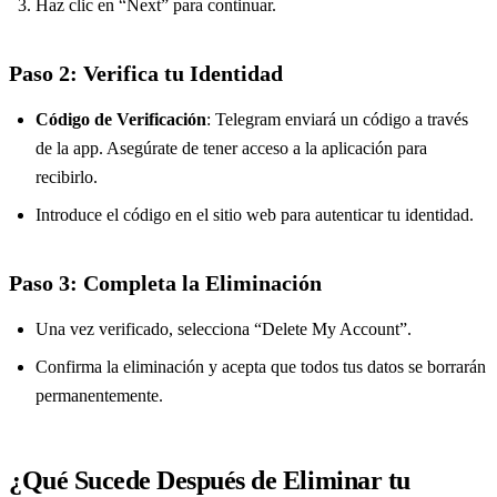
Haz clic en “Next” para continuar.
Paso 2: Verifica tu Identidad
Código de Verificación
: Telegram enviará un código a través
de la app. Asegúrate de tener acceso a la aplicación para
recibirlo.
Introduce el código en el sitio web para autenticar tu identidad.
Paso 3: Completa la Eliminación
Una vez verificado, selecciona “Delete My Account”.
Confirma la eliminación y acepta que todos tus datos se borrarán
permanentemente.
¿Qué Sucede Después de Eliminar tu