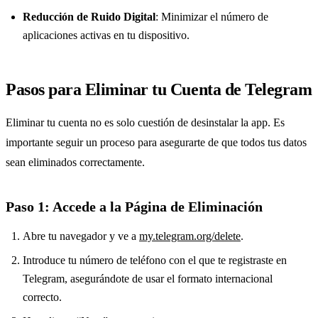
Reducción de Ruido Digital
: Minimizar el número de
aplicaciones activas en tu dispositivo.
Pasos para Eliminar tu Cuenta de Telegram
Eliminar tu cuenta no es solo cuestión de desinstalar la app. Es
importante seguir un proceso para asegurarte de que todos tus datos
sean eliminados correctamente.
Paso 1: Accede a la Página de Eliminación
Abre tu navegador y ve a
my.telegram.org/delete
.
Introduce tu número de teléfono con el que te registraste en
Telegram, asegurándote de usar el formato internacional
correcto.