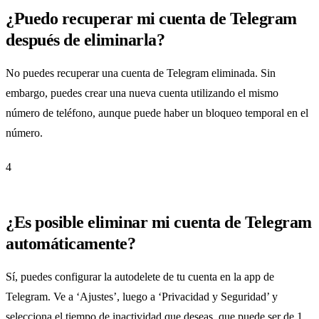
¿Puedo recuperar mi cuenta de Telegram
después de eliminarla?
No puedes recuperar una cuenta de Telegram eliminada. Sin
embargo, puedes crear una nueva cuenta utilizando el mismo
número de teléfono, aunque puede haber un bloqueo temporal en el
número.
4
¿Es posible eliminar mi cuenta de Telegram
automáticamente?
Sí, puedes configurar la autodelete de tu cuenta en la app de
Telegram. Ve a ‘Ajustes’, luego a ‘Privacidad y Seguridad’ y
selecciona el tiempo de inactividad que deseas, que puede ser de 1