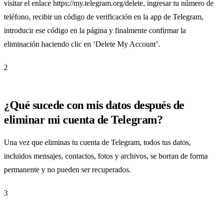
visitar el enlace https://my.telegram.org/delete, ingresar tu número de
teléfono, recibir un código de verificación en la app de Telegram,
introducir ese código en la página y finalmente confirmar la
eliminación haciendo clic en ‘Delete My Account’.
2
¿Qué sucede con mis datos después de
eliminar mi cuenta de Telegram?
Una vez que eliminas tu cuenta de Telegram, todos tus datos,
incluidos mensajes, contactos, fotos y archivos, se borran de forma
permanente y no pueden ser recuperados.
3