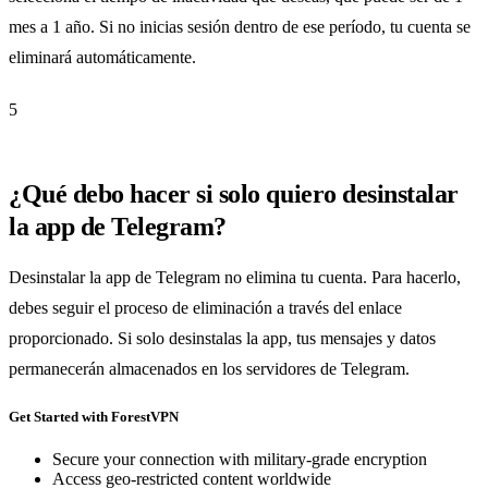
mes a 1 año. Si no inicias sesión dentro de ese período, tu cuenta se
eliminará automáticamente.
5
¿Qué debo hacer si solo quiero desinstalar
la app de Telegram?
Desinstalar la app de Telegram no elimina tu cuenta. Para hacerlo,
debes seguir el proceso de eliminación a través del enlace
proporcionado. Si solo desinstalas la app, tus mensajes y datos
permanecerán almacenados en los servidores de Telegram.
Get Started with ForestVPN
Secure your connection with military-grade encryption
Access geo-restricted content worldwide