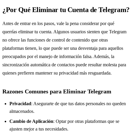
¿Por Qué Eliminar tu Cuenta de Telegram?
Antes de entrar en los pasos, vale la pena considerar por qué
querrías eliminar tu cuenta. Algunos usuarios sienten que Telegram
no ofrece las funciones de control de contenido que otras
plataformas tienen, lo que puede ser una desventaja para aquellos
preocupados por el manejo de información falsa. Además, la
sincronización automática de contactos puede resultar molesta para
quienes prefieren mantener su privacidad más resguardada.
Razones Comunes para Eliminar Telegram
Privacidad
: Asegurarte de que tus datos personales no queden
almacenados.
Cambio de Aplicación
: Optar por otras plataformas que se
ajusten mejor a tus necesidades.