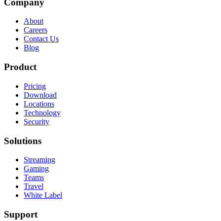
Company
About
Careers
Contact Us
Blog
Product
Pricing
Download
Locations
Technology
Security
Solutions
Streaming
Gaming
Teams
Travel
White Label
Support