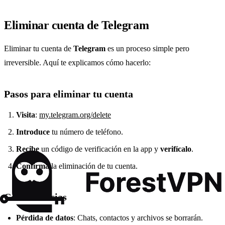
Eliminar cuenta de Telegram
Eliminar tu cuenta de
Telegram
es un proceso simple pero
irreversible. Aquí te explicamos cómo hacerlo:
Pasos para eliminar tu cuenta
Visita
:
my.telegram.org/delete
Introduce
tu número de teléfono.
Recibe
un código de verificación en la app y
verifícalo
.
Confirma
la eliminación de tu cuenta.
Consecuencias
Pérdida de datos
: Chats, contactos y archivos se borrarán.