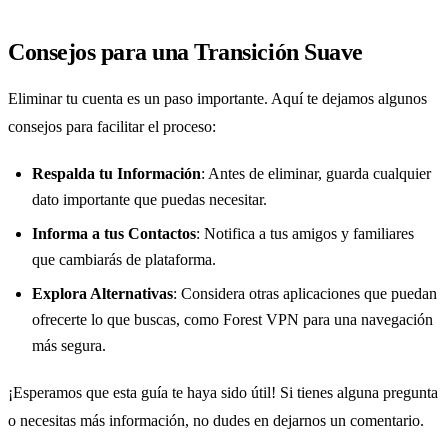
Consejos para una Transición Suave
Eliminar tu cuenta es un paso importante. Aquí te dejamos algunos
consejos para facilitar el proceso:
Respalda tu Información
: Antes de eliminar, guarda cualquier
dato importante que puedas necesitar.
Informa a tus Contactos
: Notifica a tus amigos y familiares
que cambiarás de plataforma.
Explora Alternativas
: Considera otras aplicaciones que puedan
ofrecerte lo que buscas, como Forest VPN para una navegación
más segura.
¡Esperamos que esta guía te haya sido útil! Si tienes alguna pregunta
o necesitas más información, no dudes en dejarnos un comentario.