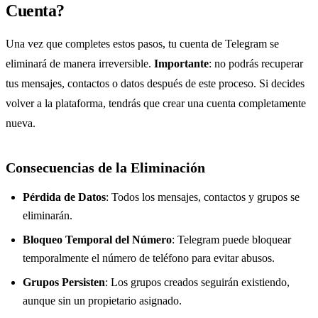
Cuenta?
Una vez que completes estos pasos, tu cuenta de Telegram se
eliminará de manera irreversible.
Importante
: no podrás recuperar
tus mensajes, contactos o datos después de este proceso. Si decides
volver a la plataforma, tendrás que crear una cuenta completamente
nueva.
Consecuencias de la Eliminación
Pérdida de Datos
: Todos los mensajes, contactos y grupos se
eliminarán.
Bloqueo Temporal del Número
: Telegram puede bloquear
temporalmente el número de teléfono para evitar abusos.
Grupos Persisten
: Los grupos creados seguirán existiendo,
aunque sin un propietario asignado.