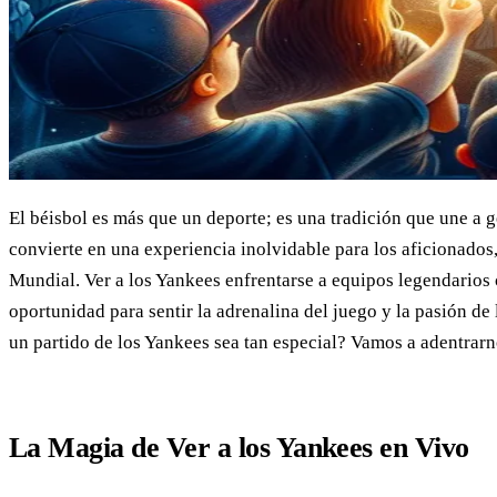
El béisbol es más que un deporte; es una tradición que une a 
convierte en una experiencia inolvidable para los aficionados
Mundial. Ver a los Yankees enfrentarse a equipos legendarios
oportunidad para sentir la adrenalina del juego y la pasión de 
un partido de los Yankees sea tan especial? Vamos a adentrar
La Magia de Ver a los Yankees en Vivo