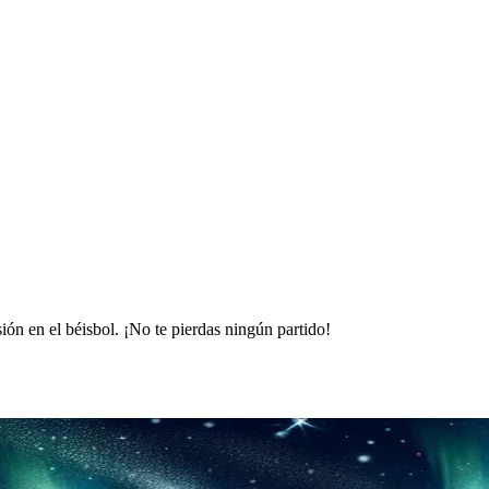
ón en el béisbol. ¡No te pierdas ningún partido!