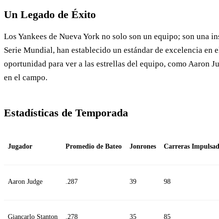
Un Legado de Éxito
Los Yankees de Nueva York no solo son un equipo; son una in
Serie Mundial, han establecido un estándar de excelencia en e
oportunidad para ver a las estrellas del equipo, como Aaron Ju
en el campo.
Estadísticas de Temporada
Jugador
Promedio de Bateo
Jonrones
Carreras Impulsad
Aaron Judge
.287
39
98
Giancarlo Stanton
.278
35
85