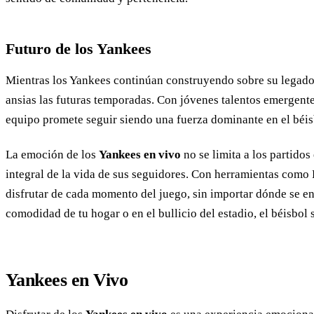
Futuro de los Yankees
Mientras los Yankees continúan construyendo sobre su legado
ansias las futuras temporadas. Con jóvenes talentos emergent
equipo promete seguir siendo una fuerza dominante en el béis
La emoción de los
Yankees en vivo
no se limita a los partidos 
integral de la vida de sus seguidores. Con herramientas como
disfrutar de cada momento del juego, sin importar dónde se en
comodidad de tu hogar o en el bullicio del estadio, el béisbol 
Yankees en Vivo