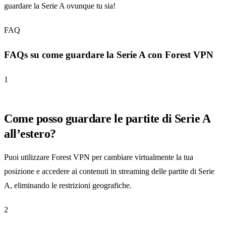
guardare la Serie A ovunque tu sia!
FAQ
FAQs su come guardare la Serie A con Forest VPN
1
Come posso guardare le partite di Serie A
all’estero?
Puoi utilizzare Forest VPN per cambiare virtualmente la tua
posizione e accedere ai contenuti in streaming delle partite di Serie
A, eliminando le restrizioni geografiche.
2