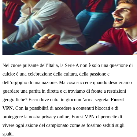
Nel cuore pulsante dell’Italia, la Serie A non è solo una questione di
calcio: è una celebrazione della cultura, della passione e
dell’orgoglio di una nazione. Ma cosa succede quando desideriamo
guardare una partita in diretta e ci troviamo di fronte a restrizioni
geografiche? Ecco dove entra in gioco un’arma segreta:
Forest
VPN
. Con la possibilità di accedere a contenuti bloccati e di
proteggere la nostra privacy online, Forest VPN ci permette di
vivere ogni azione del campionato come se fossimo seduti sugli
spalti.