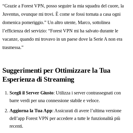
“Grazie a Forest VPN, posso seguire la mia squadra del cuore, la
Juventus, ovunque mi trovi. È come se fossi tornata a casa ogni
domenica pomeriggio.” Un altro utente, Marco, sottolinea
l’efficienza del servizio: “Forest VPN mi ha salvato durante le
vacanze, quando mi trovavo in un paese dove la Serie A non era
trasmessa.”
Suggerimenti per Ottimizzare la Tua
Esperienza di Streaming
Scegli il Server Giusto
: Utilizza i server contrassegnati con
barre verdi per una connessione stabile e veloce.
Aggiorna la Tua App
: Assicurati di avere l’ultima versione
dell’app Forest VPN per accedere a tutte le funzionalità più
recenti.