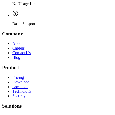
No Usage Limits
Basic Support
Company
About
Careers
Contact Us
Blog
Product
Pricing
Download
Locations
Technology
Security
Solutions