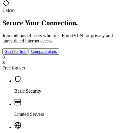
Calcio
Secure Your Connection.
Join millions of users who trust ForestVPN for privacy and
unrestricted internet access.
Start for free
Compare plans
0
$
Free forever
Basic Security
Limited Servers