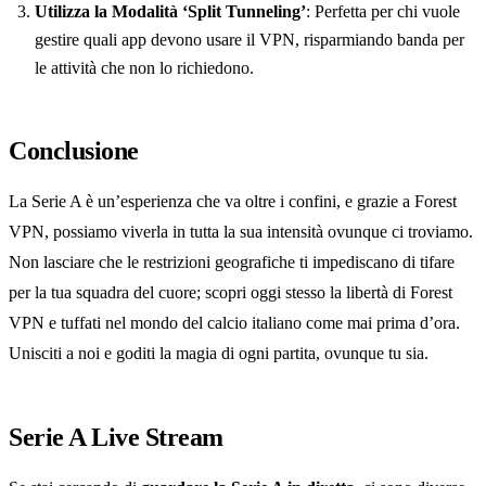
Utilizza la Modalità ‘Split Tunneling’
: Perfetta per chi vuole
gestire quali app devono usare il VPN, risparmiando banda per
le attività che non lo richiedono.
Conclusione
La Serie A è un’esperienza che va oltre i confini, e grazie a Forest
VPN, possiamo viverla in tutta la sua intensità ovunque ci troviamo.
Non lasciare che le restrizioni geografiche ti impediscano di tifare
per la tua squadra del cuore; scopri oggi stesso la libertà di Forest
VPN e tuffati nel mondo del calcio italiano come mai prima d’ora.
Unisciti a noi e goditi la magia di ogni partita, ovunque tu sia.
Serie A Live Stream