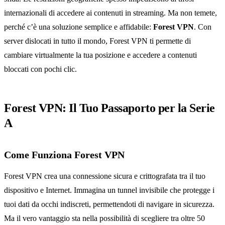
internazionali di accedere ai contenuti in streaming. Ma non temete,
perché c’è una soluzione semplice e affidabile:
Forest VPN
. Con
server dislocati in tutto il mondo, Forest VPN ti permette di
cambiare virtualmente la tua posizione e accedere a contenuti
bloccati con pochi clic.
Forest VPN: Il Tuo Passaporto per la Serie
A
Come Funziona Forest VPN
Forest VPN crea una connessione sicura e crittografata tra il tuo
dispositivo e Internet. Immagina un tunnel invisibile che protegge i
tuoi dati da occhi indiscreti, permettendoti di navigare in sicurezza.
Ma il vero vantaggio sta nella possibilità di scegliere tra oltre 50