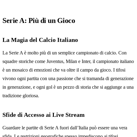
Serie A: Più di un Gioco
La Magia del Calcio Italiano
La Serie A è molto più di un semplice campionato di calcio. Con
squadre storiche come Juventus, Milan e Inter, il campionato italiano
è un mosaico di emozioni che va oltre il campo da gioco. I tifosi
vivono ogni partita con una passione che si tramanda di generazione
in generazione, e ogni gol è un pezzo di storia che si aggiunge a una
tradizione gloriosa.
Sfide di Accesso ai Live Stream
Guardare le partite di Serie A fuori dall’Italia può essere una vera
sfida. Le restrizioni geografiche spesso impediscono ai tifosi