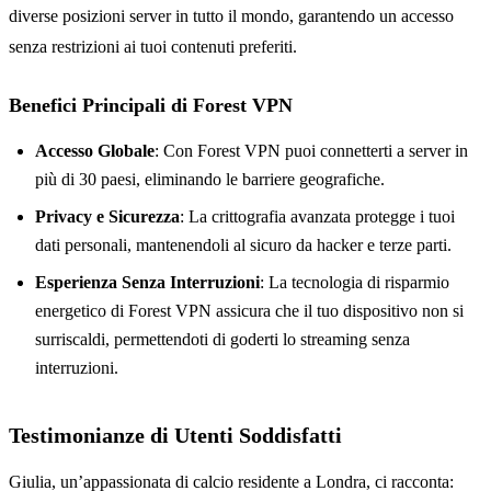
diverse posizioni server in tutto il mondo, garantendo un accesso
senza restrizioni ai tuoi contenuti preferiti.
Benefici Principali di Forest VPN
Accesso Globale
: Con Forest VPN puoi connetterti a server in
più di 30 paesi, eliminando le barriere geografiche.
Privacy e Sicurezza
: La crittografia avanzata protegge i tuoi
dati personali, mantenendoli al sicuro da hacker e terze parti.
Esperienza Senza Interruzioni
: La tecnologia di risparmio
energetico di Forest VPN assicura che il tuo dispositivo non si
surriscaldi, permettendoti di goderti lo streaming senza
interruzioni.
Testimonianze di Utenti Soddisfatti
Giulia, un’appassionata di calcio residente a Londra, ci racconta: