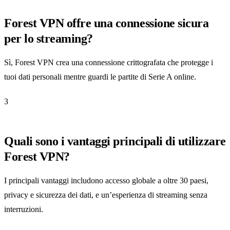
Forest VPN offre una connessione sicura
per lo streaming?
Sì, Forest VPN crea una connessione crittografata che protegge i
tuoi dati personali mentre guardi le partite di Serie A online.
3
Quali sono i vantaggi principali di utilizzare
Forest VPN?
I principali vantaggi includono accesso globale a oltre 30 paesi,
privacy e sicurezza dei dati, e un’esperienza di streaming senza
interruzioni.