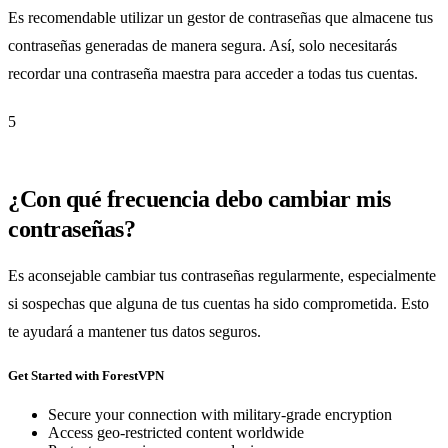
Es recomendable utilizar un gestor de contraseñas que almacene tus
contraseñas generadas de manera segura. Así, solo necesitarás
recordar una contraseña maestra para acceder a todas tus cuentas.
5
¿Con qué frecuencia debo cambiar mis
contraseñas?
Es aconsejable cambiar tus contraseñas regularmente, especialmente
si sospechas que alguna de tus cuentas ha sido comprometida. Esto
te ayudará a mantener tus datos seguros.
Get Started with ForestVPN
Secure your connection with military-grade encryption
Access geo-restricted content worldwide