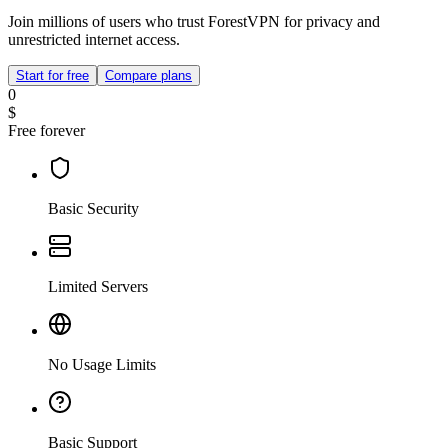
Join millions of users who trust ForestVPN for privacy and
unrestricted internet access.
Start for free
Compare plans
0
$
Free forever
Basic Security
Limited Servers
No Usage Limits
Basic Support