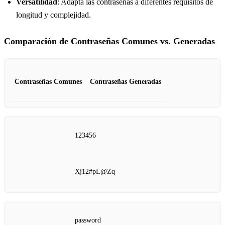
Versatilidad
: Adapta las contraseñas a diferentes requisitos de
longitud y complejidad.
Comparación de Contraseñas Comunes vs. Generadas
Contraseñas Comunes
Contraseñas Generadas
123456
Xj12#pL@Zq
password