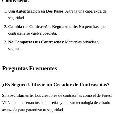
Contraseñas
Usa Autenticación en Dos Pasos
: Agrega una capa extra de
seguridad.
Cambia tus Contraseñas Regularmente
: No permitas que una
contraseña se vuelva obsoleta.
No Compartas tus Contraseñas
: Mantenlas privadas y
seguras.
Preguntas Frecuentes
¿Es Seguro Utilizar un Creador de Contraseñas?
Sí, absolutamente.
Los creadores de contraseñas como el de Forest
VPN no almacenan tus contraseñas y utilizan tecnología de cifrado
avanzada para garantizar tu seguridad.