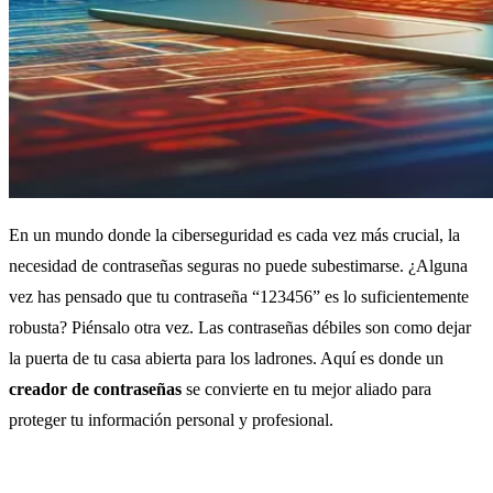
En un mundo donde la ciberseguridad es cada vez más crucial, la
necesidad de contraseñas seguras no puede subestimarse. ¿Alguna
vez has pensado que tu contraseña “123456” es lo suficientemente
robusta? Piénsalo otra vez. Las contraseñas débiles son como dejar
la puerta de tu casa abierta para los ladrones. Aquí es donde un
creador de contraseñas
se convierte en tu mejor aliado para
proteger tu información personal y profesional.