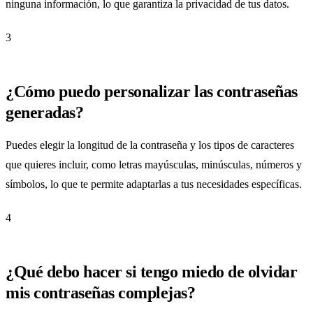
ninguna información, lo que garantiza la privacidad de tus datos.
3
¿Cómo puedo personalizar las contraseñas
generadas?
Puedes elegir la longitud de la contraseña y los tipos de caracteres
que quieres incluir, como letras mayúsculas, minúsculas, números y
símbolos, lo que te permite adaptarlas a tus necesidades específicas.
4
¿Qué debo hacer si tengo miedo de olvidar
mis contraseñas complejas?