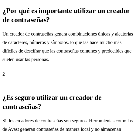
¿Por qué es importante utilizar un creador
de contraseñas?
Un creador de contraseñas genera combinaciones únicas y aleatorias
de caracteres, números y símbolos, lo que las hace mucho más
difíciles de descifrar que las contraseñas comunes y predecibles que
suelen usar las personas.
2
¿Es seguro utilizar un creador de
contraseñas?
Sí, los creadores de contraseñas son seguros. Herramientas como las
de Avast generan contraseñas de manera local y no almacenan