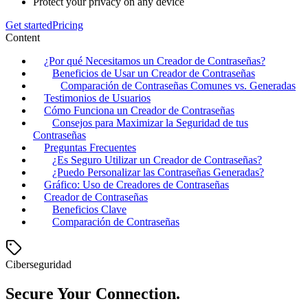
Protect your privacy on any device
Get started
Pricing
Content
¿Por qué Necesitamos un Creador de Contraseñas?
Beneficios de Usar un Creador de Contraseñas
Comparación de Contraseñas Comunes vs. Generadas
Testimonios de Usuarios
Cómo Funciona un Creador de Contraseñas
Consejos para Maximizar la Seguridad de tus
Contraseñas
Preguntas Frecuentes
¿Es Seguro Utilizar un Creador de Contraseñas?
¿Puedo Personalizar las Contraseñas Generadas?
Gráfico: Uso de Creadores de Contraseñas
Creador de Contraseñas
Beneficios Clave
Comparación de Contraseñas
Ciberseguridad
Secure Your Connection.