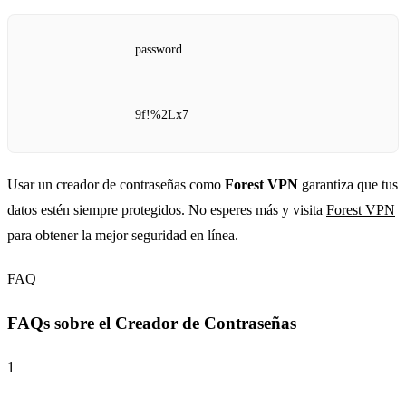
password
9f!%2Lx7
Usar un creador de contraseñas como
Forest VPN
garantiza que tus
datos estén siempre protegidos. No esperes más y visita
Forest VPN
para obtener la mejor seguridad en línea.
FAQ
FAQs sobre el Creador de Contraseñas
1