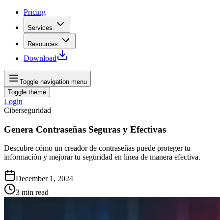
Pricing
Services
Resources
Download
Toggle navigation menu
Toggle theme
Login
Ciberseguridad
Genera Contraseñas Seguras y Efectivas
Descubre cómo un creador de contraseñas puede proteger tu
información y mejorar tu seguridad en línea de manera efectiva.
December 1, 2024
3
min read