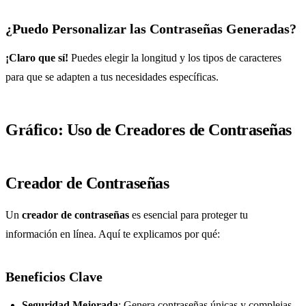
¿Puedo Personalizar las Contraseñas Generadas?
¡Claro que sí!
Puedes elegir la longitud y los tipos de caracteres
para que se adapten a tus necesidades específicas.
Gráfico: Uso de Creadores de Contraseñas
Creador de Contraseñas
Un
creador de contraseñas
es esencial para proteger tu
información en línea. Aquí te explicamos por qué:
Beneficios Clave
Seguridad Mejorada
: Genera contraseñas únicas y complejas