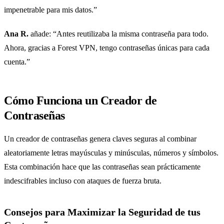
impenetrable para mis datos.”
Ana R.
añade: “Antes reutilizaba la misma contraseña para todo.
Ahora, gracias a Forest VPN, tengo contraseñas únicas para cada
cuenta.”
Cómo Funciona un Creador de
Contraseñas
Un creador de contraseñas genera claves seguras al combinar
aleatoriamente letras mayúsculas y minúsculas, números y símbolos.
Esta combinación hace que las contraseñas sean prácticamente
indescifrables incluso con ataques de fuerza bruta.
Consejos para Maximizar la Seguridad de tus