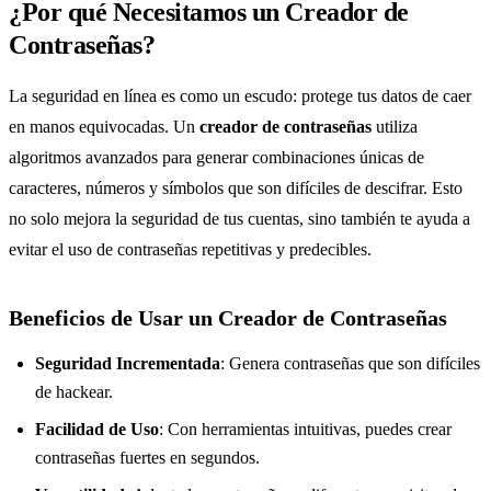
¿Por qué Necesitamos un Creador de
Contraseñas?
La seguridad en línea es como un escudo: protege tus datos de caer
en manos equivocadas. Un
creador de contraseñas
utiliza
algoritmos avanzados para generar combinaciones únicas de
caracteres, números y símbolos que son difíciles de descifrar. Esto
no solo mejora la seguridad de tus cuentas, sino también te ayuda a
evitar el uso de contraseñas repetitivas y predecibles.
Beneficios de Usar un Creador de Contraseñas
Seguridad Incrementada
: Genera contraseñas que son difíciles
de hackear.
Facilidad de Uso
: Con herramientas intuitivas, puedes crear
contraseñas fuertes en segundos.