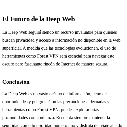
El Futuro de la Deep Web
La Deep Web seguirá siendo un recurso invaluable para quienes
buscan privacidad y acceso a información no disponible en la web
superficial. A medida que las tecnologías evolucionen, el uso de
herramientas como Forest VPN será esencial para navegar este
oscuro pero fascinante rincón de Internet de manera segura.
Conclusión
La Deep Web es un vasto océano de información, lleno de
oportunidades y peligros. Con las precauciones adecuadas y
herramientas como Forest VPN, puedes explorar estas
profundidades con confianza. Recuerda siempre mantener la
seguridad como tu prioridad número uno y disfruta del viaje al lado