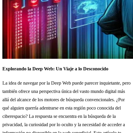
Explorando la Deep Web: Un Viaje a lo Desconocido
La idea de navegar por la Deep Web puede parecer inquietante, pero
también ofrece una perspectiva única del vasto mundo digital más
allá del alcance de los motores de búsqueda convencionales. ¿Por
qué alguien querría adentrarse en esta región poco conocida del
ciberespacio? La respuesta se encuentra en la búsqueda de la
privacidad, la curiosidad por lo oculto y la necesidad de acceder a
información no disponible en la web superficial. Este artículo te