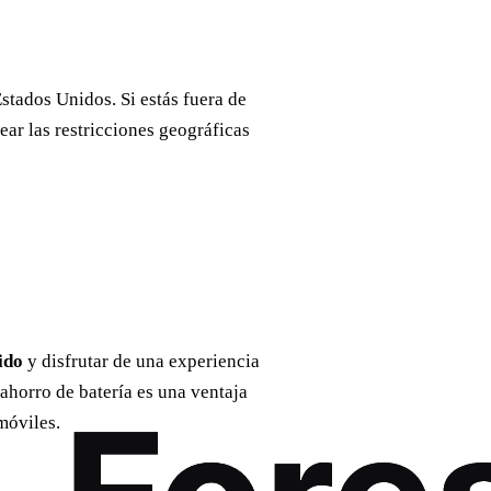
stados Unidos. Si estás fuera de
ear las restricciones geográficas
ido
y disfrutar de una experiencia
ahorro de batería es una ventaja
móviles.