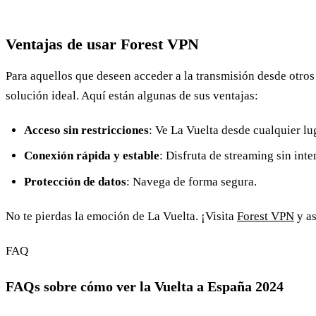
Ventajas de usar Forest VPN
Para aquellos que deseen acceder a la transmisión desde otros
solución ideal. Aquí están algunas de sus ventajas:
Acceso sin restricciones
: Ve La Vuelta desde cualquier lu
Conexión rápida y estable
: Disfruta de streaming sin inte
Protección de datos
: Navega de forma segura.
No te pierdas la emoción de La Vuelta. ¡Visita
Forest VPN
y as
FAQ
FAQs sobre cómo ver la Vuelta a España 2024