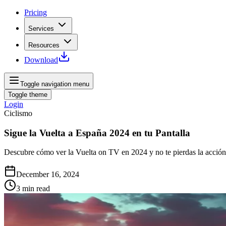
Pricing
Services
Resources
Download
Toggle navigation menu
Toggle theme
Login
Ciclismo
Sigue la Vuelta a España 2024 en tu Pantalla
Descubre cómo ver la Vuelta on TV en 2024 y no te pierdas la acción 
December 16, 2024
3
min read