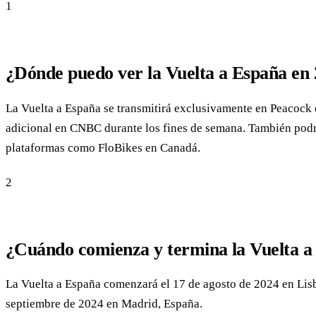
1
¿Dónde puedo ver la Vuelta a España en
La Vuelta a España se transmitirá exclusivamente en Peacock
adicional en CNBC durante los fines de semana. También podrás
plataformas como FloBikes en Canadá.
2
¿Cuándo comienza y termina la Vuelta a
La Vuelta a España comenzará el 17 de agosto de 2024 en Lisbo
septiembre de 2024 en Madrid, España.