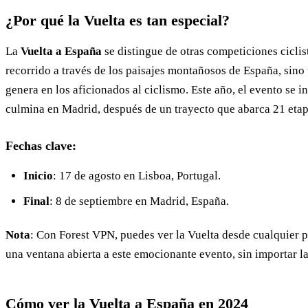
¿Por qué la Vuelta es tan especial?
La
Vuelta a España
se distingue de otras competiciones ciclis
recorrido a través de los paisajes montañosos de España, sin
genera en los aficionados al ciclismo. Este año, el evento se in
culmina en Madrid, después de un trayecto que abarca 21 etap
Fechas clave:
Inicio
: 17 de agosto en Lisboa, Portugal.
Final
: 8 de septiembre en Madrid, España.
Nota
: Con Forest VPN, puedes ver la Vuelta desde cualquier 
una ventana abierta a este emocionante evento, sin importar la
Cómo ver la Vuelta a España en 2024