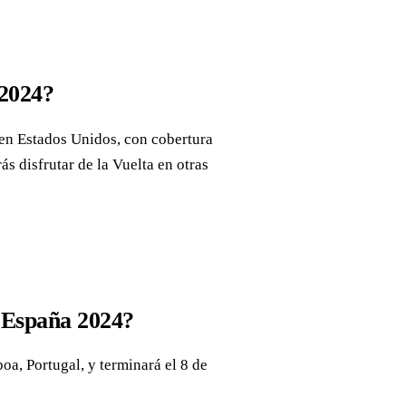
 2024?
 en Estados Unidos, con cobertura
 disfrutar de la Vuelta en otras
 España 2024?
a, Portugal, y terminará el 8 de