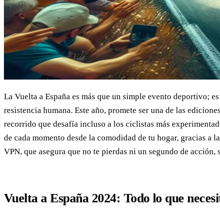
La Vuelta a España es más que un simple evento deportivo; es 
resistencia humana. Este año, promete ser una de las edicion
recorrido que desafía incluso a los ciclistas más experimentad
de cada momento desde la comodidad de tu hogar, gracias a la 
VPN, que asegura que no te pierdas ni un segundo de acción, 
Vuelta a España 2024: Todo lo que necesi