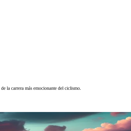
de la carrera más emocionante del ciclismo.