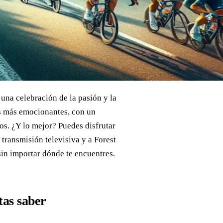
una celebración de la pasión y la
es más emocionantes, con un
os. ¿Y lo mejor? Puedes disfrutar
transmisión televisiva y a Forest
sin importar dónde te encuentres.
tas saber