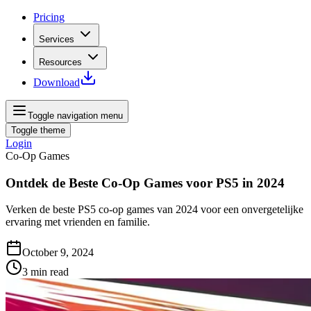
Pricing
Services
Resources
Download
Toggle navigation menu
Toggle theme
Login
Co-Op Games
Ontdek de Beste Co-Op Games voor PS5 in 2024
Verken de beste PS5 co-op games van 2024 voor een onvergetelijke
ervaring met vrienden en familie.
October 9, 2024
3
min read