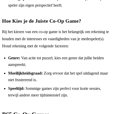
speler zijn eigen perspectief heeft.
Hoe Kies je de Juiste Co-Op Game?
Bij het kiezen van een co-op game is het belangrijk om rekening te
houden met de interesses en vaardigheden van je medespeler(s).
Houd rekening met de volgende factoren:
Genre:
Van actie tot puzzel, kies een genre dat jullie beiden
aanspreekt.
Moeilijkheidsgraad:
Zorg ervoor dat het spel uitdagend maar
niet frustrerend is.
Speeltijd:
Sommige games zijn perfect voor korte sessies,
terwijl andere meer tijdsintensief zijn.