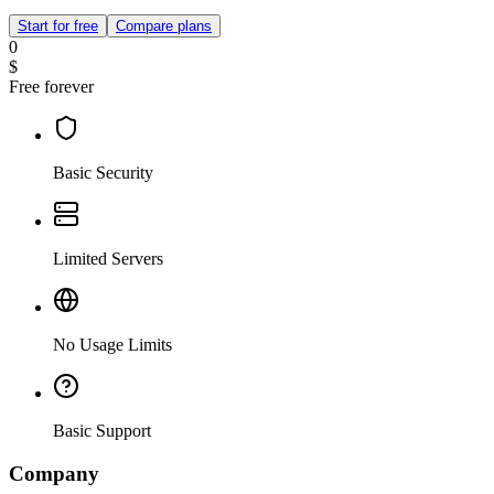
Start for free
Compare plans
0
$
Free forever
Basic Security
Limited Servers
No Usage Limits
Basic Support
Company