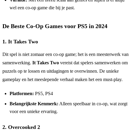
wel een co-op game die bij je past.
De Beste Co-Op Games voor PS5 in 2024
1. It Takes Two
Dit spel is niet zomaar een co-op game; het is een meesterwerk van
samenwerking.
It Takes Two
vereist dat spelers samenwerken om
puzzels op te lossen en uitdagingen te overwinnen. De unieke
gameplay en het meeslepende verhaal maken het een must-play.
Platformen:
PS5, PS4
Belangrijkste Kenmerk:
Alleen speelbaar in co-op, wat zorgt
voor een unieke ervaring.
2. Overcooked 2