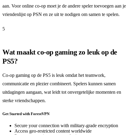
aan. Voor online co-op moet je de andere speler toevoegen aan je
vriendenlijst op PSN en ze uit te nodigen om samen te spelen.
5
Wat maakt co-op gaming zo leuk op de
PS5?
Co-op gaming op de PS5 is leuk omdat het teamwork,
communicatie en plezier combineert. Spelers kunnen samen
uitdagingen aangaan, wat leidt tot onvergetelijke momenten en
sterke vriendschappen.
Get Started with ForestVPN
Secure your connection with military-grade encryption
Access geo-restricted content worldwide