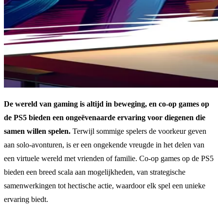
De wereld van gaming is altijd in beweging, en co-op games op
de PS5 bieden een ongeëvenaarde ervaring voor diegenen die
samen willen spelen.
Terwijl sommige spelers de voorkeur geven
aan solo-avonturen, is er een ongekende vreugde in het delen van
een virtuele wereld met vrienden of familie. Co-op games op de PS5
bieden een breed scala aan mogelijkheden, van strategische
samenwerkingen tot hectische actie, waardoor elk spel een unieke
ervaring biedt.