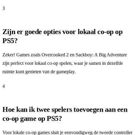
3
Zijn er goede opties voor lokaal co-op op
PS5?
Zeker! Games zoals Overcooked 2 en Sackboy: A Big Adventure
zijn perfect voor lokaal co-op spelen, waar je samen in dezelfde
ruimte kunt genieten van de gameplay.
4
Hoe kan ik twee spelers toevoegen aan een
co-op game op PS5?
Voor lokale co-op games sluit je eenvoudigweg de tweede controller