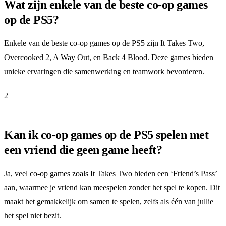
Wat zijn enkele van de beste co-op games
op de PS5?
Enkele van de beste co-op games op de PS5 zijn It Takes Two,
Overcooked 2, A Way Out, en Back 4 Blood. Deze games bieden
unieke ervaringen die samenwerking en teamwork bevorderen.
2
Kan ik co-op games op de PS5 spelen met
een vriend die geen game heeft?
Ja, veel co-op games zoals It Takes Two bieden een ‘Friend’s Pass’
aan, waarmee je vriend kan meespelen zonder het spel te kopen. Dit
maakt het gemakkelijk om samen te spelen, zelfs als één van jullie
het spel niet bezit.