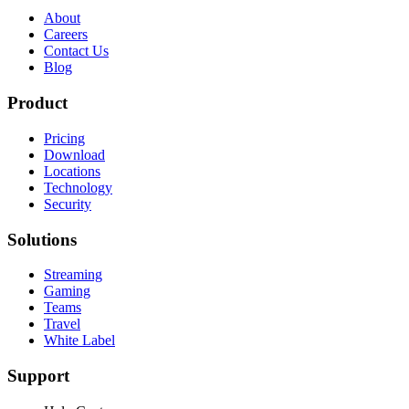
About
Careers
Contact Us
Blog
Product
Pricing
Download
Locations
Technology
Security
Solutions
Streaming
Gaming
Teams
Travel
White Label
Support