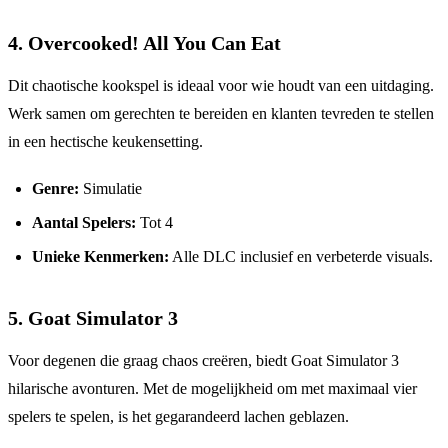
4.
Overcooked! All You Can Eat
Dit chaotische kookspel is ideaal voor wie houdt van een uitdaging.
Werk samen om gerechten te bereiden en klanten tevreden te stellen
in een hectische keukensetting.
Genre:
Simulatie
Aantal Spelers:
Tot 4
Unieke Kenmerken:
Alle DLC inclusief en verbeterde visuals.
5.
Goat Simulator 3
Voor degenen die graag chaos creëren, biedt Goat Simulator 3
hilarische avonturen. Met de mogelijkheid om met maximaal vier
spelers te spelen, is het gegarandeerd lachen geblazen.