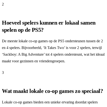
2
Hoeveel spelers kunnen er lokaal samen
spelen op de PS5?
De meeste lokale co-op games op de PS5 ondersteunen tussen de 2
en 4 spelers. Bijvoorbeeld, ‘It Takes Two’ is voor 2 spelers, terwijl
‘Sackboy: A Big Adventure’ tot 4 spelers ondersteunt, wat het ideaal
maakt voor gezinnen en vriendengroepen.
3
Wat maakt lokale co-op games zo speciaal?
Lokale co-op games bieden een unieke ervaring doordat spelers