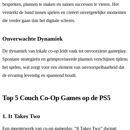
bespreken, plannen te maken en samen successen te vieren. Het
versterkt de band tussen spelers en creëert onvergetelijke momenten
die verder gaan dan het digitale scherm.
Onverwachte Dynamiek
De dynamiek van lokale co-op leidt vaak tot onvoorziene gameplay.
Spontane strategieën en geïmproviseerde plannen verschijnen tijdens
het spelen, wat zorgt voor een element van onvoorspelbaarheid dat
de ervaring levendig en spannend houdt.
Top 5 Couch Co-Op Games op de PS5
1.
It Takes Two
Een meesterwerk van co-op gameplay, “It Takes Two” dwingt