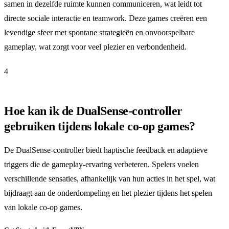
samen in dezelfde ruimte kunnen communiceren, wat leidt tot
directe sociale interactie en teamwork. Deze games creëren een
levendige sfeer met spontane strategieën en onvoorspelbare
gameplay, wat zorgt voor veel plezier en verbondenheid.
4
Hoe kan ik de DualSense-controller
gebruiken tijdens lokale co-op games?
De DualSense-controller biedt haptische feedback en adaptieve
triggers die de gameplay-ervaring verbeteren. Spelers voelen
verschillende sensaties, afhankelijk van hun acties in het spel, wat
bijdraagt aan de onderdompeling en het plezier tijdens het spelen
van lokale co-op games.