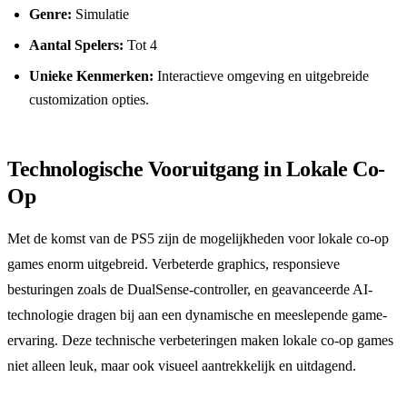
Genre:
Simulatie
Aantal Spelers:
Tot 4
Unieke Kenmerken:
Interactieve omgeving en uitgebreide
customization opties.
Technologische Vooruitgang in Lokale Co-
Op
Met de komst van de PS5 zijn de mogelijkheden voor lokale co-op
games enorm uitgebreid. Verbeterde graphics, responsieve
besturingen zoals de DualSense-controller, en geavanceerde AI-
technologie dragen bij aan een dynamische en meeslepende game-
ervaring. Deze technische verbeteringen maken lokale co-op games
niet alleen leuk, maar ook visueel aantrekkelijk en uitdagend.