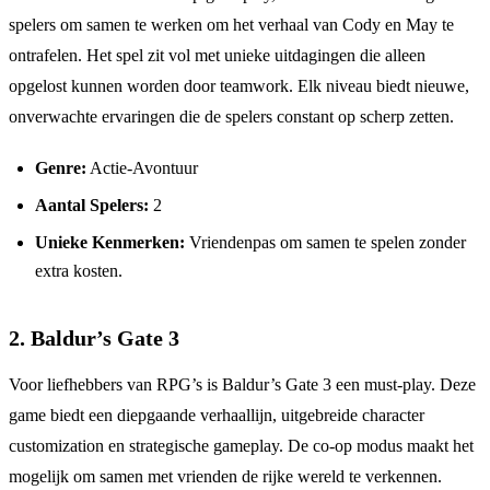
spelers om samen te werken om het verhaal van Cody en May te
ontrafelen. Het spel zit vol met unieke uitdagingen die alleen
opgelost kunnen worden door teamwork. Elk niveau biedt nieuwe,
onverwachte ervaringen die de spelers constant op scherp zetten.
Genre:
Actie-Avontuur
Aantal Spelers:
2
Unieke Kenmerken:
Vriendenpas om samen te spelen zonder
extra kosten.
2.
Baldur’s Gate 3
Voor liefhebbers van RPG’s is Baldur’s Gate 3 een must-play. Deze
game biedt een diepgaande verhaallijn, uitgebreide character
customization en strategische gameplay. De co-op modus maakt het
mogelijk om samen met vrienden de rijke wereld te verkennen.