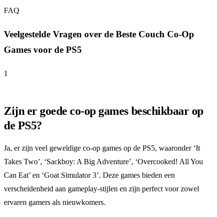
FAQ
Veelgestelde Vragen over de Beste Couch Co-Op
Games voor de PS5
1
Zijn er goede co-op games beschikbaar op
de PS5?
Ja, er zijn veel geweldige co-op games op de PS5, waaronder ‘It
Takes Two’, ‘Sackboy: A Big Adventure’, ‘Overcooked! All You
Can Eat’ en ‘Goat Simulator 3’. Deze games bieden een
verscheidenheid aan gameplay-stijlen en zijn perfect voor zowel
ervaren gamers als nieuwkomers.