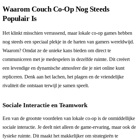
Waarom Couch Co-Op Nog Steeds
Populair Is
Het klinkt misschien verrassend, maar lokale co-op games hebben
nog steeds een speciaal plekje in de harten van gamers wereldwijd.
Waarom? Omdat ze de unieke kans bieden om direct te
communiceren met je medespelers in dezelfde ruimte. Dit creëert
een levendige en dynamische atmosfeer die je niet online kunt
repliceren. Denk aan het lachen, het plagen en de vriendelijke
rivaliteit die ontstaan terwijl je samen speelt.
Sociale Interactie en Teamwork
Een van de grootste voordelen van lokale co-op is de onmiddellijke
sociale interactie. Je deelt niet alleen de game-ervaring, maar ook de
fysieke ruimte. Dit maakt het makkelijker om strategieën te