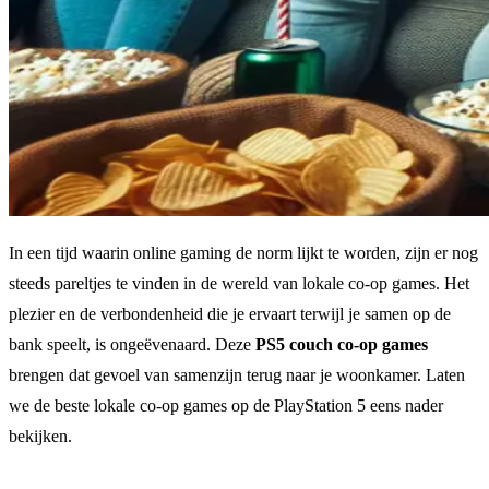
In een tijd waarin online gaming de norm lijkt te worden, zijn er nog
steeds pareltjes te vinden in de wereld van lokale co-op games. Het
plezier en de verbondenheid die je ervaart terwijl je samen op de
bank speelt, is ongeëvenaard. Deze
PS5 couch co-op games
brengen dat gevoel van samenzijn terug naar je woonkamer. Laten
we de beste lokale co-op games op de PlayStation 5 eens nader
bekijken.