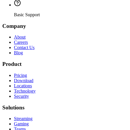
Basic Support
Company
About
Careers
Contact Us
Blog
Product
Pricing
Download
Locations
Technology
Security
Solutions
Streaming
Gaming
Teams