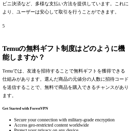
ビニ決済など、多様な支払い方法を提供しています。これに
より、ユーザーは安心して取引を行うことができます。
5
Temuの無料ギフト制度はどのように機
能しますか？
Temuでは、友達を招待することで無料ギフトを獲得できる
仕組みがあります。選んだ商品の元値分の人数に招待コード
を送信することで、無料で商品を購入できるチャンスがあり
ます。
Get Started with ForestVPN
Secure your connection with military-grade encryption
Access geo-restricted content worldwide
Protect your privacy on any device