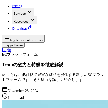
Pricing
Services
Resources
Download
Toggle navigation menu
Toggle theme
Login
ECプラットフォーム
Temuの魅力と特徴を徹底解説
temu とは、低価格で豊富な商品を提供する新しいECプラッ
トフォームです。その魅力を詳しく紹介します。
November 26, 2024
1
min read