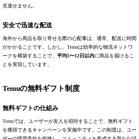
見逃せません。
安全で迅速な配送
海外から商品を取り寄せる際の心配事は、通常、配送に時間
がかかることです。しかし、Temuは効率的な物流ネットワ
ークを構築することで、
平均5〜12日以内
に商品を届けるこ
とを実現しています。
Temuの無料ギフト制度
無料ギフトの仕組み
Temuでは、ユーザーが友人を招待することで、無料ギフト
を獲得できるキャンペーンを実施中です。この制度は、ユー
ザーの購買意欲を刺激し、コミュニティを形成する新たな試