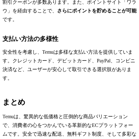
割引クーポンが多数あります。また、ポイントサイト「ワラ
ウ」を経由することで、
さらにポイントを貯めることが可能
です。
支払い方法の多様性
安全性を考慮し、Temuは多様な支払い方法を提供していま
す。クレジットカード、デビットカード、PayPal、コンビニ
決済など、ユーザーが安心して取引できる選択肢がありま
す。
まとめ
Temuは、驚異的な低価格と圧倒的な商品バリエーション
で、消費者の心をつかんでいる革新的なECプラットフォー
ムです。安全で迅速な配送、無料ギフト制度、そして多彩な