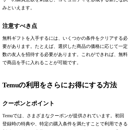
みといえます。
注意すべき点
無料ギフトを入手するには、いくつかの条件をクリアする必
要があります。たとえば、選択した商品の価格に応じて一定
数の友人を招待する必要があります。これができれば、無料
で商品を手に入れることが可能です。
Temuの利用をさらにお得にする方法
クーポンとポイント
Temuでは、さまざまなクーポンが提供されています。初回
登録時の特典や、特定の購入条件を満たすことで利用できる