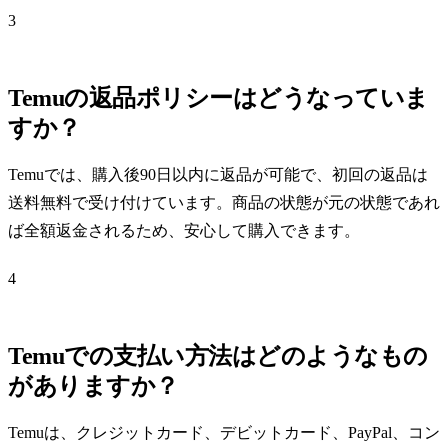
3
Temuの返品ポリシーはどうなっていま
すか？
Temuでは、購入後90日以内に返品が可能で、初回の返品は
送料無料で受け付けています。商品の状態が元の状態であれ
ば全額返金されるため、安心して購入できます。
4
Temuでの支払い方法はどのようなもの
がありますか？
Temuは、クレジットカード、デビットカード、PayPal、コン