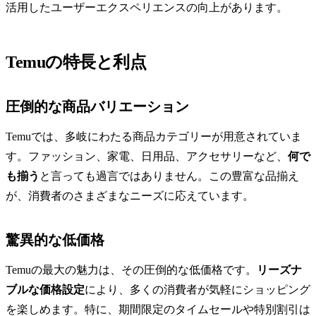
活用したユーザーエクスペリエンスの向上があります。
Temuの特長と利点
圧倒的な商品バリエーション
Temuでは、多岐にわたる商品カテゴリーが用意されていま
す。ファッション、家電、日用品、アクセサリーなど、
何で
も揃う
と言っても過言ではありません。この豊富な品揃え
が、消費者のさまざまなニーズに応えています。
驚異的な低価格
Temuの最大の魅力は、その圧倒的な低価格です。
リーズナ
ブルな価格設定
により、多くの消費者が気軽にショッピング
を楽しめます。特に、期間限定のタイムセールや特別割引は