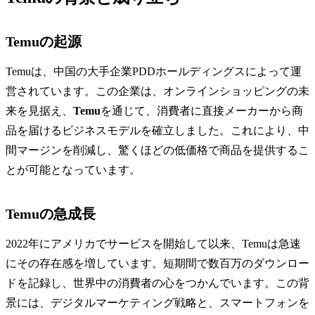
Temuの起源
Temuは、中国の大手企業PDDホールディングスによって運
営されています。この企業は、オンラインショッピングの未
来を見据え、
Temu
を通じて、消費者に直接メーカーから商
品を届けるビジネスモデルを確立しました。これにより、中
間マージンを削減し、驚くほどの低価格で商品を提供するこ
とが可能となっています。
Temuの急成長
2022年にアメリカでサービスを開始して以来、Temuは急速
にその存在感を増しています。短期間で数百万のダウンロー
ドを記録し、世界中の消費者の心をつかんでいます。この背
景には、デジタルマーケティング戦略と、スマートフォンを