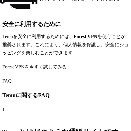
く。
安全に利用するために
Temuを安全に利用するためには、
Forest VPN
を使うことが
推奨されます。これにより、個人情報を保護し、安全にショ
ッピングを楽しむことができます。
Forest VPNを今すぐ試してみる！
FAQ
Temuに関するFAQ
1