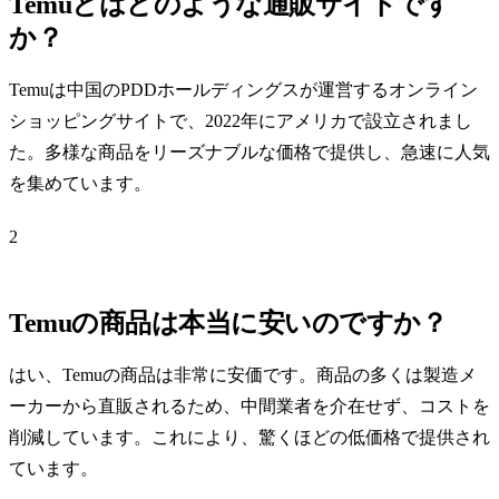
Temuとはどのような通販サイトです
か？
Temuは中国のPDDホールディングスが運営するオンライン
ショッピングサイトで、2022年にアメリカで設立されまし
た。多様な商品をリーズナブルな価格で提供し、急速に人気
を集めています。
2
Temuの商品は本当に安いのですか？
はい、Temuの商品は非常に安価です。商品の多くは製造メ
ーカーから直販されるため、中間業者を介在せず、コストを
削減しています。これにより、驚くほどの低価格で提供され
ています。