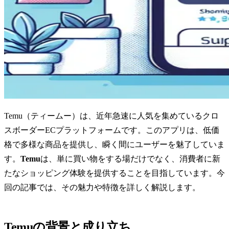
Temu（ティームー）は、近年急速に人気を集めているクロ
スボーダーECプラットフォームです。このアプリは、低価
格で多様な商品を提供し、瞬く間にユーザーを魅了していま
す。
Temu
は、単に買い物をする場だけでなく、消費者に新
たなショッピング体験を提供することを目指しています。今
回の記事では、その魅力や特徴を詳しく解説します。
Temuの背景と成り立ち