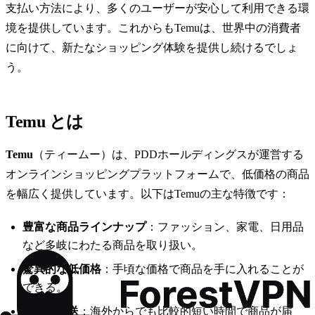
支払い方法により、多くのユーザーが安心して利用できる環
境を提供しています。これからもTemuは、世界中の消費者
に向けて、新たなショッピング体験を提供し続けるでしょ
う。
Temu とは
Temu
（ティームー）は、PDDホールディングスが運営する
オンラインショッピングプラットフォームで、低価格の商品
を幅広く提供しています。以下はTemuの主な特徴です：
豊富な商品ラインナップ
：ファッション、家電、日用品
など多岐にわたる商品を取り扱い。
驚異的な低価格
：手頃な価格で商品を手に入れることが
できる。
迅速な配送
：海外からでも比較的短い時間で商品が届