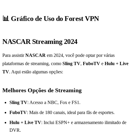
📊 Gráfico de Uso do Forest VPN
NASCAR Streaming 2024
Para assistir
NASCAR
em 2024, você pode optar por várias
plataformas de streaming, como
Sling TV
,
FuboTV
e
Hulu + Live
TV
. Aqui estão algumas opções:
Melhores Opções de Streaming
Sling TV
: Acesso a NBC, Fox e FS1.
FuboTV
: Mais de 180 canais, ideal para fãs de esportes.
Hulu + Live TV
: Inclui ESPN+ e armazenamento ilimitado de
DVR.