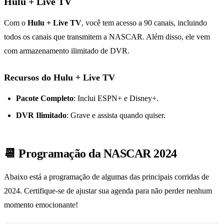
Hulu + Live TV
Com o
Hulu + Live TV
, você tem acesso a 90 canais, incluindo
todos os canais que transmitem a NASCAR. Além disso, ele vem
com armazenamento ilimitado de DVR.
Recursos do Hulu + Live TV
Pacote Completo
: Inclui ESPN+ e Disney+.
DVR Ilimitado
: Grave e assista quando quiser.
📆 Programação da NASCAR 2024
Abaixo está a programação de algumas das principais corridas de
2024. Certifique-se de ajustar sua agenda para não perder nenhum
momento emocionante!