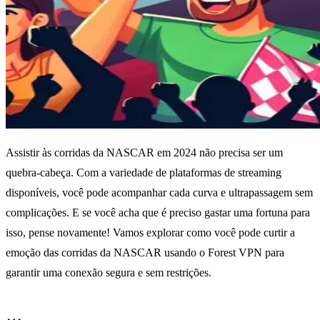
Assistir às corridas da NASCAR em 2024 não precisa ser um
quebra-cabeça. Com a variedade de plataformas de streaming
disponíveis, você pode acompanhar cada curva e ultrapassagem sem
complicações. E se você acha que é preciso gastar uma fortuna para
isso, pense novamente! Vamos explorar como você pode curtir a
emoção das corridas da NASCAR usando o Forest VPN para
garantir uma conexão segura e sem restrições.