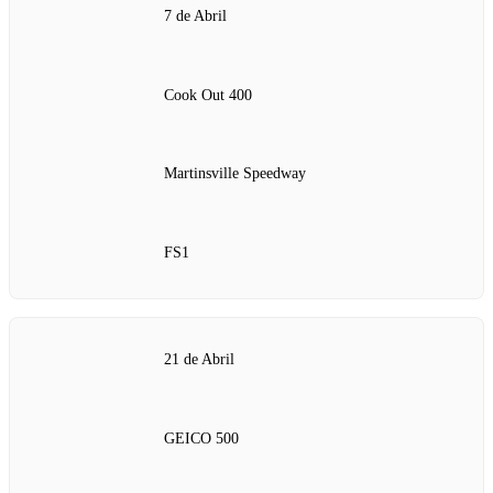
7 de Abril
Cook Out 400
Martinsville Speedway
FS1
21 de Abril
GEICO 500