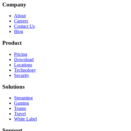
Company
About
Careers
Contact Us
Blog
Product
Pricing
Download
Locations
Technology
Security
Solutions
Streaming
Gaming
Teams
Travel
White Label
Support