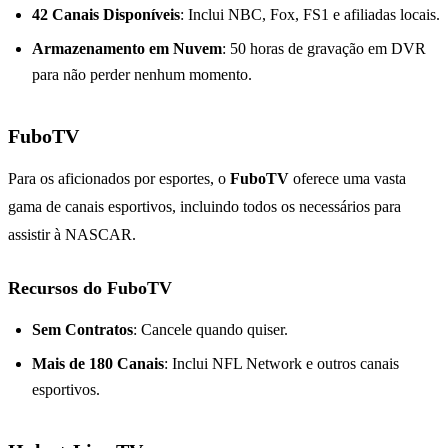
42 Canais Disponíveis
: Inclui NBC, Fox, FS1 e afiliadas locais.
Armazenamento em Nuvem
: 50 horas de gravação em DVR
para não perder nenhum momento.
FuboTV
Para os aficionados por esportes, o
FuboTV
oferece uma vasta
gama de canais esportivos, incluindo todos os necessários para
assistir à NASCAR.
Recursos do FuboTV
Sem Contratos
: Cancele quando quiser.
Mais de 180 Canais
: Inclui NFL Network e outros canais
esportivos.