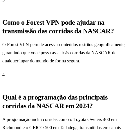
Como o Forest VPN pode ajudar na
transmissão das corridas da NASCAR?
O Forest VPN permite acessar conteúdos restritos geograficamente,
garantindo que você possa assistir às corridas da NASCAR de
qualquer lugar do mundo de forma segura.
4
Qual é a programação das principais
corridas da NASCAR em 2024?
A programação inclui corridas como o Toyota Owners 400 em
Richmond e o GEICO 500 em Talladega, transmitidas em canais