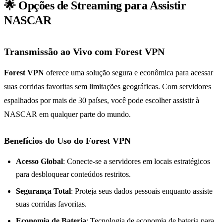
🌟 Opções de Streaming para Assistir
NASCAR
Transmissão ao Vivo com Forest VPN
Forest VPN
oferece uma solução segura e econômica para acessar
suas corridas favoritas sem limitações geográficas. Com servidores
espalhados por mais de 30 países, você pode escolher assistir à
NASCAR em qualquer parte do mundo.
Benefícios do Uso do Forest VPN
Acesso Global
: Conecte-se a servidores em locais estratégicos
para desbloquear conteúdos restritos.
Segurança Total
: Proteja seus dados pessoais enquanto assiste
suas corridas favoritas.
Economia de Bateria
: Tecnologia de economia de bateria para