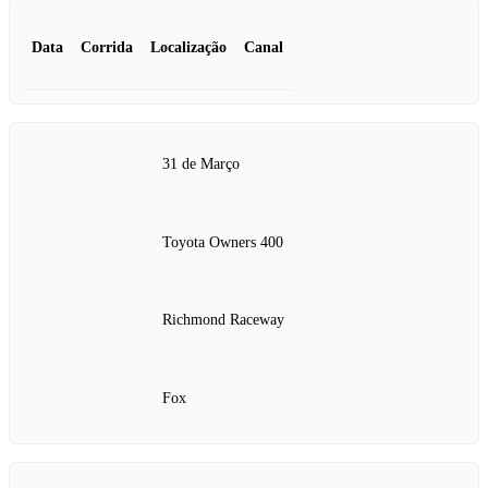
Data
Corrida
Localização
Canal
31 de Março
Toyota Owners 400
Richmond Raceway
Fox