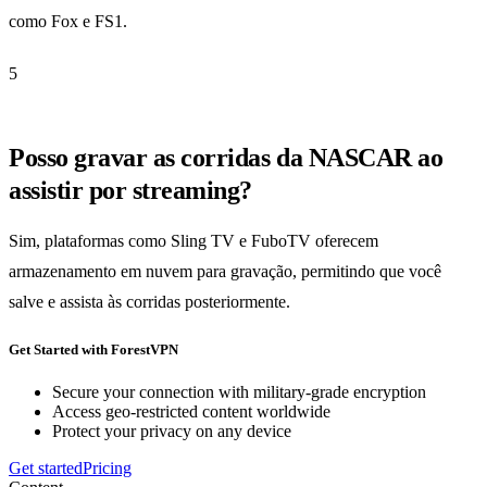
como Fox e FS1.
5
Posso gravar as corridas da NASCAR ao
assistir por streaming?
Sim, plataformas como Sling TV e FuboTV oferecem
armazenamento em nuvem para gravação, permitindo que você
salve e assista às corridas posteriormente.
Get Started with ForestVPN
Secure your connection with military-grade encryption
Access geo-restricted content worldwide
Protect your privacy on any device
Get started
Pricing