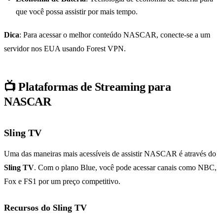
que você possa assistir por mais tempo.
Dica
: Para acessar o melhor conteúdo NASCAR, conecte-se a um
servidor nos EUA usando Forest VPN.
📺 Plataformas de Streaming para
NASCAR
Sling TV
Uma das maneiras mais acessíveis de assistir NASCAR é através do
Sling TV
. Com o plano Blue, você pode acessar canais como NBC,
Fox e FS1 por um preço competitivo.
Recursos do Sling TV