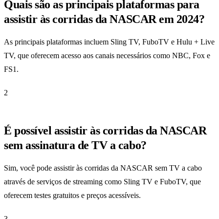
Quais são as principais plataformas para
assistir às corridas da NASCAR em 2024?
As principais plataformas incluem Sling TV, FuboTV e Hulu + Live
TV, que oferecem acesso aos canais necessários como NBC, Fox e
FS1.
2
É possível assistir às corridas da NASCAR
sem assinatura de TV a cabo?
Sim, você pode assistir às corridas da NASCAR sem TV a cabo
através de serviços de streaming como Sling TV e FuboTV, que
oferecem testes gratuitos e preços acessíveis.
3