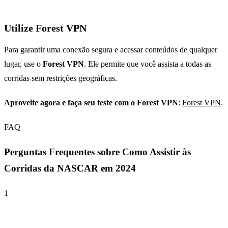
Utilize Forest VPN
Para garantir uma conexão segura e acessar conteúdos de qualquer
lugar, use o
Forest VPN
. Ele permite que você assista a todas as
corridas sem restrições geográficas.
Aproveite agora e faça seu teste com o Forest VPN
:
Forest VPN
.
FAQ
Perguntas Frequentes sobre Como Assistir às
Corridas da NASCAR em 2024
1