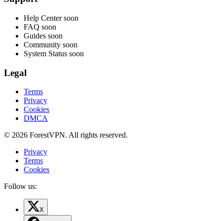
Help Center
soon
FAQ
soon
Guides
soon
Community
soon
System Status
soon
Legal
Terms
Privacy
Cookies
DMCA
© 2026 ForestVPN. All rights reserved.
Privacy
Terms
Cookies
Follow us:
X