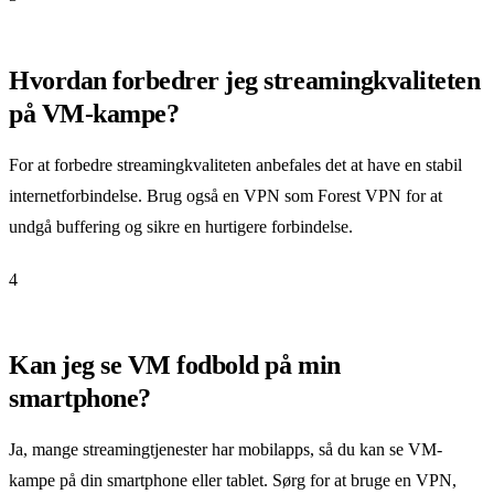
Hvordan forbedrer jeg streamingkvaliteten
på VM-kampe?
For at forbedre streamingkvaliteten anbefales det at have en stabil
internetforbindelse. Brug også en VPN som Forest VPN for at
undgå buffering og sikre en hurtigere forbindelse.
4
Kan jeg se VM fodbold på min
smartphone?
Ja, mange streamingtjenester har mobilapps, så du kan se VM-
kampe på din smartphone eller tablet. Sørg for at bruge en VPN,