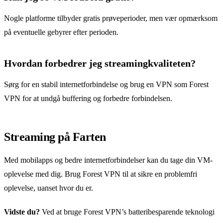
Nogle platforme tilbyder gratis prøveperioder, men vær opmærksom
på eventuelle gebyrer efter perioden.
Hvordan forbedrer jeg streamingkvaliteten?
Sørg for en stabil internetforbindelse og brug en VPN som Forest
VPN for at undgå buffering og forbedre forbindelsen.
Streaming på Farten
Med mobilapps og bedre internetforbindelser kan du tage din VM-
oplevelse med dig. Brug Forest VPN til at sikre en problemfri
oplevelse, uanset hvor du er.
Vidste du?
Ved at bruge Forest VPN’s batteribesparende teknologi