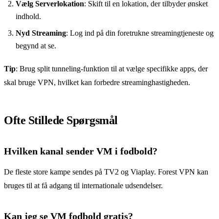
Vælg Serverlokation
: Skift til en lokation, der tilbyder ønsket
indhold.
Nyd Streaming
: Log ind på din foretrukne streamingtjeneste og
begynd at se.
Tip
: Brug split tunneling-funktion til at vælge specifikke apps, der
skal bruge VPN, hvilket kan forbedre streaminghastigheden.
Ofte Stillede Spørgsmål
Hvilken kanal sender VM i fodbold?
De fleste store kampe sendes på TV2 og Viaplay. Forest VPN kan
bruges til at få adgang til internationale udsendelser.
Kan jeg se VM fodbold gratis?