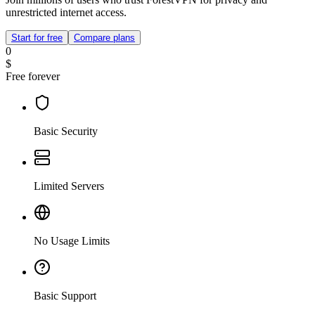
unrestricted internet access.
Start for free
Compare plans
0
$
Free forever
Basic Security
Limited Servers
No Usage Limits
Basic Support