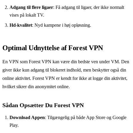
Adgang til flere ligaer
: Få adgang til ligaer, der ikke normalt
vises på lokalt TV.
Hd-kvalitet
: Nyd kampene i høj opløsning.
Optimal Udnyttelse af Forest VPN
En VPN som Forest VPN kan være din bedste ven under VM. Den
giver ikke kun adgang til blokeret indhold, men beskytter også din
online aktivitet. Forest VPN er kendt for ikke at logge din aktivitet,
hvilket sikrer din anonymitet online.
Sådan Opsætter Du Forest VPN
Download Appen
: Tilgængelig på både App Store og Google
Play.