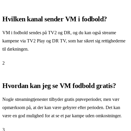
Hvilken kanal sender VM i fodbold?
VM i fodbold sendes på TV2 og DR, og du kan også streame
kampene via TV2 Play og DR TV, som har sikret sig rettighederne
til dækningen.
2
Hvordan kan jeg se VM fodbold gratis?
Nogle streamingtjenester tilbyder gratis prøveperioder, men vær
opmærksom på, at der kan være gebyrer efter perioden. Det kan
være en god mulighed for at se et par kampe uden omkostninger.
3