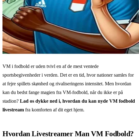
VM i fodbold er uden tvivl en af de mest ventede
sportsbegivenheder i verden. Det er en tid, hvor nationer samles for
at fejre spillets skønhed og rivaliseringens intensitet. Men hvordan
kan du bedst fange magien fra VM-fodbold, når du ikke er på
stadion?
Lad os dykke ned i, hvordan du kan nyde VM fodbold
livestream
fra komforten af dit eget hjem.
Hvordan Livestreamer Man VM Fodbold?