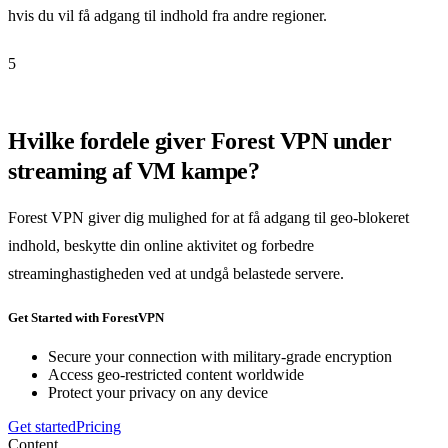
hvis du vil få adgang til indhold fra andre regioner.
5
Hvilke fordele giver Forest VPN under
streaming af VM kampe?
Forest VPN giver dig mulighed for at få adgang til geo-blokeret
indhold, beskytte din online aktivitet og forbedre
streaminghastigheden ved at undgå belastede servere.
Get Started with ForestVPN
Secure your connection with military-grade encryption
Access geo-restricted content worldwide
Protect your privacy on any device
Get started
Pricing
Content