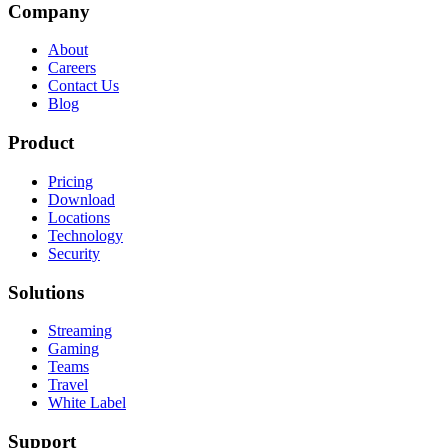
Company
About
Careers
Contact Us
Blog
Product
Pricing
Download
Locations
Technology
Security
Solutions
Streaming
Gaming
Teams
Travel
White Label
Support