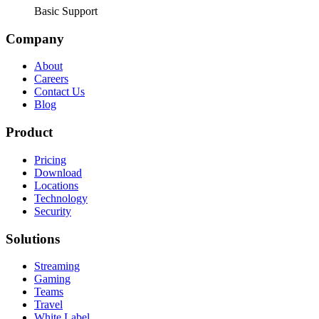
Basic Support
Company
About
Careers
Contact Us
Blog
Product
Pricing
Download
Locations
Technology
Security
Solutions
Streaming
Gaming
Teams
Travel
White Label