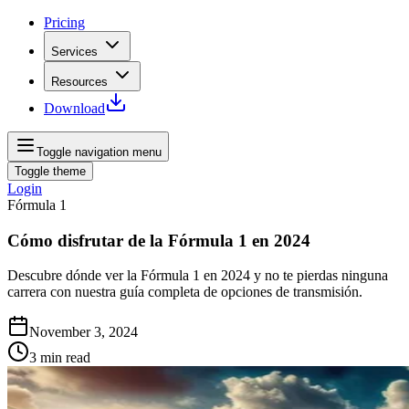
Pricing
Services
Resources
Download
Toggle navigation menu
Toggle theme
Login
Fórmula 1
Cómo disfrutar de la Fórmula 1 en 2024
Descubre dónde ver la Fórmula 1 en 2024 y no te pierdas ninguna
carrera con nuestra guía completa de opciones de transmisión.
November 3, 2024
3
min read