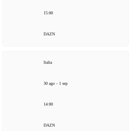
15:00
DAZN
Italia
30 ago – 1 sep
14:00
DAZN