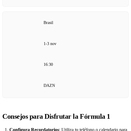
Brasil
1-3 nov
16:30
DAZN
Consejos para Disfrutar la Fórmula 1
Configura Recordatorios
: Utiliza tu teléfono o calendario para