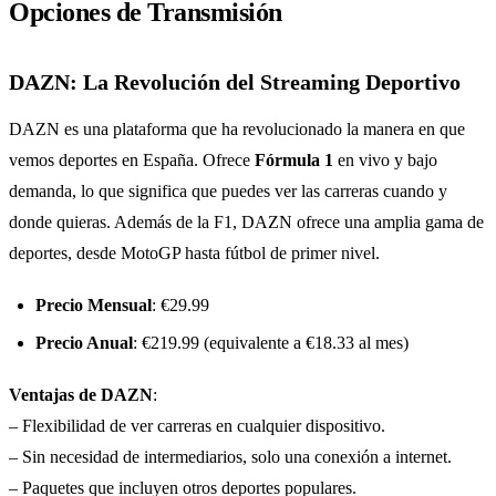
Opciones de Transmisión
DAZN: La Revolución del Streaming Deportivo
DAZN es una plataforma que ha revolucionado la manera en que
vemos deportes en España. Ofrece
Fórmula 1
en vivo y bajo
demanda, lo que significa que puedes ver las carreras cuando y
donde quieras. Además de la F1, DAZN ofrece una amplia gama de
deportes, desde MotoGP hasta fútbol de primer nivel.
Precio Mensual
: €29.99
Precio Anual
: €219.99 (equivalente a €18.33 al mes)
Ventajas de DAZN
:
– Flexibilidad de ver carreras en cualquier dispositivo.
– Sin necesidad de intermediarios, solo una conexión a internet.
– Paquetes que incluyen otros deportes populares.