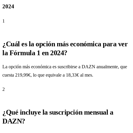
2024
1
¿Cuál es la opción más económica para ver
la Fórmula 1 en 2024?
La opción más económica es suscribirse a DAZN anualmente, que
cuesta 219,99€, lo que equivale a 18,33€ al mes.
2
¿Qué incluye la suscripción mensual a
DAZN?