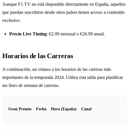
Aunque F1 TV no está disponible directamente en España, aquellos
que puedan suscribirse desde otros países tienen acceso a contenido
exclusivo.
Precio Live Timing
: €2.99 mensual o €26.99 anual.
Horarios de las Carreras
A continuación, un vistazo a los horarios de las carreras más
importantes de la temporada 2024. Utiliza esta tabla para planificar
tus fines de semana de carreras.
Gran Premio
Fecha
Hora (España)
Canal