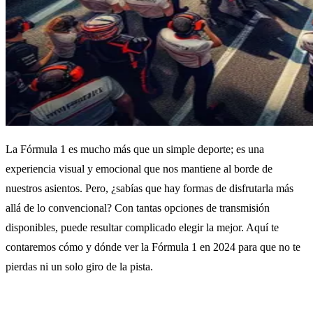
La Fórmula 1 es mucho más que un simple deporte; es una
experiencia visual y emocional que nos mantiene al borde de
nuestros asientos. Pero, ¿sabías que hay formas de disfrutarla más
allá de lo convencional? Con tantas opciones de transmisión
disponibles, puede resultar complicado elegir la mejor. Aquí te
contaremos cómo y dónde ver la Fórmula 1 en 2024 para que no te
pierdas ni un solo giro de la pista.