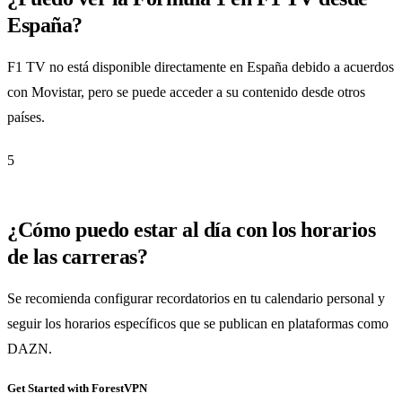
España?
F1 TV no está disponible directamente en España debido a acuerdos
con Movistar, pero se puede acceder a su contenido desde otros
países.
5
¿Cómo puedo estar al día con los horarios
de las carreras?
Se recomienda configurar recordatorios en tu calendario personal y
seguir los horarios específicos que se publican en plataformas como
DAZN.
Get Started with ForestVPN