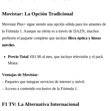
Movistar: La Opción Tradicional
Movistar Plus+ sigue siendo una opción sólida para los amantes de
la Fórmula 1. Aunque su oferta es a través de DAZN, muchos
prefieren el paquete completo que incluye
fibra óptica y líneas
móviles
.
Precio Total
: €81.90 al mes, que incluye televisión y el pack
Motor.
Ventajas de Movistar
:
– Paquetes que integran servicios de internet y móvil.
– Acceso a contenido exclusivo de la Fórmula 1.
F1 TV: La Alternativa Internacional