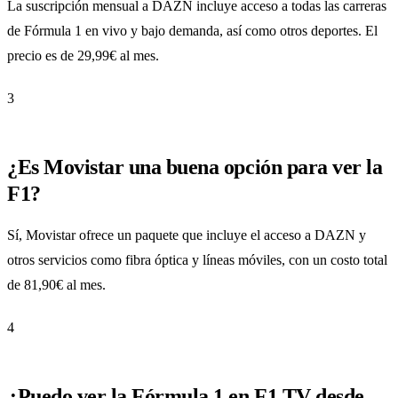
La suscripción mensual a DAZN incluye acceso a todas las carreras
de Fórmula 1 en vivo y bajo demanda, así como otros deportes. El
precio es de 29,99€ al mes.
3
¿Es Movistar una buena opción para ver la
F1?
Sí, Movistar ofrece un paquete que incluye el acceso a DAZN y
otros servicios como fibra óptica y líneas móviles, con un costo total
de 81,90€ al mes.
4
¿Puedo ver la Fórmula 1 en F1 TV desde