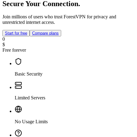
Secure Your Connection.
Join millions of users who trust ForestVPN for privacy and
unrestricted internet access.
Start for free
Compare plans
0
$
Free forever
Basic Security
Limited Servers
No Usage Limits