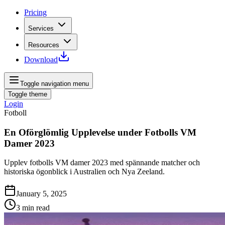
Pricing
Services
Resources
Download
Toggle navigation menu
Toggle theme
Login
Fotboll
En Oförglömlig Upplevelse under Fotbolls VM
Damer 2023
Upplev fotbolls VM damer 2023 med spännande matcher och
historiska ögonblick i Australien och Nya Zeeland.
January 5, 2025
3
min read