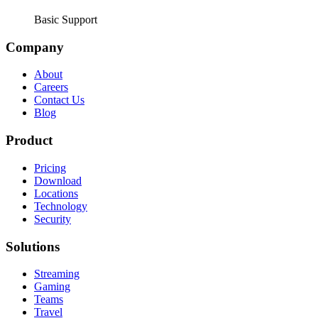
Basic Support
Company
About
Careers
Contact Us
Blog
Product
Pricing
Download
Locations
Technology
Security
Solutions
Streaming
Gaming
Teams
Travel