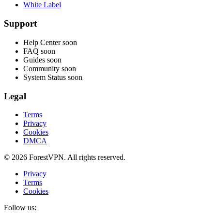
White Label
Support
Help Center
soon
FAQ
soon
Guides
soon
Community
soon
System Status
soon
Legal
Terms
Privacy
Cookies
DMCA
© 2026 ForestVPN. All rights reserved.
Privacy
Terms
Cookies
Follow us: