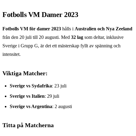
Fotbolls VM Damer 2023
Fotbolls VM för damer 2023
hålls i
Australien och Nya Zeeland
från den 20 juli till 20 augusti. Med
32 lag
som deltar, inklusive
Sverige i Grupp G, är det ett mästerskap fyllt av spänning och
intensitet.
Viktiga Matcher:
Sverige vs Sydafrika
: 23 juli
Sverige vs Italien
: 29 juli
Sverige vs Argentina
: 2 augusti
Titta på Matcherna