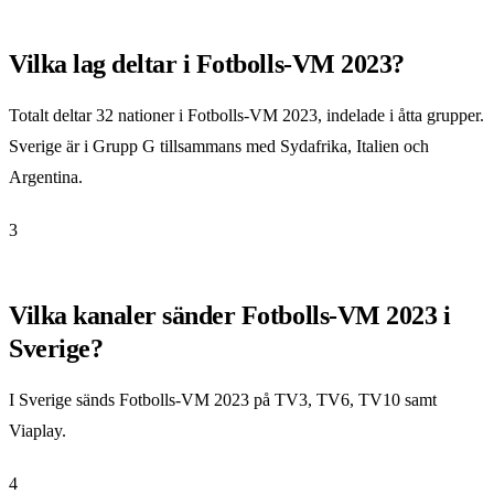
Vilka lag deltar i Fotbolls-VM 2023?
Totalt deltar 32 nationer i Fotbolls-VM 2023, indelade i åtta grupper.
Sverige är i Grupp G tillsammans med Sydafrika, Italien och
Argentina.
3
Vilka kanaler sänder Fotbolls-VM 2023 i
Sverige?
I Sverige sänds Fotbolls-VM 2023 på TV3, TV6, TV10 samt
Viaplay.
4