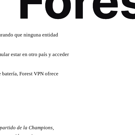
urando que ninguna entidad
lar estar en otro país y acceder
 batería, Forest VPN ofrece
partido de la Champions,