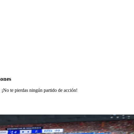
iones
¡No te pierdas ningún partido de acción!