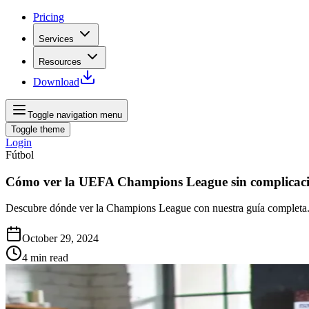
Pricing
Services
Resources
Download
Toggle navigation menu
Toggle theme
Login
Fútbol
Cómo ver la UEFA Champions League sin complicac
Descubre dónde ver la Champions League con nuestra guía completa. 
October 29, 2024
4
min read