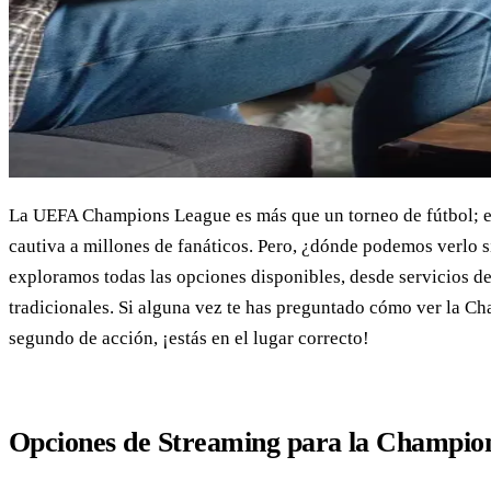
La UEFA Champions League es más que un torneo de fútbol; e
cautiva a millones de fanáticos. Pero, ¿dónde podemos verlo 
exploramos todas las opciones disponibles, desde servicios de
tradicionales. Si alguna vez te has preguntado cómo ver la Ch
segundo de acción, ¡estás en el lugar correcto!
Opciones de Streaming para la Champio