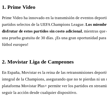
1. Prime Video
Prime Video ha innovado en la transmisión de eventos deporti
partidos selectos de la UEFA Champions League.
Los miembro
disfrutar de estos partidos sin costo adicional
, mientras que
una prueba gratuita de 30 días. ¡Es una gran oportunidad par
fútbol europeo!
2. Movistar Liga de Campeones
En España, Movistar es la reina de las retransmisiones deport
integral de la Champions, asegurando que no te pierdas ni un 
plataforma Movistar Plus+ permite ver los partidos en streami
seguir la acción desde cualquier dispositivo.