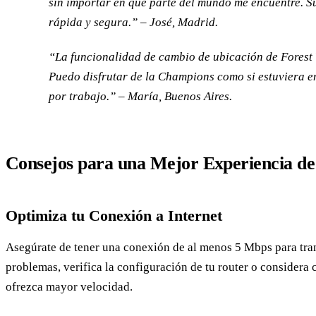
sin importar en qué parte del mundo me encuentre. S
rápida y segura.” – José, Madrid.
“La funcionalidad de cambio de ubicación de Forest
Puedo disfrutar de la Champions como si estuviera e
por trabajo.” – María, Buenos Aires.
Consejos para una Mejor Experiencia de 
Optimiza tu Conexión a Internet
Asegúrate de tener una conexión de al menos 5 Mbps para tr
problemas, verifica la configuración de tu router o considera
ofrezca mayor velocidad.