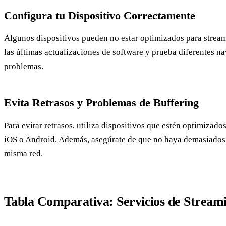
Configura tu Dispositivo Correctamente
Algunos dispositivos pueden no estar optimizados para stream
las últimas actualizaciones de software y prueba diferentes n
problemas.
Evita Retrasos y Problemas de Buffering
Para evitar retrasos, utiliza dispositivos que estén optimizad
iOS o Android. Además, asegúrate de que no haya demasiados 
misma red.
Tabla Comparativa: Servicios de Stream