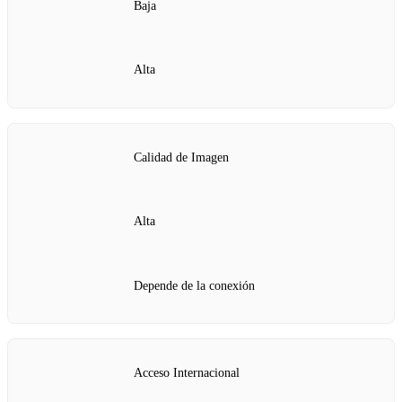
Baja
Alta
Calidad de Imagen
Alta
Depende de la conexión
Acceso Internacional