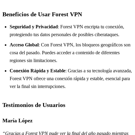
Beneficios de Usar Forest VPN
Seguridad y Privacidad
: Forest VPN encripta tu conexión,
protegiendo tus datos personales de posibles ciberataques.
Acceso Global
: Con Forest VPN, los bloqueos geográficos son
cosa del pasado. Puedes acceder a contenido de diferentes
regiones sin limitaciones.
Conexión Rápida y Estable
: Gracias a su tecnología avanzada,
Forest VPN ofrece una conexión rápida y estable, esencial para
ver la final sin interrupciones.
Testimonios de Usuarios
María López
“Gracias a Forest VPN pude ver la final del año pasado mientras