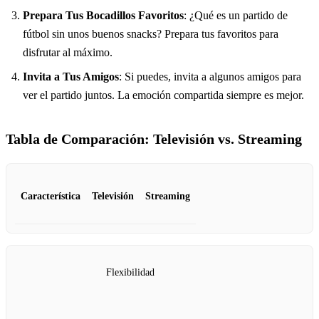
Prepara Tus Bocadillos Favoritos
: ¿Qué es un partido de
fútbol sin unos buenos snacks? Prepara tus favoritos para
disfrutar al máximo.
Invita a Tus Amigos
: Si puedes, invita a algunos amigos para
ver el partido juntos. La emoción compartida siempre es mejor.
Tabla de Comparación: Televisión vs. Streaming
Característica
Televisión
Streaming
Flexibilidad