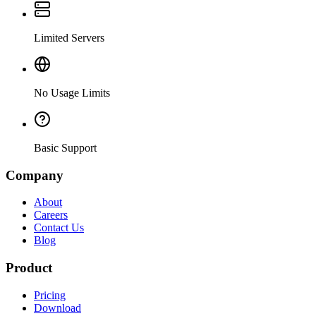
Limited Servers
No Usage Limits
Basic Support
Company
About
Careers
Contact Us
Blog
Product
Pricing
Download