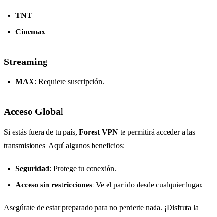
TNT
Cinemax
Streaming
MAX
: Requiere suscripción.
Acceso Global
Si estás fuera de tu país,
Forest VPN
te permitirá acceder a las
transmisiones. Aquí algunos beneficios:
Seguridad
: Protege tu conexión.
Acceso sin restricciones
: Ve el partido desde cualquier lugar.
Asegúrate de estar preparado para no perderte nada. ¡Disfruta la