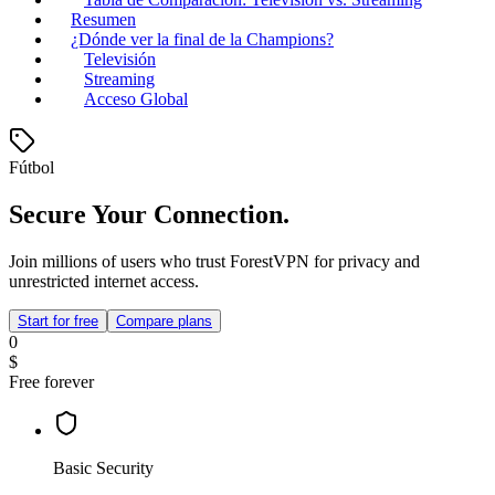
Resumen
¿Dónde ver la final de la Champions?
Televisión
Streaming
Acceso Global
Fútbol
Secure Your Connection.
Join millions of users who trust ForestVPN for privacy and
unrestricted internet access.
Start for free
Compare plans
0
$
Free forever
Basic Security