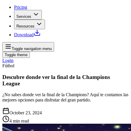
Pricing
Services
Resources
Download
Toggle navigation menu
Toggle theme
Login
Fútbol
Descubre donde ver la final de la Champions
League
¿No sabes donde ver la final de la Champions? Aquí te contamos las
mejores opciones para disfrutar del gran partido.
October 23, 2024
4
min read