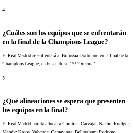
4
¿Cuáles son los equipos que se enfrentarán
en la final de la Champions League?
El Real Madrid se enfrentará al Borussia Dortmund en la final de la
Champions League, en busca de su 15ª ‘Orejona’.
5
¿Qué alineaciones se espera que presenten
los equipos en la final?
El Real Madrid podría alinear a Courtois; Carvajal, Nacho, Rudiger,
Mendy; Kroos, Valverde, Camavinga, Bellingham; Rodrygo,