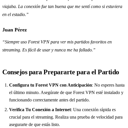
viajaba. La conexión fue tan buena que me sentí como si estuviera
en el estadio.”
Juan Pérez
“Siempre uso Forest VPN para ver mis partidos favoritos en
streaming. Es fácil de usar y nunca me ha fallado.”
Consejos para Prepararte para el Partido
Configura tu Forest VPN con Anticipación
: No esperes hasta
el último minuto. Asegúrate de que Forest VPN esté instalado y
funcionando correctamente antes del partido.
Verifica Tu Conexión a Internet
: Una conexión rápida es
crucial para el streaming. Realiza una prueba de velocidad para
asegurarte de que estás listo.