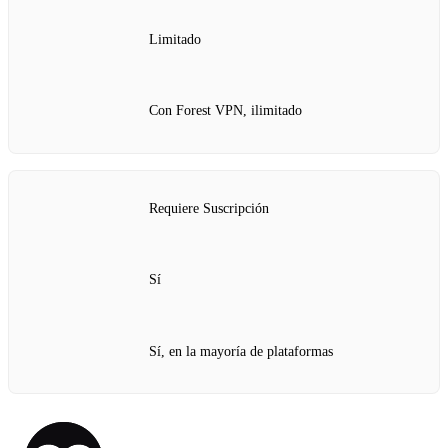
Limitado
Con Forest VPN, ilimitado
Requiere Suscripción
Sí
Sí, en la mayoría de plataformas