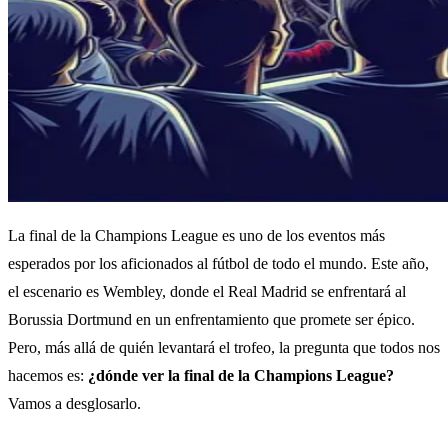
La final de la Champions League es uno de los eventos más
esperados por los aficionados al fútbol de todo el mundo. Este año,
el escenario es Wembley, donde el Real Madrid se enfrentará al
Borussia Dortmund en un enfrentamiento que promete ser épico.
Pero, más allá de quién levantará el trofeo, la pregunta que todos nos
hacemos es:
¿dónde ver la final de la Champions League?
Vamos a desglosarlo.