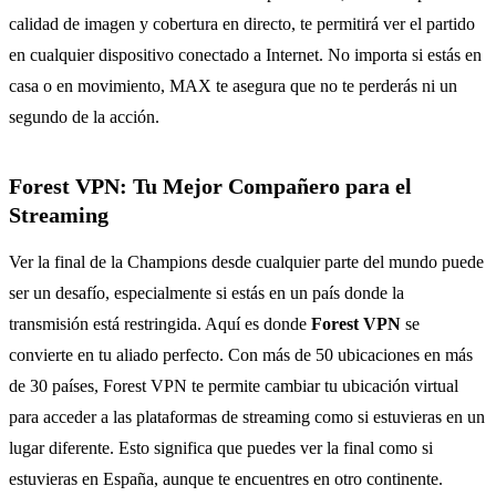
calidad de imagen y cobertura en directo, te permitirá ver el partido
en cualquier dispositivo conectado a Internet. No importa si estás en
casa o en movimiento, MAX te asegura que no te perderás ni un
segundo de la acción.
Forest VPN: Tu Mejor Compañero para el
Streaming
Ver la final de la Champions desde cualquier parte del mundo puede
ser un desafío, especialmente si estás en un país donde la
transmisión está restringida. Aquí es donde
Forest VPN
se
convierte en tu aliado perfecto. Con más de 50 ubicaciones en más
de 30 países, Forest VPN te permite cambiar tu ubicación virtual
para acceder a las plataformas de streaming como si estuvieras en un
lugar diferente. Esto significa que puedes ver la final como si
estuvieras en España, aunque te encuentres en otro continente.