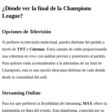
¿Dónde ver la final de la Champions
League?
Opciones de Televisión
Si prefieres la televisión tradicional, puedes disfrutar del partido a
través de
TNT
y
Cinemax
. Estos canales de cable proporcionarán
una cobertura en vivo con análisis previos y posteriores al partido.
Para quienes están acostumbrados a la adrenalina de un final de
Champions, esta es una opción ideal para disfrutar de cada detalle
desde la comodidad del sofá.
Streaming Online
Para los que prefieren la flexibilidad del streaming,
MAX
ofrece la
transmisión en línea del evento. Esta plataforma, conocida por su