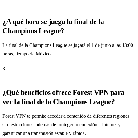
¿A qué hora se juega la final de la
Champions League?
La final de la Champions League se jugará el 1 de junio a las 13:00
horas, tiempo de México.
3
¿Qué beneficios ofrece Forest VPN para
ver la final de la Champions League?
Forest VPN te permite acceder a contenido de diferentes regiones
sin restricciones, además de proteger tu conexión a Internet y
garantizar una transmisión estable y rápida.