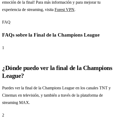
emoción de la final! Para más información y para mejorar tu
experiencia de streaming, visita
Forest VPN
.
FAQ
FAQs sobre la Final de la Champions League
1
¿Dónde puedo ver la final de la Champions
League?
Puedes ver la final de la Champions League en los canales TNT y
Cinemax en televisión, y también a través de la plataforma de
streaming MAX.
2