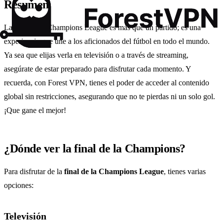
Resumen
La final de la Champions League es más que un partido; es una
experiencia que une a los aficionados del fútbol en todo el mundo.
Ya sea que elijas verla en televisión o a través de streaming,
asegúrate de estar preparado para disfrutar cada momento. Y
recuerda, con Forest VPN, tienes el poder de acceder al contenido
global sin restricciones, asegurando que no te pierdas ni un solo gol.
¡Que gane el mejor!
¿Dónde ver la final de la Champions?
Para disfrutar de la
final de la Champions League
, tienes varias
opciones:
Televisión