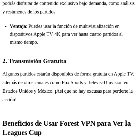
podrás disfrutar de contenido exclusivo bajo demanda, como análisis
y resúmenes de los partidos.
Ventaja
: Puedes usar la función de multivisualización en
dispositivos Apple TV 4K para ver hasta cuatro partidos al
mismo tiempo.
2. Transmisión Gratuita
Algunos partidos estarán disponibles de forma gratuita en Apple TV,
además de otros canales como Fox Sports y TelevisaUnivision en
Estados Unidos y México. ¡Así que no hay excusas para perderte la
acción!
Beneficios de Usar Forest VPN para Ver la
Leagues Cup