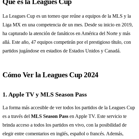
Qué es la Leagues Cup
La Leagues Cup es un torneo que reúne a equipos de la MLS y la
Liga MX en una competencia de un mes. Desde su inicio en 2019,
ha capturado la atención de fanáticos en América del Norte y más
allá. Este año, 47 equipos competirán por el prestigioso título, con
partidos jugándose en estadios de Estados Unidos y Canadá.
Cómo Ver la Leagues Cup 2024
1. Apple TV y MLS Season Pass
La forma más accesible de ver todos los partidos de la Leagues Cup
es a través del
MLS Season Pass
en Apple TV. Este servicio te
brinda acceso a todos los partidos en vivo, con la posibilidad de
elegir entre comentarios en inglés, español o francés. Además,