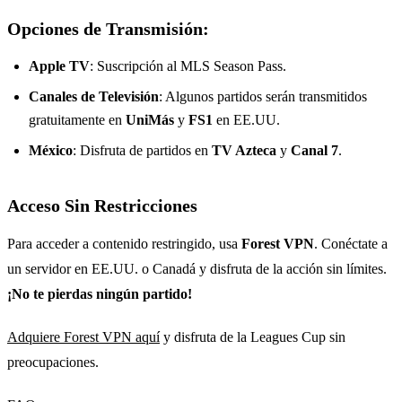
Opciones de Transmisión:
Apple TV
: Suscripción al MLS Season Pass.
Canales de Televisión
: Algunos partidos serán transmitidos
gratuitamente en
UniMás
y
FS1
en EE.UU.
México
: Disfruta de partidos en
TV Azteca
y
Canal 7
.
Acceso Sin Restricciones
Para acceder a contenido restringido, usa
Forest VPN
. Conéctate a
un servidor en EE.UU. o Canadá y disfruta de la acción sin límites.
¡No te pierdas ningún partido!
Adquiere Forest VPN aquí
y disfruta de la Leagues Cup sin
preocupaciones.