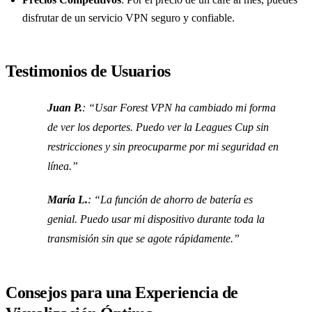
disfrutar de un servicio VPN seguro y confiable.
Testimonios de Usuarios
Juan P.
: “Usar Forest VPN ha cambiado mi forma
de ver los deportes. Puedo ver la Leagues Cup sin
restricciones y sin preocuparme por mi seguridad en
línea.”
María L.
: “La función de ahorro de batería es
genial. Puedo usar mi dispositivo durante toda la
transmisión sin que se agote rápidamente.”
Consejos para una Experiencia de