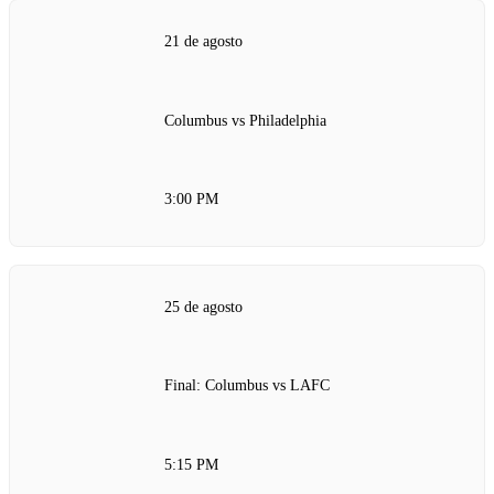
21 de agosto
Columbus vs Philadelphia
3:00 PM
25 de agosto
Final: Columbus vs LAFC
5:15 PM