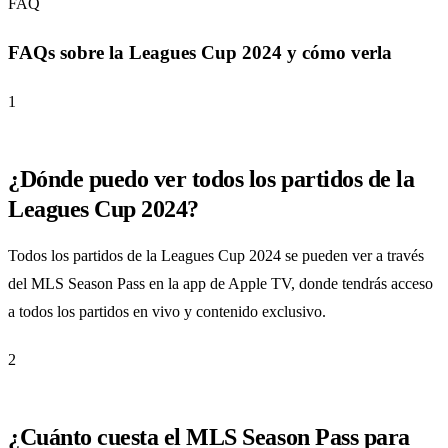
FAQ
FAQs sobre la Leagues Cup 2024 y cómo verla
1
¿Dónde puedo ver todos los partidos de la
Leagues Cup 2024?
Todos los partidos de la Leagues Cup 2024 se pueden ver a través
del MLS Season Pass en la app de Apple TV, donde tendrás acceso
a todos los partidos en vivo y contenido exclusivo.
2
¿Cuánto cuesta el MLS Season Pass para