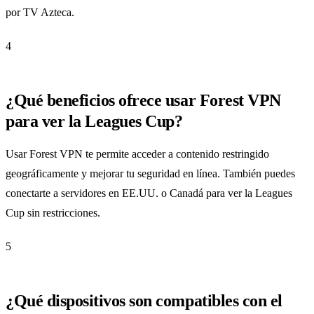
por TV Azteca.
4
¿Qué beneficios ofrece usar Forest VPN
para ver la Leagues Cup?
Usar Forest VPN te permite acceder a contenido restringido
geográficamente y mejorar tu seguridad en línea. También puedes
conectarte a servidores en EE.UU. o Canadá para ver la Leagues
Cup sin restricciones.
5
¿Qué dispositivos son compatibles con el