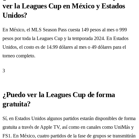
ver la Leagues Cup en México y Estados
Unidos?
En México, el MLS Season Pass cuesta 149 pesos al mes o 999
pesos por toda la Leagues Cup y la temporada 2024. En Estados
Unidos, el costo es de 14.99 dólares al mes o 49 dólares para el
torneo completo.
3
¿Puedo ver la Leagues Cup de forma
gratuita?
Sí, en Estados Unidos algunos partidos estarán disponibles de forma
gratuita a través de Apple TV, así como en canales como UniMás y
FS1. En México, cuatro partidos de la fase de grupos se transmitirán