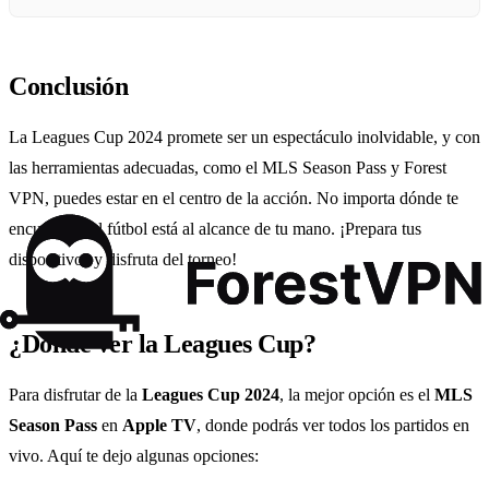
Conclusión
La Leagues Cup 2024 promete ser un espectáculo inolvidable, y con
las herramientas adecuadas, como el MLS Season Pass y Forest
VPN, puedes estar en el centro de la acción. No importa dónde te
encuentres, el fútbol está al alcance de tu mano. ¡Prepara tus
dispositivos y disfruta del torneo!
¿Dónde ver la Leagues Cup?
Para disfrutar de la
Leagues Cup 2024
, la mejor opción es el
MLS
Season Pass
en
Apple TV
, donde podrás ver todos los partidos en
vivo. Aquí te dejo algunas opciones: