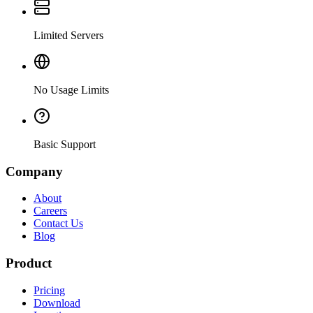
Limited Servers
No Usage Limits
Basic Support
Company
About
Careers
Contact Us
Blog
Product
Pricing
Download