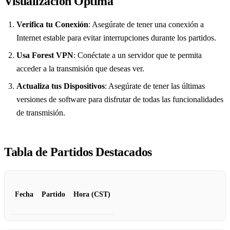
Visualización Óptima
Verifica tu Conexión
: Asegúrate de tener una conexión a
Internet estable para evitar interrupciones durante los partidos.
Usa Forest VPN
: Conéctate a un servidor que te permita
acceder a la transmisión que deseas ver.
Actualiza tus Dispositivos
: Asegúrate de tener las últimas
versiones de software para disfrutar de todas las funcionalidades
de transmisión.
Tabla de Partidos Destacados
Fecha
Partido
Hora (CST)