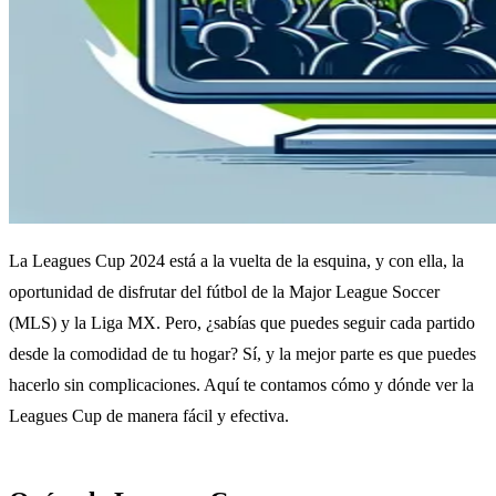
La Leagues Cup 2024 está a la vuelta de la esquina, y con ella, la
oportunidad de disfrutar del fútbol de la Major League Soccer
(MLS) y la Liga MX. Pero, ¿sabías que puedes seguir cada partido
desde la comodidad de tu hogar? Sí, y la mejor parte es que puedes
hacerlo sin complicaciones. Aquí te contamos cómo y dónde ver la
Leagues Cup de manera fácil y efectiva.