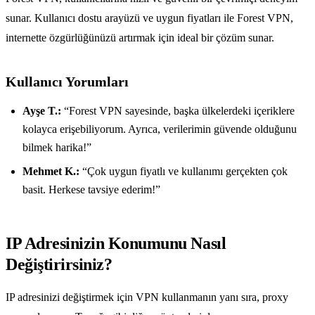
sunar. Kullanıcı dostu arayüzü ve uygun fiyatları ile Forest VPN,
internette özgürlüğünüzü artırmak için ideal bir çözüm sunar.
Kullanıcı Yorumları
Ayşe T.:
“Forest VPN sayesinde, başka ülkelerdeki içeriklere
kolayca erişebiliyorum. Ayrıca, verilerimin güvende olduğunu
bilmek harika!”
Mehmet K.:
“Çok uygun fiyatlı ve kullanımı gerçekten çok
basit. Herkese tavsiye ederim!”
IP Adresinizin Konumunu Nasıl
Değiştirirsiniz?
IP adresinizi değiştirmek için VPN kullanmanın yanı sıra, proxy