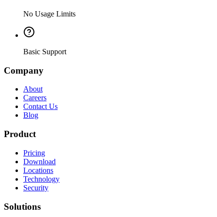
No Usage Limits
Basic Support
Company
About
Careers
Contact Us
Blog
Product
Pricing
Download
Locations
Technology
Security
Solutions