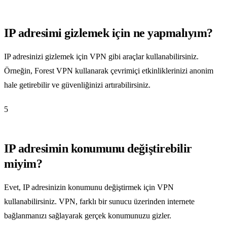
IP adresimi gizlemek için ne yapmalıyım?
IP adresinizi gizlemek için VPN gibi araçlar kullanabilirsiniz.
Örneğin, Forest VPN kullanarak çevrimiçi etkinliklerinizi anonim
hale getirebilir ve güvenliğinizi artırabilirsiniz.
5
IP adresimin konumunu değiştirebilir
miyim?
Evet, IP adresinizin konumunu değiştirmek için VPN
kullanabilirsiniz. VPN, farklı bir sunucu üzerinden internete
bağlanmanızı sağlayarak gerçek konumunuzu gizler.