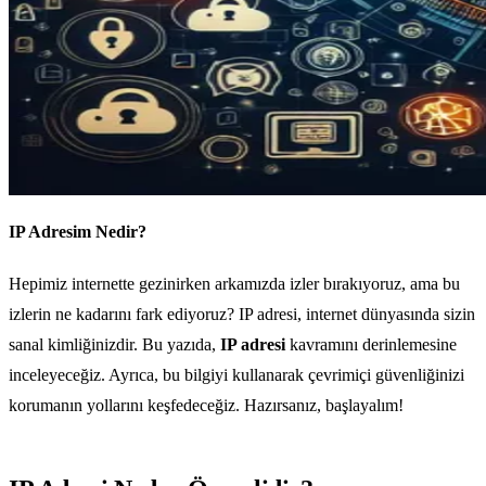
IP Adresim Nedir?
Hepimiz internette gezinirken arkamızda izler bırakıyoruz, ama bu
izlerin ne kadarını fark ediyoruz? IP adresi, internet dünyasında sizin
sanal kimliğinizdir. Bu yazıda,
IP adresi
kavramını derinlemesine
inceleyeceğiz. Ayrıca, bu bilgiyi kullanarak çevrimiçi güvenliğinizi
korumanın yollarını keşfedeceğiz. Hazırsanız, başlayalım!