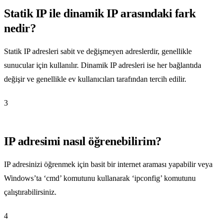
Statik IP ile dinamik IP arasındaki fark
nedir?
Statik IP adresleri sabit ve değişmeyen adreslerdir, genellikle
sunucular için kullanılır. Dinamik IP adresleri ise her bağlantıda
değişir ve genellikle ev kullanıcıları tarafından tercih edilir.
3
IP adresimi nasıl öğrenebilirim?
IP adresinizi öğrenmek için basit bir internet araması yapabilir veya
Windows’ta ‘cmd’ komutunu kullanarak ‘ipconfig’ komutunu
çalıştırabilirsiniz.
4