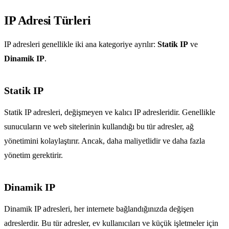
IP Adresi Türleri
IP adresleri genellikle iki ana kategoriye ayrılır:
Statik IP
ve
Dinamik IP
.
Statik IP
Statik IP adresleri, değişmeyen ve kalıcı IP adresleridir. Genellikle
sunucuların ve web sitelerinin kullandığı bu tür adresler, ağ
yönetimini kolaylaştırır. Ancak, daha maliyetlidir ve daha fazla
yönetim gerektirir.
Dinamik IP
Dinamik IP adresleri, her internete bağlandığınızda değişen
adreslerdir. Bu tür adresler, ev kullanıcıları ve küçük işletmeler için