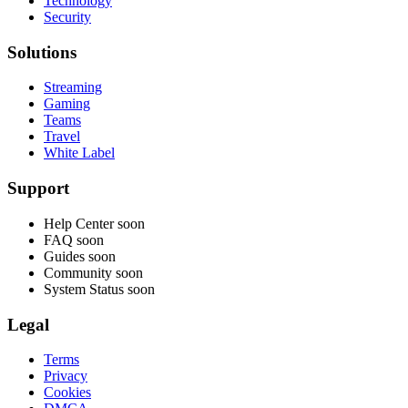
Technology
Security
Solutions
Streaming
Gaming
Teams
Travel
White Label
Support
Help Center
soon
FAQ
soon
Guides
soon
Community
soon
System Status
soon
Legal
Terms
Privacy
Cookies