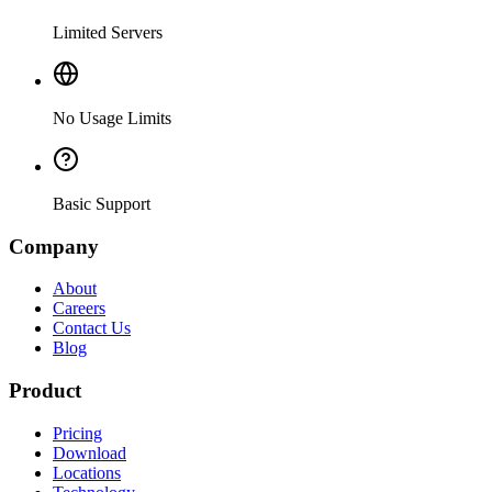
Limited Servers
No Usage Limits
Basic Support
Company
About
Careers
Contact Us
Blog
Product
Pricing
Download
Locations