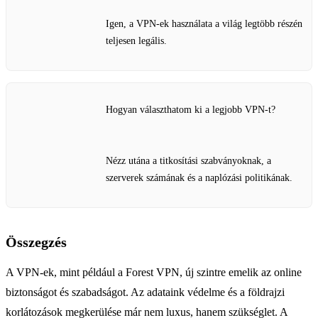
Igen, a VPN-ek használata a világ legtöbb részén
teljesen legális.
Hogyan választhatom ki a legjobb VPN-t?
Nézz utána a titkosítási szabványoknak, a
szerverek számának és a naplózási politikának.
Összegzés
A VPN-ek, mint például a Forest VPN, új szintre emelik az online
biztonságot és szabadságot. Az adataink védelme és a földrajzi
korlátozások megkerülése már nem luxus, hanem szükséglet. A