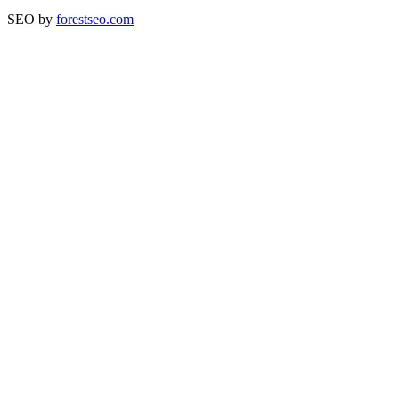
SEO by
forestseo.com