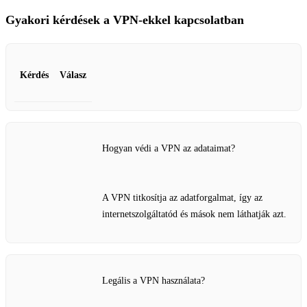
Gyakori kérdések a VPN-ekkel kapcsolatban
Kérdés
Válasz
Hogyan védi a VPN az adataimat?
A VPN titkosítja az adatforgalmat, így az
internetszolgáltatód és mások nem láthatják azt.
Legális a VPN használata?