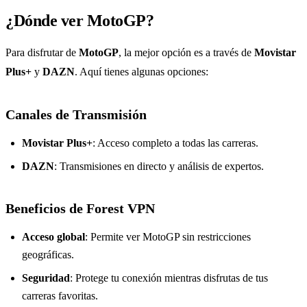
¿Dónde ver MotoGP?
Para disfrutar de
MotoGP
, la mejor opción es a través de
Movistar
Plus+
y
DAZN
. Aquí tienes algunas opciones:
Canales de Transmisión
Movistar Plus+
: Acceso completo a todas las carreras.
DAZN
: Transmisiones en directo y análisis de expertos.
Beneficios de Forest VPN
Acceso global
: Permite ver MotoGP sin restricciones
geográficas.
Seguridad
: Protege tu conexión mientras disfrutas de tus
carreras favoritas.