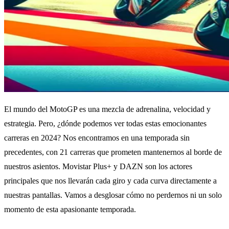
El mundo del MotoGP es una mezcla de adrenalina, velocidad y
estrategia. Pero, ¿dónde podemos ver todas estas emocionantes
carreras en 2024? Nos encontramos en una temporada sin
precedentes, con 21 carreras que prometen mantenernos al borde de
nuestros asientos. Movistar Plus+ y DAZN son los actores
principales que nos llevarán cada giro y cada curva directamente a
nuestras pantallas. Vamos a desglosar cómo no perdernos ni un solo
momento de esta apasionante temporada.