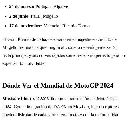
24 de marzo:
Portugal | Algarve
2 de junio:
Italia | Mugello
17 de noviembre:
Valencia | Ricardo Tormo
El Gran Premio de Italia, celebrado en el majestuoso circuito de
Mugello, es una cita que ningún aficionado debería perderse. Su
recta principal y sus curvas rápidas son el escenario perfecto para un
espectáculo inolvidable.
Dónde Ver el Mundial de MotoGP 2024
Movistar Plus+ y DAZN
lideran la transmisión del MotoGP en
2024. Con la integración de DAZN en Movistar, los suscriptores
pueden disfrutar de cada carrera en directo y con la mejor calidad.