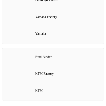
Yamaha Factory
Yamaha
Brad Binder
KTM Factory
KTM