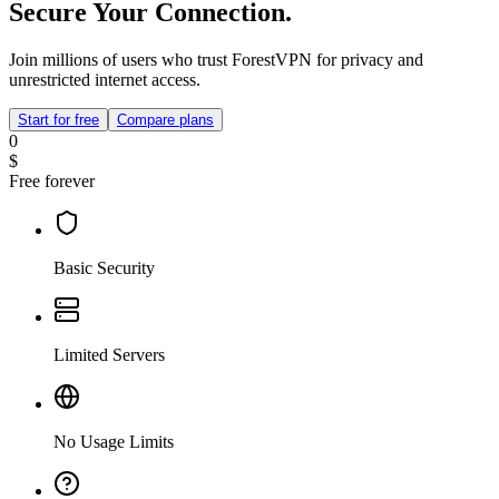
Secure Your Connection.
Join millions of users who trust ForestVPN for privacy and
unrestricted internet access.
Start for free
Compare plans
0
$
Free forever
Basic Security
Limited Servers
No Usage Limits