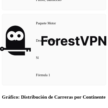
Paquete Motor
Desde 10€/mes
Sí
Fórmula 1
Gráfico: Distribución de Carreras por Continente