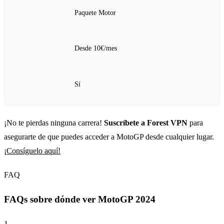
Paquete Motor
Desde 10€/mes
Sí
¡No te pierdas ninguna carrera!
Suscríbete a Forest VPN
para
asegurarte de que puedes acceder a MotoGP desde cualquier lugar.
¡Consíguelo aquí!
FAQ
FAQs sobre dónde ver MotoGP 2024
1