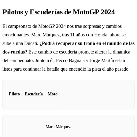
Pilotos y Escuderías de MotoGP 2024
El campeonato de MotoGP 2024 nos trae sorpresas y cambios
emocionantes. Marc Márquez, tras 11 años con Honda, ahora se
sube a una Ducati.
¿Podrá recuperar su trono en el mundo de las
dos ruedas?
Este cambio de escudería promete alterar la dinámica
del campeonato. Junto a él, Pecco Bagnaia y Jorge Martín están
listos para continuar la batalla que encendió la pista el año pasado.
Piloto
Escudería
Moto
Marc Márquez