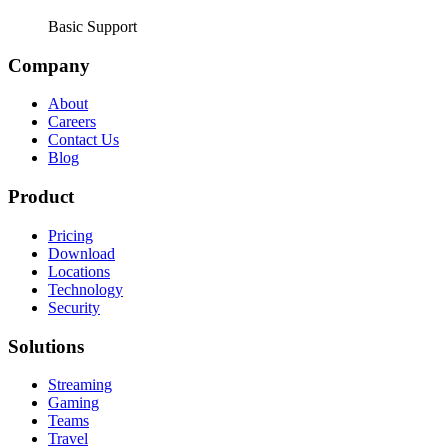
Basic Support
Company
About
Careers
Contact Us
Blog
Product
Pricing
Download
Locations
Technology
Security
Solutions
Streaming
Gaming
Teams
Travel