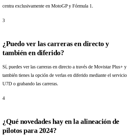
centra exclusivamente en MotoGP y Fórmula 1.
3
¿Puedo ver las carreras en directo y
también en diferido?
Sí, puedes ver las carreras en directo a través de Movistar Plus+ y
también tienes la opción de verlas en diferido mediante el servicio
U7D o grabando las carreras.
4
¿Qué novedades hay en la alineación de
pilotos para 2024?