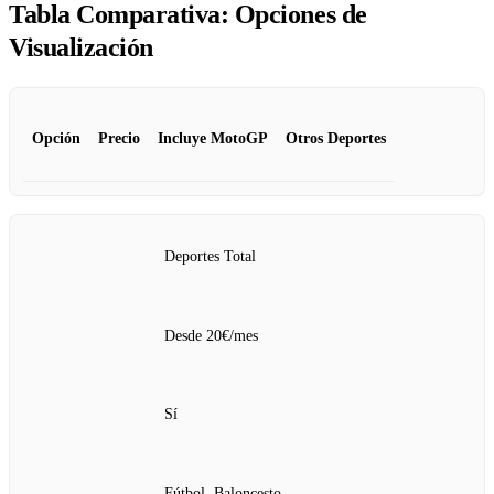
Tabla Comparativa: Opciones de
Visualización
Opción
Precio
Incluye MotoGP
Otros Deportes
Deportes Total
Desde 20€/mes
Sí
Fútbol, Baloncesto