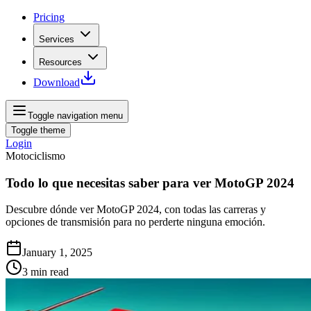
Pricing
Services
Resources
Download
Toggle navigation menu
Toggle theme
Login
Motociclismo
Todo lo que necesitas saber para ver MotoGP 2024
Descubre dónde ver MotoGP 2024, con todas las carreras y
opciones de transmisión para no perderte ninguna emoción.
January 1, 2025
3
min read