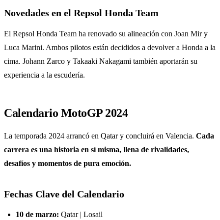
Novedades en el Repsol Honda Team
El Repsol Honda Team ha renovado su alineación con Joan Mir y
Luca Marini. Ambos pilotos están decididos a devolver a Honda a la
cima. Johann Zarco y Takaaki Nakagami también aportarán su
experiencia a la escudería.
Calendario MotoGP 2024
La temporada 2024 arrancó en Qatar y concluirá en Valencia.
Cada
carrera es una historia en sí misma, llena de rivalidades,
desafíos y momentos de pura emoción.
Fechas Clave del Calendario
10 de marzo:
Qatar | Losail