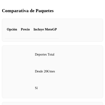
Comparativa de Paquetes
Opción
Precio
Incluye MotoGP
Deportes Total
Desde 20€/mes
Sí