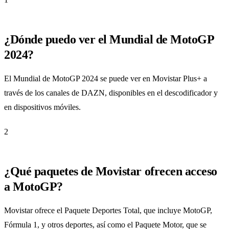
¿Dónde puedo ver el Mundial de MotoGP
2024?
El Mundial de MotoGP 2024 se puede ver en Movistar Plus+ a
través de los canales de DAZN, disponibles en el descodificador y
en dispositivos móviles.
2
¿Qué paquetes de Movistar ofrecen acceso
a MotoGP?
Movistar ofrece el Paquete Deportes Total, que incluye MotoGP,
Fórmula 1, y otros deportes, así como el Paquete Motor, que se