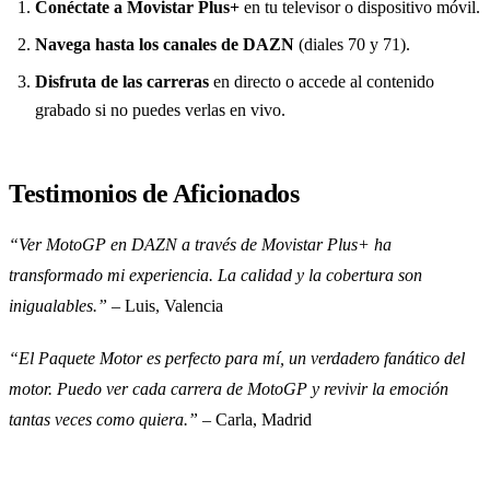
Conéctate a Movistar Plus+
en tu televisor o dispositivo móvil.
Navega hasta los canales de DAZN
(diales 70 y 71).
Disfruta de las carreras
en directo o accede al contenido
grabado si no puedes verlas en vivo.
Testimonios de Aficionados
“Ver MotoGP en DAZN a través de Movistar Plus+ ha
transformado mi experiencia. La calidad y la cobertura son
inigualables.”
– Luis, Valencia
“El Paquete Motor es perfecto para mí, un verdadero fanático del
motor. Puedo ver cada carrera de MotoGP y revivir la emoción
tantas veces como quiera.”
– Carla, Madrid