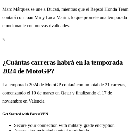
Marc Márquez se une a Ducati, mientras que el Repsol Honda Team
contará con Joan Mir y Luca Marini, lo que promete una temporada
emocionante con nuevas rivalidades.
5
¿Cuántas carreras habrá en la temporada
2024 de MotoGP?
La temporada 2024 de MotoGP contará con un total de 21 carreras,
comenzando el 10 de marzo en Qatar y finalizando el 17 de
noviembre en Valencia.
Get Started with ForestVPN
Secure your connection with military-grade encryption
Access geo-restricted content worldwide