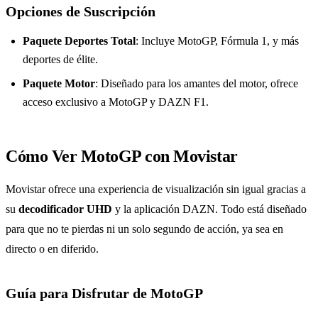
Opciones de Suscripción
Paquete Deportes Total
: Incluye MotoGP, Fórmula 1, y más
deportes de élite.
Paquete Motor
: Diseñado para los amantes del motor, ofrece
acceso exclusivo a MotoGP y DAZN F1.
Cómo Ver MotoGP con Movistar
Movistar ofrece una experiencia de visualización sin igual gracias a
su
decodificador UHD
y la aplicación DAZN. Todo está diseñado
para que no te pierdas ni un solo segundo de acción, ya sea en
directo o en diferido.
Guía para Disfrutar de MotoGP