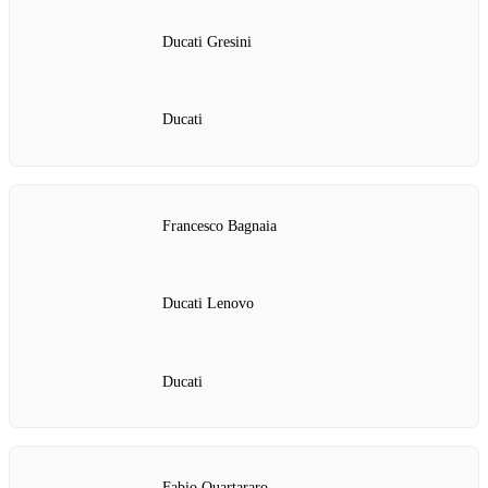
Ducati Gresini
Ducati
Francesco Bagnaia
Ducati Lenovo
Ducati
Fabio Quartararo