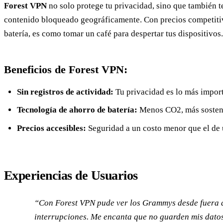
Forest VPN
no solo protege tu privacidad, sino que también te
contenido bloqueado geográficamente. Con precios competiti
batería, es como tomar un café para despertar tus dispositivos.
Beneficios de Forest VPN:
Sin registros de actividad:
Tu privacidad es lo más import
Tecnología de ahorro de batería:
Menos CO2, más sosteni
Precios accesibles:
Seguridad a un costo menor que el de 
Experiencias de Usuarios
“Con Forest VPN pude ver los Grammys desde fuera d
interrupciones. Me encanta que no guarden mis datos