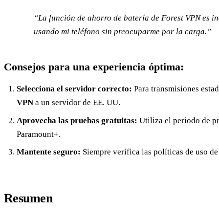
“La función de ahorro de batería de Forest VPN es in
usando mi teléfono sin preocuparme por la carga.” –
Consejos para una experiencia óptima:
Selecciona el servidor correcto:
Para transmisiones esta
VPN
a un servidor de EE. UU.
Aprovecha las pruebas gratuitas:
Utiliza el periodo de p
Paramount+.
Mantente seguro:
Siempre verifica las políticas de uso de
Resumen