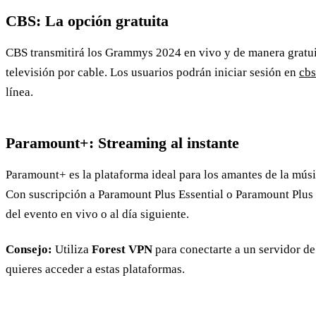
CBS: La opción gratuita
CBS transmitirá los Grammys 2024 en vivo y de manera gratui
televisión por cable. Los usuarios podrán iniciar sesión en
cb
línea.
Paramount+: Streaming al instante
Paramount+ es la plataforma ideal para los amantes de la músi
Con suscripción a Paramount Plus Essential o Paramount Plus
del evento en vivo o al día siguiente.
Consejo:
Utiliza
Forest VPN
para conectarte a un servidor de 
quieres acceder a estas plataformas.