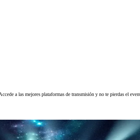
cede a las mejores plataformas de transmisión y no te pierdas el even