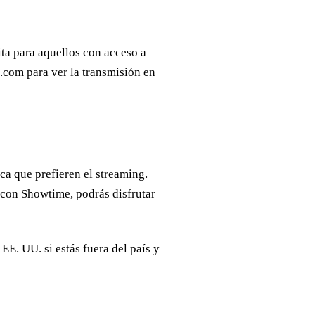
ta para aquellos con acceso a
s.com
para ver la transmisión en
ca que prefieren el streaming.
 con Showtime, podrás disfrutar
EE. UU. si estás fuera del país y