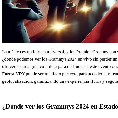
La música es un idioma universal, y los Premios Grammy son 
¿dónde podemos ver los Grammys 2024 en vivo sin perder un s
ofrecemos una guía completa para disfrutar de este evento de
Forest VPN
puede ser tu aliado perfecto para acceder a trans
geolocalización, garantizando una experiencia fluida y segura
¿Dónde ver los Grammys 2024 en Estado