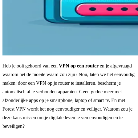
Heb je ooit gehoord van een
VPN op een router
en je afgevraagd
waarom het de moeite waard zou zijn? Nou, laten we het eenvoudig
maken: door een VPN op je router te installeren, bescherm je
automatisch al je verbonden apparaten. Geen gedoe meer met
afzonderlijke apps op je smartphone, laptop of smart-tv. En met
Forest VPN wordt het nog eenvoudiger en veiliger. Waarom zou je
deze kans missen om je digitale leven te vereenvoudigen en te
beveiligen?