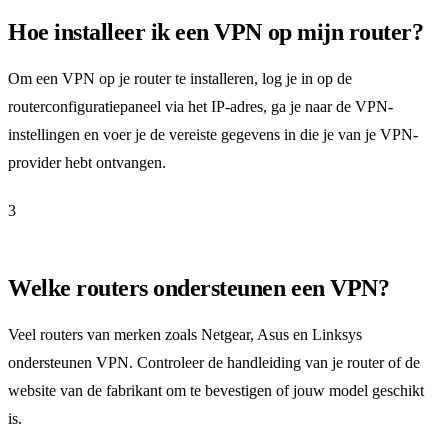
Hoe installeer ik een VPN op mijn router?
Om een VPN op je router te installeren, log je in op de
routerconfiguratiepaneel via het IP-adres, ga je naar de VPN-
instellingen en voer je de vereiste gegevens in die je van je VPN-
provider hebt ontvangen.
3
Welke routers ondersteunen een VPN?
Veel routers van merken zoals Netgear, Asus en Linksys
ondersteunen VPN. Controleer de handleiding van je router of de
website van de fabrikant om te bevestigen of jouw model geschikt
is.