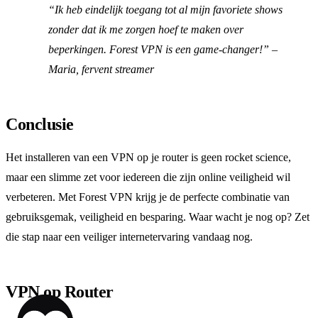
“Ik heb eindelijk toegang tot al mijn favoriete shows
zonder dat ik me zorgen hoef te maken over
beperkingen. Forest VPN is een game-changer!” –
Maria, fervent streamer
Conclusie
Het installeren van een VPN op je router is geen rocket science,
maar een slimme zet voor iedereen die zijn online veiligheid wil
verbeteren. Met Forest VPN krijg je de perfecte combinatie van
gebruiksgemak, veiligheid en besparing. Waar wacht je nog op? Zet
die stap naar een veiliger internetervaring vandaag nog.
VPN op Router