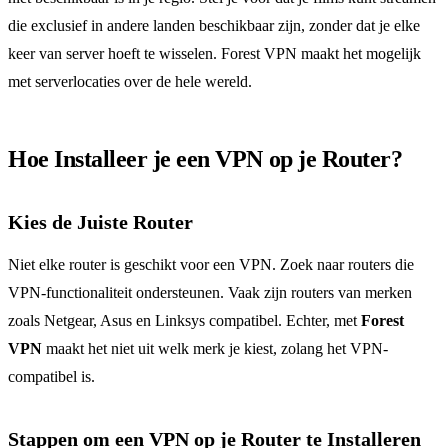
die exclusief in andere landen beschikbaar zijn, zonder dat je elke
keer van server hoeft te wisselen. Forest VPN maakt het mogelijk
met serverlocaties over de hele wereld.
Hoe Installeer je een VPN op je Router?
Kies de Juiste Router
Niet elke router is geschikt voor een VPN. Zoek naar routers die
VPN-functionaliteit ondersteunen. Vaak zijn routers van merken
zoals Netgear, Asus en Linksys compatibel. Echter, met
Forest
VPN
maakt het niet uit welk merk je kiest, zolang het VPN-
compatibel is.
Stappen om een VPN op je Router te Installeren