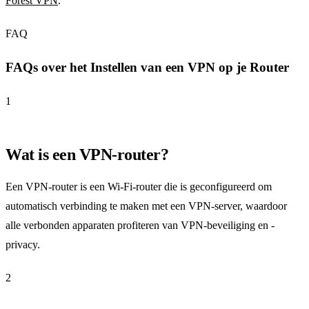
Forest VPN
.
FAQ
FAQs over het Instellen van een VPN op je Router
1
Wat is een VPN-router?
Een VPN-router is een Wi-Fi-router die is geconfigureerd om
automatisch verbinding te maken met een VPN-server, waardoor
alle verbonden apparaten profiteren van VPN-beveiliging en -
privacy.
2