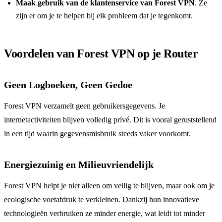
Maak gebruik van de klantenservice van Forest VPN
. Ze
zijn er om je te helpen bij elk probleem dat je tegenkomt.
Voordelen van Forest VPN op je Router
Geen Logboeken, Geen Gedoe
Forest VPN verzamelt geen gebruikersgegevens. Je
internetactiviteiten blijven volledig privé. Dit is vooral geruststellend
in een tijd waarin gegevensmisbruik steeds vaker voorkomt.
Energiezuinig en Milieuvriendelijk
Forest VPN helpt je niet alleen om veilig te blijven, maar ook om je
ecologische voetafdruk te verkleinen. Dankzij hun innovatieve
technologieën verbruiken ze minder energie, wat leidt tot minder