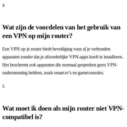
4
Wat zijn de voordelen van het gebruik van
een VPN op mijn router?
Een VPN op je router biedt beveiliging voor al je verbonden
apparaten zonder dat je afzonderlijke VPN-apps hoeft te installeren.
Het beschermt ook apparaten die normaal gesproken geen VPN-
ondersteuning hebben, zoals smart-tv’s en gameconsoles.
5
Wat moet ik doen als mijn router niet VPN-
compatibel is?