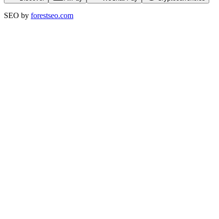
SEO by
forestseo.com