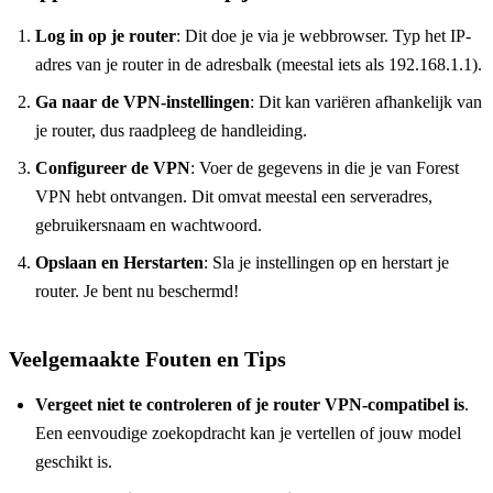
Log in op je router
: Dit doe je via je webbrowser. Typ het IP-
adres van je router in de adresbalk (meestal iets als 192.168.1.1).
Ga naar de VPN-instellingen
: Dit kan variëren afhankelijk van
je router, dus raadpleeg de handleiding.
Configureer de VPN
: Voer de gegevens in die je van Forest
VPN hebt ontvangen. Dit omvat meestal een serveradres,
gebruikersnaam en wachtwoord.
Opslaan en Herstarten
: Sla je instellingen op en herstart je
router. Je bent nu beschermd!
Veelgemaakte Fouten en Tips
Vergeet niet te controleren of je router VPN-compatibel is
.
Een eenvoudige zoekopdracht kan je vertellen of jouw model
geschikt is.