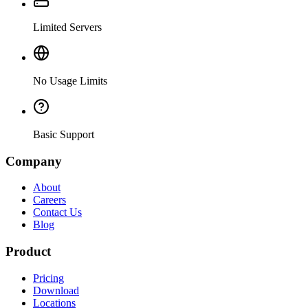
Limited Servers
No Usage Limits
Basic Support
Company
About
Careers
Contact Us
Blog
Product
Pricing
Download
Locations