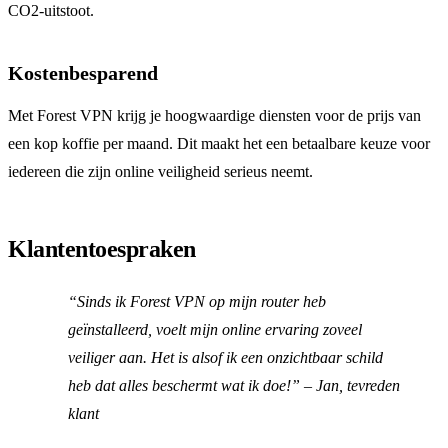
CO2-uitstoot.
Kostenbesparend
Met Forest VPN krijg je hoogwaardige diensten voor de prijs van
een kop koffie per maand. Dit maakt het een betaalbare keuze voor
iedereen die zijn online veiligheid serieus neemt.
Klantentoespraken
“Sinds ik Forest VPN op mijn router heb
geïnstalleerd, voelt mijn online ervaring zoveel
veiliger aan. Het is alsof ik een onzichtbaar schild
heb dat alles beschermt wat ik doe!” – Jan, tevreden
klant