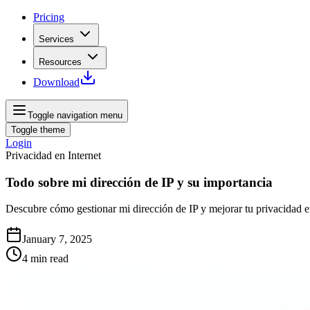
Pricing
Services
Resources
Download
Toggle navigation menu
Toggle theme
Login
Privacidad en Internet
Todo sobre mi dirección de IP y su importancia
Descubre cómo gestionar mi dirección de IP y mejorar tu privacidad en
January 7, 2025
4
min read