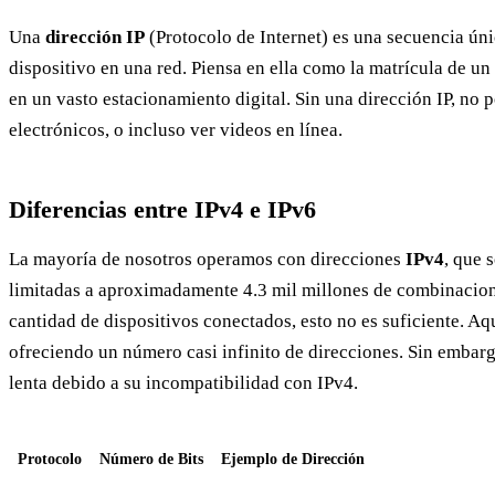
Una
dirección IP
(Protocolo de Internet) es una secuencia úni
dispositivo en una red. Piensa en ella como la matrícula de un
en un vasto estacionamiento digital. Sin una dirección IP, no
electrónicos, o incluso ver videos en línea.
Diferencias entre IPv4 e IPv6
La mayoría de nosotros operamos con direcciones
IPv4
, que 
limitadas a aproximadamente 4.3 mil millones de combinacion
cantidad de dispositivos conectados, esto no es suficiente. Aq
ofreciendo un número casi infinito de direcciones. Sin embargo
lenta debido a su incompatibilidad con IPv4.
Protocolo
Número de Bits
Ejemplo de Dirección