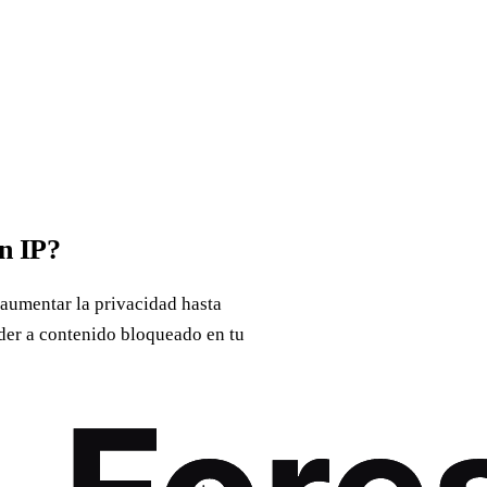
n IP?
 aumentar la privacidad hasta
eder a contenido bloqueado en tu