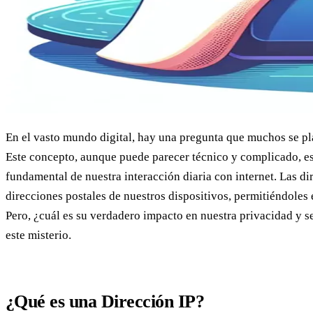
En el vasto mundo digital, hay una pregunta que muchos se p
Este concepto, aunque puede parecer técnico y complicado, es
fundamental de nuestra interacción diaria con internet. Las di
direcciones postales de nuestros dispositivos, permitiéndoles 
Pero, ¿cuál es su verdadero impacto en nuestra privacidad y 
este misterio.
¿Qué es una Dirección IP?