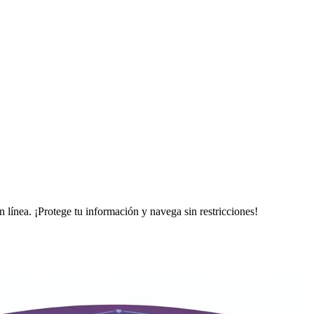
 línea. ¡Protege tu información y navega sin restricciones!