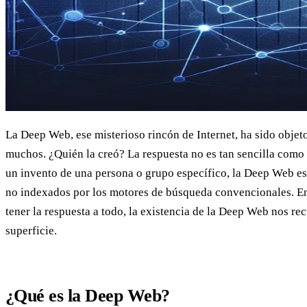
La Deep Web, ese misterioso rincón de Internet, ha sido objet
muchos. ¿Quién la creó? La respuesta no es tan sencilla como 
un invento de una persona o grupo específico, la Deep Web es 
no indexados por los motores de búsqueda convencionales. 
tener la respuesta a todo, la existencia de la Deep Web nos r
superficie.
¿Qué es la Deep Web?