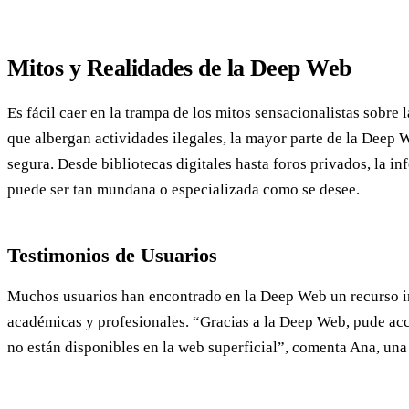
Mitos y Realidades de la Deep Web
Es fácil caer en la trampa de los mitos sensacionalistas sobr
que albergan actividades ilegales, la mayor parte de la Deep 
segura. Desde bibliotecas digitales hasta foros privados, la i
puede ser tan mundana o especializada como se desee.
Testimonios de Usuarios
Muchos usuarios han encontrado en la Deep Web un recurso i
académicas y profesionales. “Gracias a la Deep Web, pude acce
no están disponibles en la web superficial”, comenta Ana, una 