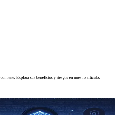
ntiene. Explora sus beneficios y riesgos en nuestro artículo.