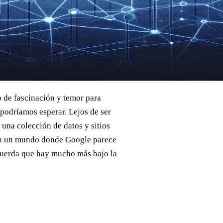
o de fascinación y temor para
podríamos esperar. Lejos de ser
una colección de datos y sitios
En un mundo donde Google parece
ecuerda que hay mucho más bajo la