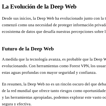
La Evolución de la Deep Web
Desde sus inicios, la Deep Web ha evolucionado junto con la t
comenzó como una necesidad de proteger información privada
ecosistema de datos que desafía nuestras percepciones sobre l
Futuro de la Deep Web
A medida que la tecnología avanza, es probable que la Deep 
evolucionando. Con herramientas como Forest VPN, los usuar
estas aguas profundas con mayor seguridad y confianza.
En resumen, la Deep Web no es un rincón oscuro del que debam
de la red mundial que ofrece tanto riesgos como oportunidad
y las herramientas apropiadas, podemos explorar este vasto 
segura y efectiva.