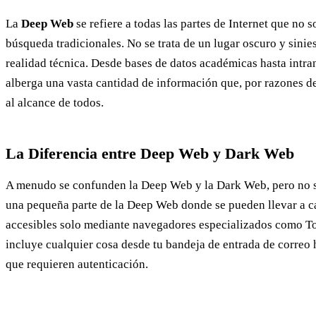
La
Deep Web
se refiere a todas las partes de Internet que no 
búsqueda tradicionales. No se trata de un lugar oscuro y sinie
realidad técnica. Desde bases de datos académicas hasta intra
alberga una vasta cantidad de información que, por razones de
al alcance de todos.
La Diferencia entre Deep Web y Dark Web
A menudo se confunden la Deep Web y la Dark Web, pero no 
una pequeña parte de la Deep Web donde se pueden llevar a ca
accesibles solo mediante navegadores especializados como T
incluye cualquier cosa desde tu bandeja de entrada de correo h
que requieren autenticación.