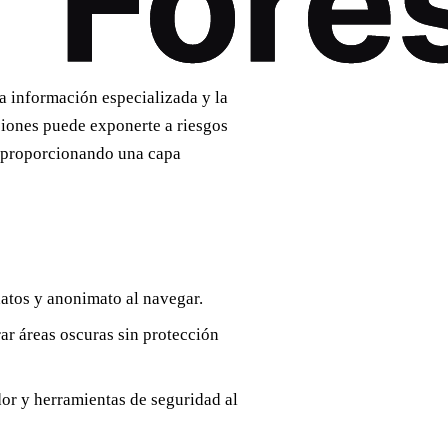
a información especializada y la
ciones puede exponerte a riesgos
, proporcionando una capa
atos y anonimato al navegar.
ar áreas oscuras sin protección
r y herramientas de seguridad al