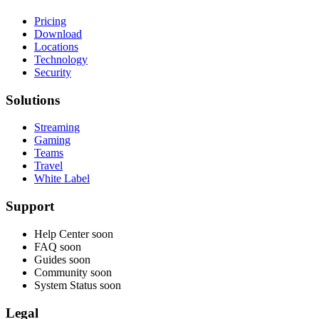
Pricing
Download
Locations
Technology
Security
Solutions
Streaming
Gaming
Teams
Travel
White Label
Support
Help Center
soon
FAQ
soon
Guides
soon
Community
soon
System Status
soon
Legal