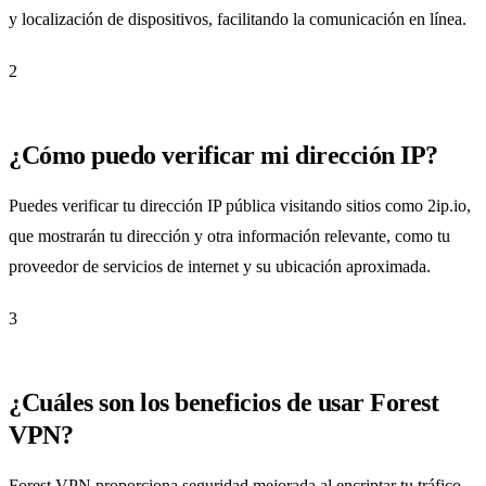
y localización de dispositivos, facilitando la comunicación en línea.
2
¿Cómo puedo verificar mi dirección IP?
Puedes verificar tu dirección IP pública visitando sitios como 2ip.io,
que mostrarán tu dirección y otra información relevante, como tu
proveedor de servicios de internet y su ubicación aproximada.
3
¿Cuáles son los beneficios de usar Forest
VPN?
Forest VPN proporciona seguridad mejorada al encriptar tu tráfico