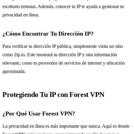
escritorio remotas. Además, conocer tu IP te ayuda a gestionar tu
privacidad en línea.
¿Cómo Encontrar Tu Dirección IP?
Para verificar tu dirección IP pública, simplemente visita un sitio
como 2ip.io. Este mostrará tu dirección IP y otra información
relevante, como tu proveedor de servicios de internet y ubicación
aproximada.
Protegiendo Tu IP con Forest VPN
¿Por Qué Usar Forest VPN?
La privacidad en línea es más importante que nunca. Aquí es donde