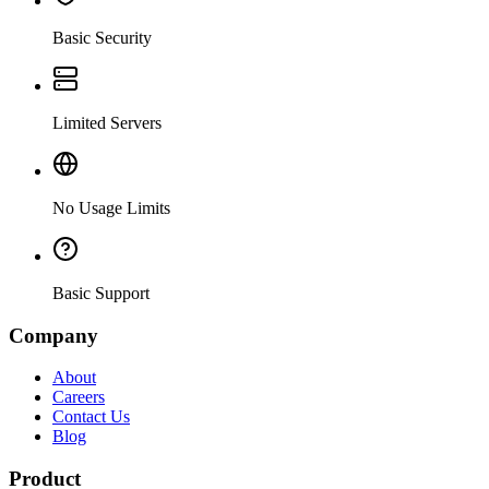
Basic Security
Limited Servers
No Usage Limits
Basic Support
Company
About
Careers
Contact Us
Blog
Product