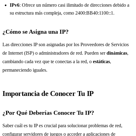
IPv6
: Ofrece un número casi ilimitado de direcciones debido a
su estructura más compleja, como 2400:BB40:1100::1.
¿Cómo se Asigna una IP?
Las direcciones IP son asignadas por los Proveedores de Servicios
de Internet (ISP) o administradores de red. Pueden ser
dinámicas
,
cambiando cada vez que te conectas a la red, o
estáticas
,
permaneciendo iguales.
Importancia de Conocer Tu IP
¿Por Qué Deberías Conocer Tu IP?
Saber cuál es tu IP es crucial para solucionar problemas de red,
configurar servidores de juegos o acceder a aplicaciones de