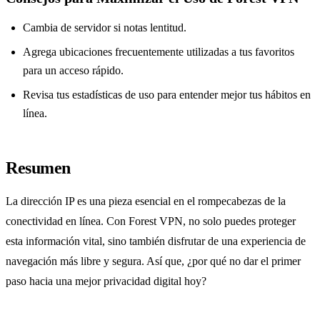
Cambia de servidor si notas lentitud.
Agrega ubicaciones frecuentemente utilizadas a tus favoritos
para un acceso rápido.
Revisa tus estadísticas de uso para entender mejor tus hábitos en
línea.
Resumen
La dirección IP es una pieza esencial en el rompecabezas de la
conectividad en línea. Con Forest VPN, no solo puedes proteger
esta información vital, sino también disfrutar de una experiencia de
navegación más libre y segura. Así que, ¿por qué no dar el primer
paso hacia una mejor privacidad digital hoy?