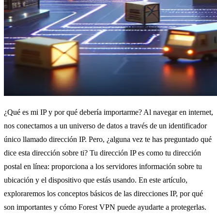
¿Qué es mi IP y por qué debería importarme? Al navegar en internet,
nos conectamos a un universo de datos a través de un identificador
único llamado dirección IP. Pero, ¿alguna vez te has preguntado qué
dice esta dirección sobre ti? Tu dirección IP es como tu dirección
postal en línea: proporciona a los servidores información sobre tu
ubicación y el dispositivo que estás usando. En este artículo,
exploraremos los conceptos básicos de las direcciones IP, por qué
son importantes y cómo Forest VPN puede ayudarte a protegerlas.