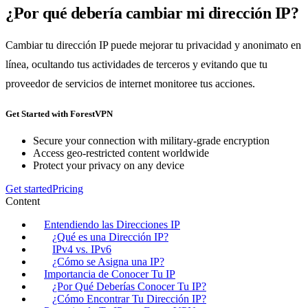
¿Por qué debería cambiar mi dirección IP?
Cambiar tu dirección IP puede mejorar tu privacidad y anonimato en
línea, ocultando tus actividades de terceros y evitando que tu
proveedor de servicios de internet monitoree tus acciones.
Get Started with ForestVPN
Secure your connection with military-grade encryption
Access geo-restricted content worldwide
Protect your privacy on any device
Get started
Pricing
Content
Entendiendo las Direcciones IP
¿Qué es una Dirección IP?
IPv4 vs. IPv6
¿Cómo se Asigna una IP?
Importancia de Conocer Tu IP
¿Por Qué Deberías Conocer Tu IP?
¿Cómo Encontrar Tu Dirección IP?