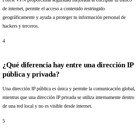
de internet, permite el acceso a contenido restringido
geográficamente y ayuda a proteger tu información personal de
hackers y terceros.
4
¿Qué diferencia hay entre una dirección IP
pública y privada?
Una dirección IP pública es única y permite la comunicación global,
mientras que una dirección IP privada se utiliza internamente dentro
de una red local y no es visible desde internet.
5