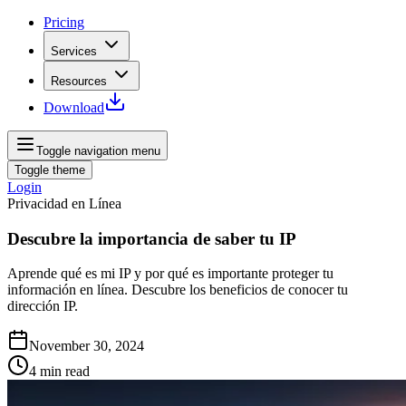
Pricing
Services
Resources
Download
Toggle navigation menu
Toggle theme
Login
Privacidad en Línea
Descubre la importancia de saber tu IP
Aprende qué es mi IP y por qué es importante proteger tu
información en línea. Descubre los beneficios de conocer tu
dirección IP.
November 30, 2024
4
min read