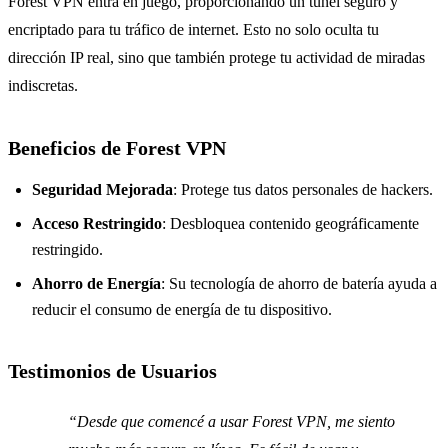
Forest VPN entra en juego, proporcionando un túnel seguro y
encriptado para tu tráfico de internet. Esto no solo oculta tu
dirección IP real, sino que también protege tu actividad de miradas
indiscretas.
Beneficios de Forest VPN
Seguridad Mejorada
: Protege tus datos personales de hackers.
Acceso Restringido
: Desbloquea contenido geográficamente
restringido.
Ahorro de Energía
: Su tecnología de ahorro de batería ayuda a
reducir el consumo de energía de tu dispositivo.
Testimonios de Usuarios
“Desde que comencé a usar Forest VPN, me siento