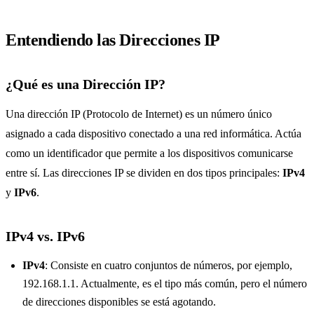
Entendiendo las Direcciones IP
¿Qué es una Dirección IP?
Una dirección IP (Protocolo de Internet) es un número único
asignado a cada dispositivo conectado a una red informática. Actúa
como un identificador que permite a los dispositivos comunicarse
entre sí. Las direcciones IP se dividen en dos tipos principales:
IPv4
y
IPv6
.
IPv4 vs. IPv6
IPv4
: Consiste en cuatro conjuntos de números, por ejemplo,
192.168.1.1. Actualmente, es el tipo más común, pero el número
de direcciones disponibles se está agotando.