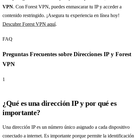
VPN
. Con Forest VPN, puedes enmascarar tu IP y acceder a
contenido restringido. ¡Asegura tu experiencia en línea hoy!
Descubre Forest VPN aquí
.
FAQ
Preguntas Frecuentes sobre Direcciones IP y Forest
VPN
1
¿Qué es una dirección IP y por qué es
importante?
Una dirección IP es un número único asignado a cada dispositivo
conectado a internet. Es importante porque permite la identificación