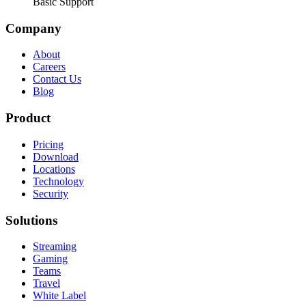
Basic Support
Company
About
Careers
Contact Us
Blog
Product
Pricing
Download
Locations
Technology
Security
Solutions
Streaming
Gaming
Teams
Travel
White Label