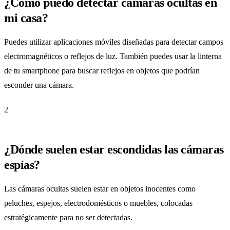
¿Cómo puedo detectar cámaras ocultas en
mi casa?
Puedes utilizar aplicaciones móviles diseñadas para detectar campos
electromagnéticos o reflejos de luz. También puedes usar la linterna
de tu smartphone para buscar reflejos en objetos que podrían
esconder una cámara.
2
¿Dónde suelen estar escondidas las cámaras
espías?
Las cámaras ocultas suelen estar en objetos inocentes como
peluches, espejos, electrodomésticos o muebles, colocadas
estratégicamente para no ser detectadas.