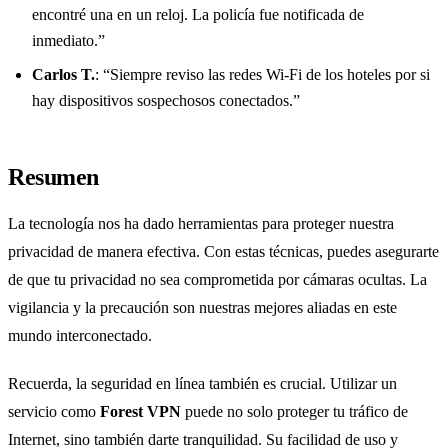
encontré una en un reloj. La policía fue notificada de
inmediato.”
Carlos T.
: “Siempre reviso las redes Wi-Fi de los hoteles por si
hay dispositivos sospechosos conectados.”
Resumen
La tecnología nos ha dado herramientas para proteger nuestra
privacidad de manera efectiva. Con estas técnicas, puedes asegurarte
de que tu privacidad no sea comprometida por cámaras ocultas. La
vigilancia y la precaución son nuestras mejores aliadas en este
mundo interconectado.
Recuerda, la seguridad en línea también es crucial. Utilizar un
servicio como
Forest VPN
puede no solo proteger tu tráfico de
Internet, sino también darte tranquilidad. Su facilidad de uso y