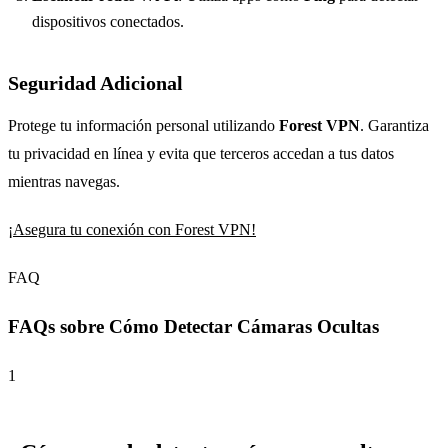
dispositivos conectados.
Seguridad Adicional
Protege tu información personal utilizando
Forest VPN
. Garantiza
tu privacidad en línea y evita que terceros accedan a tus datos
mientras navegas.
¡Asegura tu conexión con Forest VPN!
FAQ
FAQs sobre Cómo Detectar Cámaras Ocultas
1