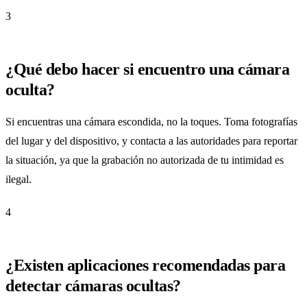
3
¿Qué debo hacer si encuentro una cámara
oculta?
Si encuentras una cámara escondida, no la toques. Toma fotografías
del lugar y del dispositivo, y contacta a las autoridades para reportar
la situación, ya que la grabación no autorizada de tu intimidad es
ilegal.
4
¿Existen aplicaciones recomendadas para
detectar cámaras ocultas?