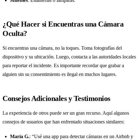
Muebles
: Estanterías o lámparas.
¿Qué Hacer si Encuentras una Cámara
Oculta?
Si encuentras una cámara, no la toques. Toma fotografías del
dispositivo y su ubicación. Luego, contacta a las autoridades locales
para reportar el incidente. Es importante recordar que grabar a
alguien sin su consentimiento es ilegal en muchos lugares.
Consejos Adicionales y Testimonios
La experiencia de otros puede ser un gran recurso. Aquí algunos
consejos de usuarios que han enfrentado situaciones similares:
María G.
: “Usé una app para detectar cámaras en un Airbnb y