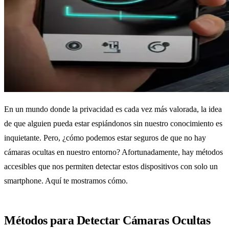
En un mundo donde la privacidad es cada vez más valorada, la idea
de que alguien pueda estar espiándonos sin nuestro conocimiento es
inquietante. Pero, ¿cómo podemos estar seguros de que no hay
cámaras ocultas en nuestro entorno? Afortunadamente, hay métodos
accesibles que nos permiten detectar estos dispositivos con solo un
smartphone. Aquí te mostramos cómo.
Métodos para Detectar Cámaras Ocultas