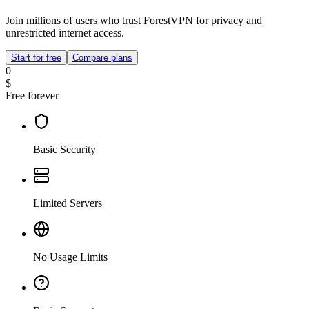
Join millions of users who trust ForestVPN for privacy and
unrestricted internet access.
Start for free
Compare plans
0
$
Free forever
Basic Security
Limited Servers
No Usage Limits