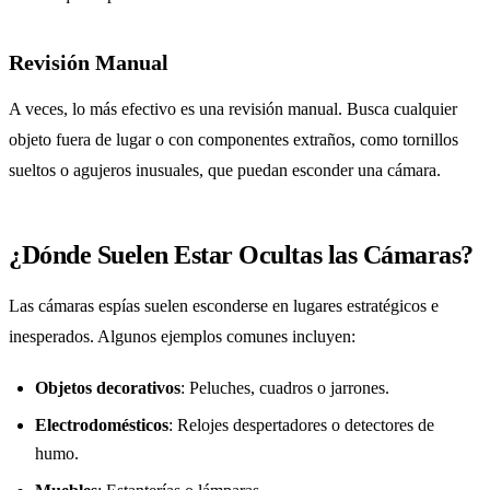
Revisión Manual
A veces, lo más efectivo es una revisión manual. Busca cualquier
objeto fuera de lugar o con componentes extraños, como tornillos
sueltos o agujeros inusuales, que puedan esconder una cámara.
¿Dónde Suelen Estar Ocultas las Cámaras?
Las cámaras espías suelen esconderse en lugares estratégicos e
inesperados. Algunos ejemplos comunes incluyen:
Objetos decorativos
: Peluches, cuadros o jarrones.
Electrodomésticos
: Relojes despertadores o detectores de
humo.