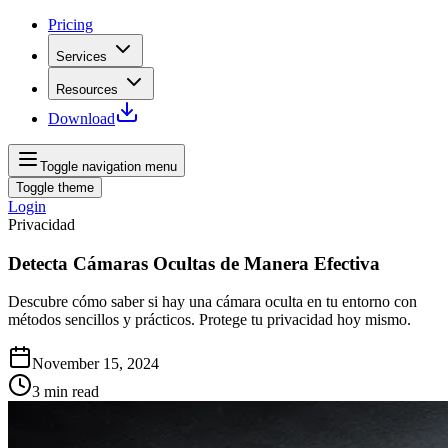
Pricing
Services
Resources
Download
Toggle navigation menu
Toggle theme
Login
Privacidad
Detecta Cámaras Ocultas de Manera Efectiva
Descubre cómo saber si hay una cámara oculta en tu entorno con
métodos sencillos y prácticos. Protege tu privacidad hoy mismo.
November 15, 2024
3
min read