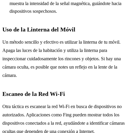
muestra la intensidad de la señal magnética, guiándote hacia
dispositivos sospechosos.
Uso de la Linterna del Móvil
Un método sencillo y efectivo es utilizar la linterna de tu móvil.
Apaga las luces de la habitación y utiliza la linterna para
inspeccionar cuidadosamente los rincones y objetos. Si hay una
cámara oculta, es posible que notes un reflejo en la lente de la
cámara.
Escaneo de la Red Wi-Fi
Otra táctica es escanear la red Wi-Fi en busca de dispositivos no
autorizados. Aplicaciones como Fing pueden mostrar todos los
dispositivos conectados a la red, ayudándote a identificar cámaras
ocultas que dependen de una conexión a Internet.