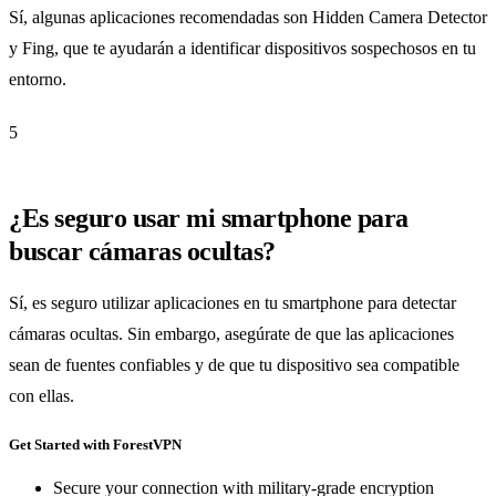
Sí, algunas aplicaciones recomendadas son Hidden Camera Detector
y Fing, que te ayudarán a identificar dispositivos sospechosos en tu
entorno.
5
¿Es seguro usar mi smartphone para
buscar cámaras ocultas?
Sí, es seguro utilizar aplicaciones en tu smartphone para detectar
cámaras ocultas. Sin embargo, asegúrate de que las aplicaciones
sean de fuentes confiables y de que tu dispositivo sea compatible
con ellas.
Get Started with ForestVPN
Secure your connection with military-grade encryption