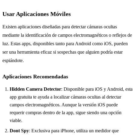
Usar Aplicaciones Móviles
Existen aplicaciones diseñadas para detectar cámaras ocultas
mediante la identificación de campos electromagnéticos o reflejos de
luz. Estas apps, disponibles tanto para Android como iOS, pueden
ser una herramienta eficaz si sospechas que alguien podría estar
espiándote.
Aplicaciones Recomendadas
Hidden Camera Detector
: Disponible para iOS y Android, esta
app gratuita te ayuda a localizar cámaras ocultas al detectar
campos electromagnéticos. Aunque la versión iOS puede
requerir compras dentro de la app, sigue siendo una opción
viable.
Dont Spy
: Exclusiva para iPhone, utiliza un medidor que