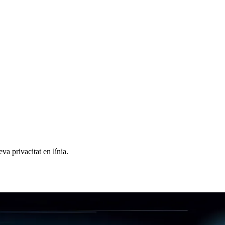
va privacitat en línia.