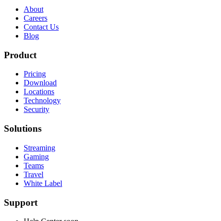
About
Careers
Contact Us
Blog
Product
Pricing
Download
Locations
Technology
Security
Solutions
Streaming
Gaming
Teams
Travel
White Label
Support