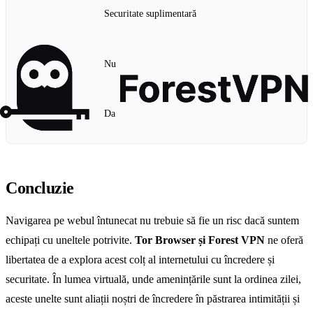
Securitate suplimentară
Nu
Da
Concluzie
Navigarea pe webul întunecat nu trebuie să fie un risc dacă suntem
echipați cu uneltele potrivite.
Tor Browser și Forest VPN
ne oferă
libertatea de a explora acest colț al internetului cu încredere și
securitate. În lumea virtuală, unde amenințările sunt la ordinea zilei,
aceste unelte sunt aliații noștri de încredere în păstrarea intimității și