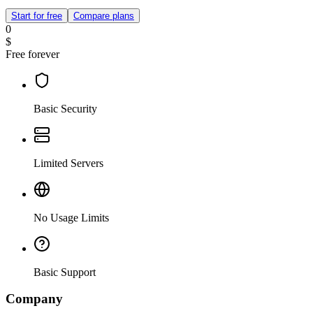
Start for free
Compare plans
0
$
Free forever
Basic Security
Limited Servers
No Usage Limits
Basic Support
Company