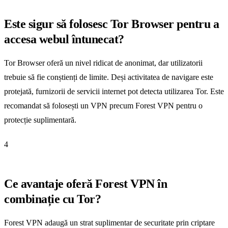
Este sigur să folosesc Tor Browser pentru a
accesa webul întunecat?
Tor Browser oferă un nivel ridicat de anonimat, dar utilizatorii
trebuie să fie conștienți de limite. Deși activitatea de navigare este
protejată, furnizorii de servicii internet pot detecta utilizarea Tor. Este
recomandat să folosești un VPN precum Forest VPN pentru o
protecție suplimentară.
4
Ce avantaje oferă Forest VPN în
combinație cu Tor?
Forest VPN adaugă un strat suplimentar de securitate prin criptare