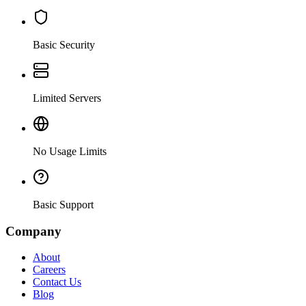
Basic Security
Limited Servers
No Usage Limits
Basic Support
Company
About
Careers
Contact Us
Blog