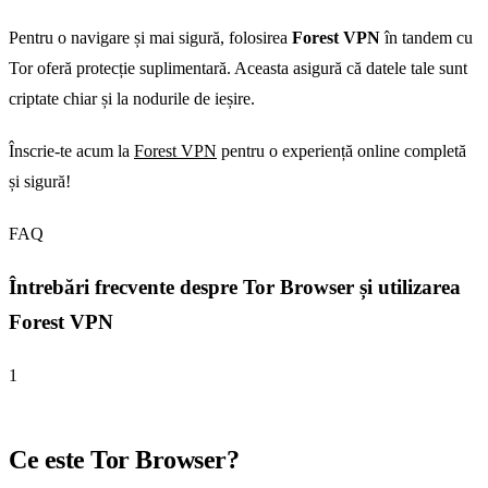
Pentru o navigare și mai sigură, folosirea
Forest VPN
în tandem cu
Tor oferă protecție suplimentară. Aceasta asigură că datele tale sunt
criptate chiar și la nodurile de ieșire.
Înscrie-te acum la
Forest VPN
pentru o experiență online completă
și sigură!
FAQ
Întrebări frecvente despre Tor Browser și utilizarea
Forest VPN
1
Ce este Tor Browser?