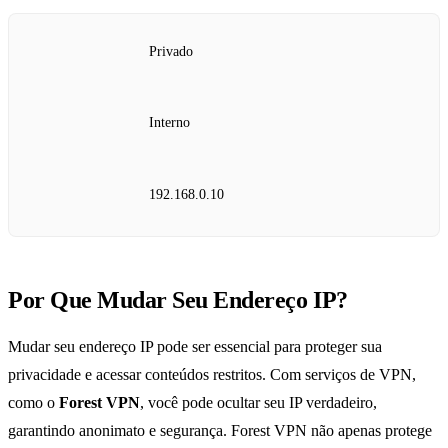
Privado
Interno
192.168.0.10
Por Que Mudar Seu Endereço IP?
Mudar seu endereço IP pode ser essencial para proteger sua
privacidade e acessar conteúdos restritos. Com serviços de VPN,
como o
Forest VPN
, você pode ocultar seu IP verdadeiro,
garantindo anonimato e segurança. Forest VPN não apenas protege