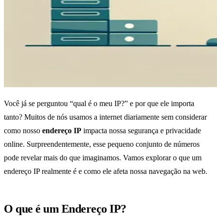
Você já se perguntou “qual é o meu IP?” e por que ele importa
tanto? Muitos de nós usamos a internet diariamente sem considerar
como nosso
endereço IP
impacta nossa segurança e privacidade
online. Surpreendentemente, esse pequeno conjunto de números
pode revelar mais do que imaginamos. Vamos explorar o que um
endereço IP realmente é e como ele afeta nossa navegação na web.
O que é um Endereço IP?