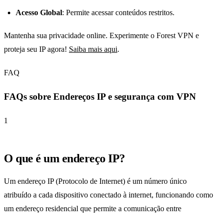
Acesso Global
: Permite acessar conteúdos restritos.
Mantenha sua privacidade online. Experimente o Forest VPN e
proteja seu IP agora!
Saiba mais aqui
.
FAQ
FAQs sobre Endereços IP e segurança com VPN
1
O que é um endereço IP?
Um endereço IP (Protocolo de Internet) é um número único
atribuído a cada dispositivo conectado à internet, funcionando como
um endereço residencial que permite a comunicação entre