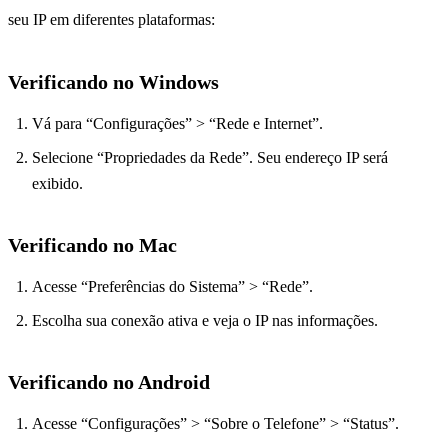
seu IP em diferentes plataformas:
Verificando no Windows
Vá para “Configurações” > “Rede e Internet”.
Selecione “Propriedades da Rede”. Seu endereço IP será
exibido.
Verificando no Mac
Acesse “Preferências do Sistema” > “Rede”.
Escolha sua conexão ativa e veja o IP nas informações.
Verificando no Android
Acesse “Configurações” > “Sobre o Telefone” > “Status”.