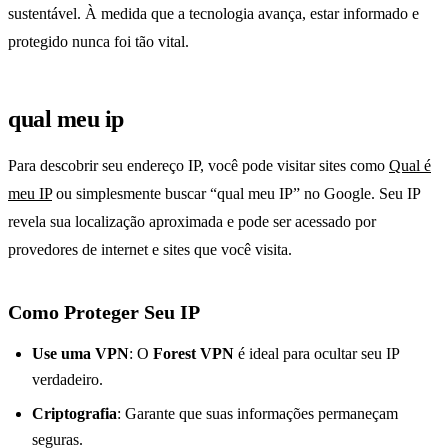
sustentável. À medida que a tecnologia avança, estar informado e
protegido nunca foi tão vital.
qual meu ip
Para descobrir seu endereço IP, você pode visitar sites como
Qual é
meu IP
ou simplesmente buscar “qual meu IP” no Google. Seu IP
revela sua localização aproximada e pode ser acessado por
provedores de internet e sites que você visita.
Como Proteger Seu IP
Use uma VPN
: O
Forest VPN
é ideal para ocultar seu IP
verdadeiro.
Criptografia
: Garante que suas informações permaneçam
seguras.