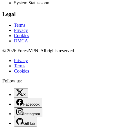
System Status
soon
Legal
Terms
Privacy
Cookies
DMCA
© 2026 ForestVPN. All rights reserved.
Privacy
Terms
Cookies
Follow us:
X
Facebook
Instagram
GitHub