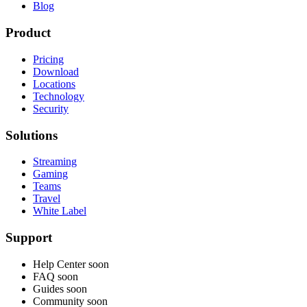
Blog
Product
Pricing
Download
Locations
Technology
Security
Solutions
Streaming
Gaming
Teams
Travel
White Label
Support
Help Center
soon
FAQ
soon
Guides
soon
Community
soon