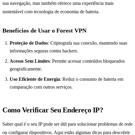
sua navegação, mas também oferece uma experiência mais
sustentável com tecnologia de economia de bateria.
Benefícios de Usar o Forest VPN
Proteção de Dados
: Criptografa sua conexão, mantendo suas
informações seguras contra hackers.
Acesso Sem Limites
: Permite acessar conteúdos bloqueados
geograficamente.
Uso Eficiente de Energia
: Reduz o consumo de bateria em
comparação com outros serviços.
Como Verificar Seu Endereço IP?
Saber qual é o seu IP pode ser útil para solucionar problemas de rede
ou configurar dispositivos. Aqui estão algumas dicas para descobrir