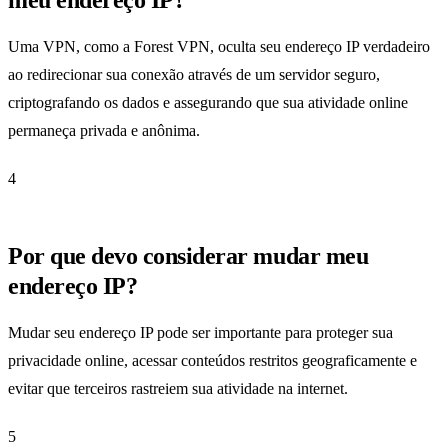
Uma VPN, como a Forest VPN, oculta seu endereço IP verdadeiro
ao redirecionar sua conexão através de um servidor seguro,
criptografando os dados e assegurando que sua atividade online
permaneça privada e anônima.
4
Por que devo considerar mudar meu
endereço IP?
Mudar seu endereço IP pode ser importante para proteger sua
privacidade online, acessar conteúdos restritos geograficamente e
evitar que terceiros rastreiem sua atividade na internet.
5