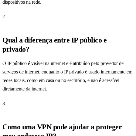
dispositivos na rede.
2
Qual a diferença entre IP público e
privado?
O IP público é visível na internet e é atribuído pelo provedor de
serviços de internet, enquanto o IP privado é usado internamente em
redes locais, como em casa ou no escritório, e não é acessível
diretamente da internet.
3
Como uma VPN pode ajudar a proteger
meu endereço IP?