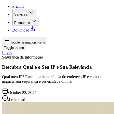
Pricing
Services
Resources
Download
Toggle navigation menu
Toggle theme
Login
Segurança da Informação
Descubra Qual é o Seu IP e Sua Relevância
Qual meu IP? Entenda a importância do endereço IP e como ele
impacta sua segurança e privacidade online.
October 22, 2024
4
min read