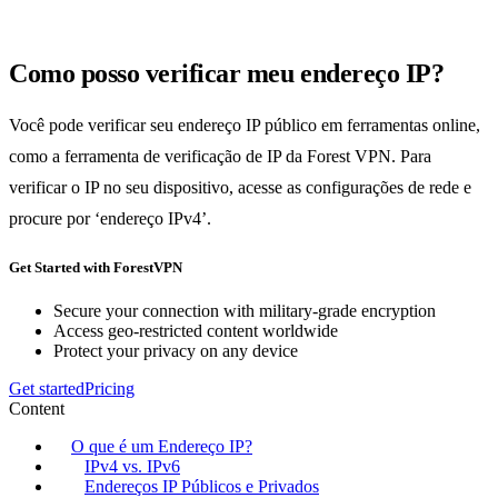
Como posso verificar meu endereço IP?
Você pode verificar seu endereço IP público em ferramentas online,
como a ferramenta de verificação de IP da Forest VPN. Para
verificar o IP no seu dispositivo, acesse as configurações de rede e
procure por ‘endereço IPv4’.
Get Started with ForestVPN
Secure your connection with military-grade encryption
Access geo-restricted content worldwide
Protect your privacy on any device
Get started
Pricing
Content
O que é um Endereço IP?
IPv4 vs. IPv6
Endereços IP Públicos e Privados