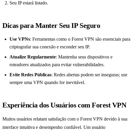
Seu IP estará listado.
Dicas para Manter Seu IP Seguro
Use VPNs
: Ferramentas como o Forest VPN são essenciais para
criptografar sua conexão e esconder seu IP.
Atualize Regularmente
: Mantenha seus dispositivos e
roteadores atualizados para evitar vulnerabilidades.
Evite Redes Públicas
: Redes abertas podem ser inseguras; use
sempre uma VPN quando for inevitável.
Experiência dos Usuários com Forest VPN
Muitos usuários relatam satisfação com o Forest VPN devido à sua
interface intuitiva e desempenho confiável. Um usuário