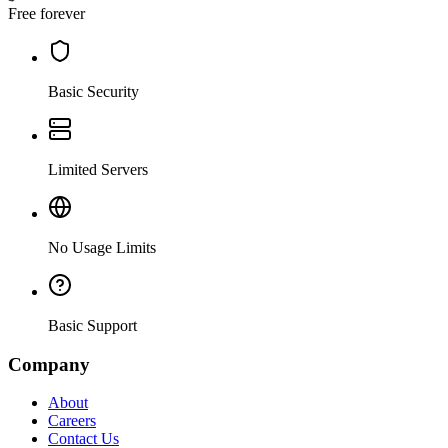
Free forever
Basic Security
Limited Servers
No Usage Limits
Basic Support
Company
About
Careers
Contact Us