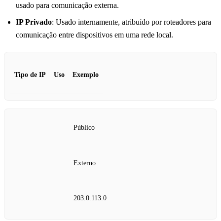
usado para comunicação externa.
IP Privado
: Usado internamente, atribuído por roteadores para
comunicação entre dispositivos em uma rede local.
Tipo de IP
Uso
Exemplo
Público
Externo
203.0.113.0