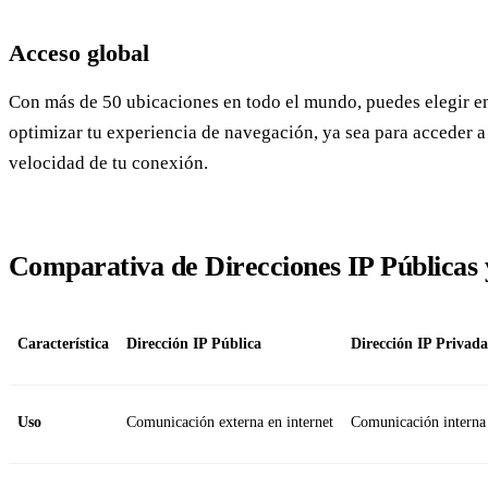
Acceso global
Con más de 50 ubicaciones en todo el mundo, puedes elegir en
optimizar tu experiencia de navegación, ya sea para acceder a
velocidad de tu conexión.
Comparativa de Direcciones IP Públicas 
Característica
Dirección IP Pública
Dirección IP Privada
Uso
Comunicación externa en internet
Comunicación interna