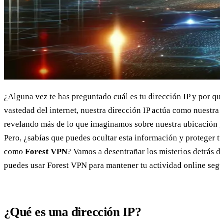
¿Alguna vez te has preguntado cuál es tu dirección IP y por q
vastedad del internet, nuestra dirección IP actúa como nuestra 
revelando más de lo que imaginamos sobre nuestra ubicación g
Pero, ¿sabías que puedes ocultar esta información y proteger 
como
Forest VPN
? Vamos a desentrañar los misterios detrás 
puedes usar Forest VPN para mantener tu actividad online seg
¿Qué es una dirección IP?