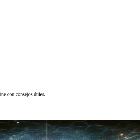
ine con consejos útiles.