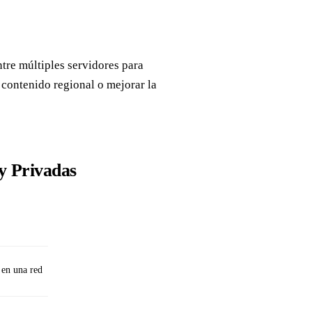
tre múltiples servidores para
 contenido regional o mejorar la
y Privadas
 en una red