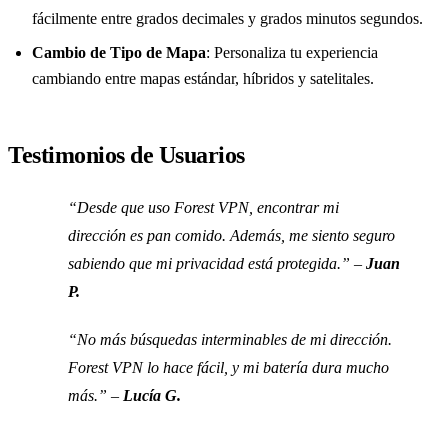
fácilmente entre grados decimales y grados minutos segundos.
Cambio de Tipo de Mapa
: Personaliza tu experiencia
cambiando entre mapas estándar, híbridos y satelitales.
Testimonios de Usuarios
“Desde que uso Forest VPN, encontrar mi
dirección es pan comido. Además, me siento seguro
sabiendo que mi privacidad está protegida.” –
Juan
P.
“No más búsquedas interminables de mi dirección.
Forest VPN lo hace fácil, y mi batería dura mucho
más.” –
Lucía G.