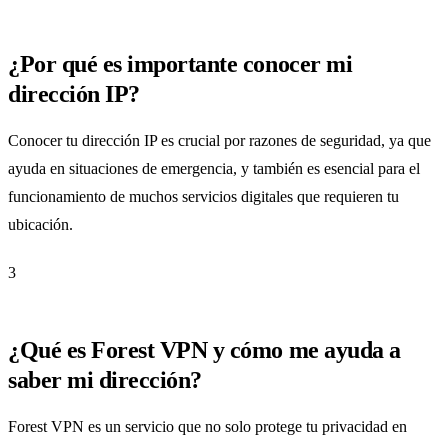
¿Por qué es importante conocer mi
dirección IP?
Conocer tu dirección IP es crucial por razones de seguridad, ya que
ayuda en situaciones de emergencia, y también es esencial para el
funcionamiento de muchos servicios digitales que requieren tu
ubicación.
3
¿Qué es Forest VPN y cómo me ayuda a
saber mi dirección?
Forest VPN es un servicio que no solo protege tu privacidad en