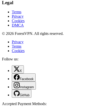
Legal
Terms
Privacy
Cookies
DMCA
© 2026 ForestVPN. All rights reserved.
Privacy
Terms
Cookies
Follow us:
X
Facebook
Instagram
GitHub
Accepted Payment Methods
: