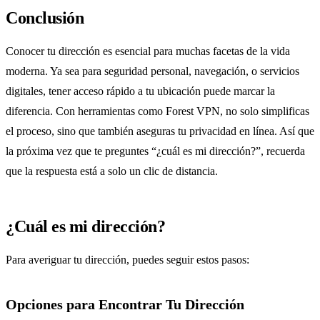
Conclusión
Conocer tu dirección es esencial para muchas facetas de la vida
moderna. Ya sea para seguridad personal, navegación, o servicios
digitales, tener acceso rápido a tu ubicación puede marcar la
diferencia. Con herramientas como Forest VPN, no solo simplificas
el proceso, sino que también aseguras tu privacidad en línea. Así que
la próxima vez que te preguntes “¿cuál es mi dirección?”, recuerda
que la respuesta está a solo un clic de distancia.
¿Cuál es mi dirección?
Para averiguar tu dirección, puedes seguir estos pasos:
Opciones para Encontrar Tu Dirección