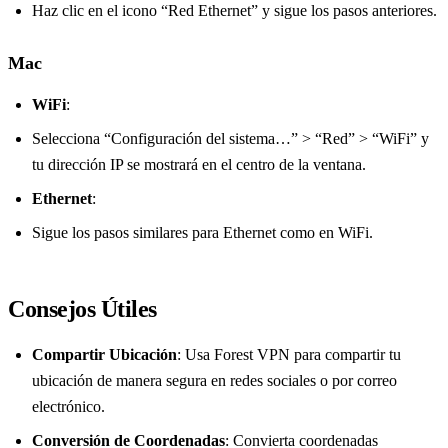
Haz clic en el icono “Red Ethernet” y sigue los pasos anteriores.
Mac
WiFi
:
Selecciona “Configuración del sistema…” > “Red” > “WiFi” y
tu dirección IP se mostrará en el centro de la ventana.
Ethernet
:
Sigue los pasos similares para Ethernet como en WiFi.
Consejos Útiles
Compartir Ubicación
: Usa Forest VPN para compartir tu
ubicación de manera segura en redes sociales o por correo
electrónico.
Conversión de Coordenadas
: Convierta coordenadas