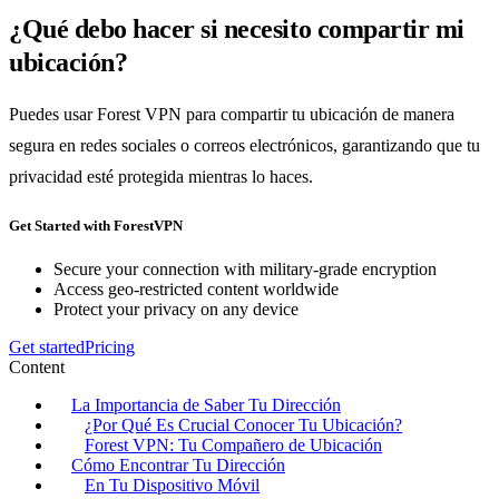
¿Qué debo hacer si necesito compartir mi
ubicación?
Puedes usar Forest VPN para compartir tu ubicación de manera
segura en redes sociales o correos electrónicos, garantizando que tu
privacidad esté protegida mientras lo haces.
Get Started with ForestVPN
Secure your connection with military-grade encryption
Access geo-restricted content worldwide
Protect your privacy on any device
Get started
Pricing
Content
La Importancia de Saber Tu Dirección
¿Por Qué Es Crucial Conocer Tu Ubicación?
Forest VPN: Tu Compañero de Ubicación
Cómo Encontrar Tu Dirección
En Tu Dispositivo Móvil