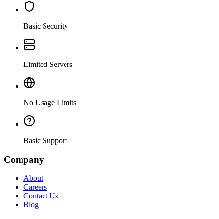
Basic Security
Limited Servers
No Usage Limits
Basic Support
Company
About
Careers
Contact Us
Blog