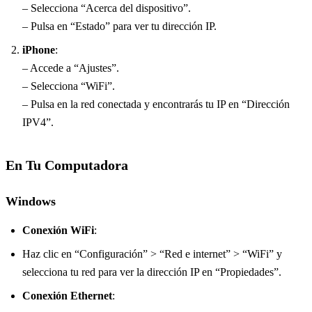
– Selecciona “Acerca del dispositivo”.
– Pulsa en “Estado” para ver tu dirección IP.
iPhone
:
– Accede a “Ajustes”.
– Selecciona “WiFi”.
– Pulsa en la red conectada y encontrarás tu IP en “Dirección
IPV4”.
En Tu Computadora
Windows
Conexión WiFi
:
Haz clic en “Configuración” > “Red e internet” > “WiFi” y
selecciona tu red para ver la dirección IP en “Propiedades”.
Conexión Ethernet
: