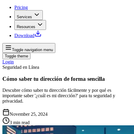
Pricing
Services
Resources
Download
Toggle navigation menu
Toggle theme
Login
Seguridad en Línea
Cómo saber tu dirección de forma sencilla
Descubre cómo saber tu dirección fácilmente y por qué es
importante saber '¿cuál es mi dirección?' para tu seguridad y
privacidad.
November 25, 2024
3
min read