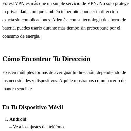
Forest VPN es más que un simple servicio de VPN. No solo protege
tu privacidad, sino que también te permite conocer tu dirección
exacta sin complicaciones. Además, con su tecnología de ahorro de
batería, puedes usarlo durante más tiempo sin preocuparte por el
consumo de energía.
Cómo Encontrar Tu Dirección
Existen múltiples formas de averiguar tu dirección, dependiendo de
tus necesidades y dispositivos. Aquí te mostramos cómo hacerlo de
manera sencilla:
En Tu Dispositivo Móvil
Android
:
– Ve a los ajustes del teléfono.