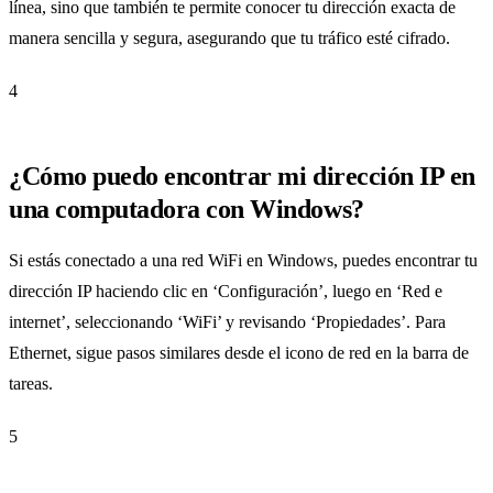
línea, sino que también te permite conocer tu dirección exacta de
manera sencilla y segura, asegurando que tu tráfico esté cifrado.
4
¿Cómo puedo encontrar mi dirección IP en
una computadora con Windows?
Si estás conectado a una red WiFi en Windows, puedes encontrar tu
dirección IP haciendo clic en ‘Configuración’, luego en ‘Red e
internet’, seleccionando ‘WiFi’ y revisando ‘Propiedades’. Para
Ethernet, sigue pasos similares desde el icono de red en la barra de
tareas.
5