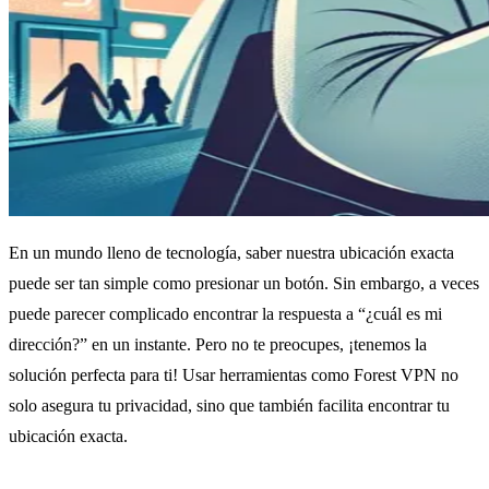
En un mundo lleno de tecnología, saber nuestra ubicación exacta
puede ser tan simple como presionar un botón. Sin embargo, a veces
puede parecer complicado encontrar la respuesta a “¿cuál es mi
dirección?” en un instante. Pero no te preocupes, ¡tenemos la
solución perfecta para ti! Usar herramientas como Forest VPN no
solo asegura tu privacidad, sino que también facilita encontrar tu
ubicación exacta.