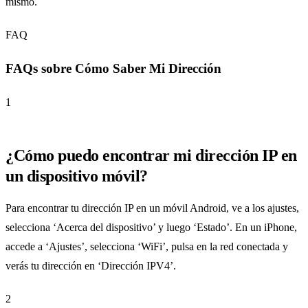
mismo.
FAQ
FAQs sobre Cómo Saber Mi Dirección
1
¿Cómo puedo encontrar mi dirección IP en
un dispositivo móvil?
Para encontrar tu dirección IP en un móvil Android, ve a los ajustes,
selecciona ‘Acerca del dispositivo’ y luego ‘Estado’. En un iPhone,
accede a ‘Ajustes’, selecciona ‘WiFi’, pulsa en la red conectada y
verás tu dirección en ‘Dirección IPV4’.
2