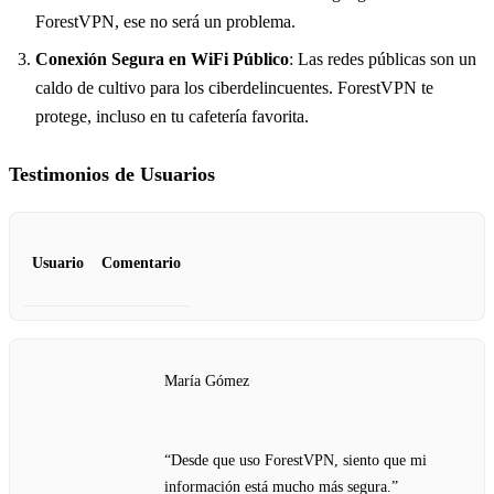
ForestVPN, ese no será un problema.
Conexión Segura en WiFi Público
: Las redes públicas son un
caldo de cultivo para los ciberdelincuentes. ForestVPN te
protege, incluso en tu cafetería favorita.
Testimonios de Usuarios
Usuario
Comentario
María Gómez
“Desde que uso ForestVPN, siento que mi
información está mucho más segura.”