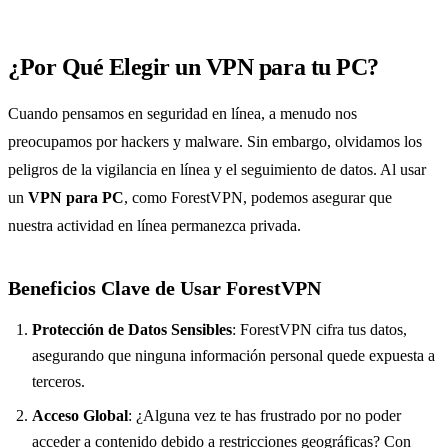
¿Por Qué Elegir un VPN para tu PC?
Cuando pensamos en seguridad en línea, a menudo nos
preocupamos por hackers y malware. Sin embargo, olvidamos los
peligros de la vigilancia en línea y el seguimiento de datos. Al usar
un
VPN para PC
, como ForestVPN, podemos asegurar que
nuestra actividad en línea permanezca privada.
Beneficios Clave de Usar ForestVPN
Protección de Datos Sensibles
: ForestVPN cifra tus datos,
asegurando que ninguna información personal quede expuesta a
terceros.
Acceso Global
: ¿Alguna vez te has frustrado por no poder
acceder a contenido debido a restricciones geográficas? Con