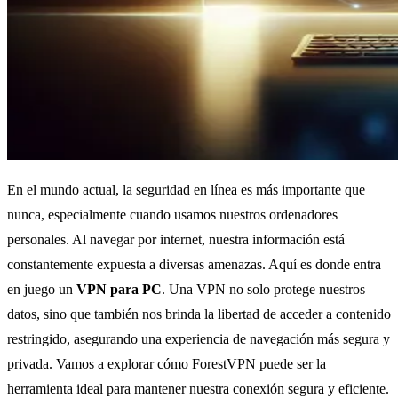
En el mundo actual, la seguridad en línea es más importante que
nunca, especialmente cuando usamos nuestros ordenadores
personales. Al navegar por internet, nuestra información está
constantemente expuesta a diversas amenazas. Aquí es donde entra
en juego un
VPN para PC
. Una VPN no solo protege nuestros
datos, sino que también nos brinda la libertad de acceder a contenido
restringido, asegurando una experiencia de navegación más segura y
privada. Vamos a explorar cómo ForestVPN puede ser la
herramienta ideal para mantener nuestra conexión segura y eficiente.