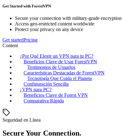
Get Started with ForestVPN
Secure your connection with military-grade encryption
Access geo-restricted content worldwide
Protect your privacy on any device
Get started
Pricing
Content
¿Por Qué Elegir un VPN para tu PC?
Beneficios Clave de Usar ForestVPN
Testimonios de Usuarios
Características Destacadas de ForestVPN
Tecnología Que Cuida el Planeta
Configuración Sencilla
¿VPN para PC?
Beneficios Clave de Forest VPN
Comparativa Rápida
Seguridad en Línea
Secure Your Connection.