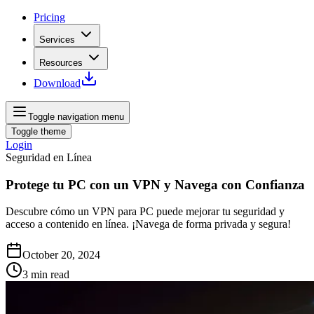
Pricing
Services
Resources
Download
Toggle navigation menu
Toggle theme
Login
Seguridad en Línea
Protege tu PC con un VPN y Navega con Confianza
Descubre cómo un VPN para PC puede mejorar tu seguridad y
acceso a contenido en línea. ¡Navega de forma privada y segura!
October 20, 2024
3
min read