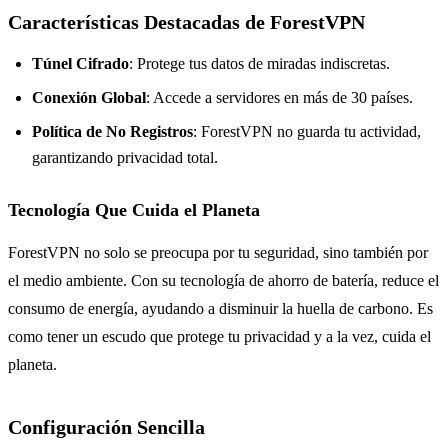
Características Destacadas de ForestVPN
Túnel Cifrado
: Protege tus datos de miradas indiscretas.
Conexión Global
: Accede a servidores en más de 30 países.
Política de No Registros
: ForestVPN no guarda tu actividad,
garantizando privacidad total.
Tecnología Que Cuida el Planeta
ForestVPN no solo se preocupa por tu seguridad, sino también por
el medio ambiente. Con su tecnología de ahorro de batería, reduce el
consumo de energía, ayudando a disminuir la huella de carbono. Es
como tener un escudo que protege tu privacidad y a la vez, cuida el
planeta.
Configuración Sencilla