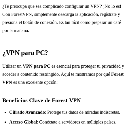
¿Te preocupa que sea complicado configurar un VPN? ¡No lo es!
Con ForestVPN, simplemente descarga la aplicación, regístrate y
presiona el botón de conexión. Es tan fácil como preparar un café
por la mañana.
¿VPN para PC?
Utilizar un
VPN para PC
es esencial para proteger tu privacidad y
acceder a contenido restringido. Aquí te mostramos por qué
Forest
VPN
es una excelente opción:
Beneficios Clave de Forest VPN
Cifrado Avanzado
: Protege tus datos de miradas indiscretas.
Acceso Global
: Conéctate a servidores en múltiples países.