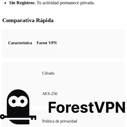
Sin Registros
: Tu actividad permanece privada.
Comparativa Rápida
Característica
Forest VPN
Cifrado
AES-256
Política de privacidad