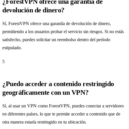
¿ForestVPN ofrece una garantía de
devolución de dinero?
Sí, ForestVPN ofrece una garantía de devolución de dinero,
permitiendo a los usuarios probar el servicio sin riesgos. Si no estás
satisfecho, puedes solicitar un reembolso dentro del período
estipulado.
5
¿Puedo acceder a contenido restringido
geográficamente con un VPN?
Sí, al usar un VPN como ForestVPN, puedes conectar a servidores
en diferentes países, lo que te permite acceder a contenido que de
otra manera estaría restringido en tu ubicación.