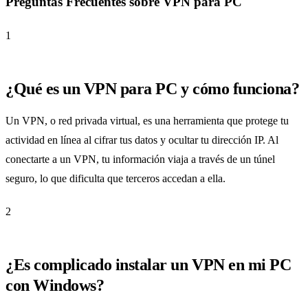
Preguntas Frecuentes sobre VPN para PC
1
¿Qué es un VPN para PC y cómo funciona?
Un VPN, o red privada virtual, es una herramienta que protege tu
actividad en línea al cifrar tus datos y ocultar tu dirección IP. Al
conectarte a un VPN, tu información viaja a través de un túnel
seguro, lo que dificulta que terceros accedan a ella.
2
¿Es complicado instalar un VPN en mi PC
con Windows?