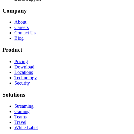
Company
About
Careers
Contact Us
Blog
Product
Pricing
Download
Locations
Technology
Security
Solutions
Streaming
Gaming
Teams
Travel
White Label