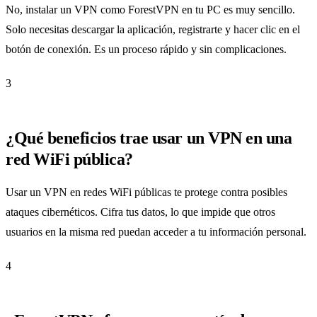
No, instalar un VPN como ForestVPN en tu PC es muy sencillo.
Solo necesitas descargar la aplicación, registrarte y hacer clic en el
botón de conexión. Es un proceso rápido y sin complicaciones.
3
¿Qué beneficios trae usar un VPN en una
red WiFi pública?
Usar un VPN en redes WiFi públicas te protege contra posibles
ataques cibernéticos. Cifra tus datos, lo que impide que otros
usuarios en la misma red puedan acceder a tu información personal.
4