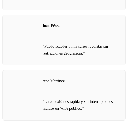
Juan Pérez
“Puedo acceder a mis series favoritas sin
restricciones geográficas.”
Ana Martínez
“La conexión es rápida y sin interrupciones,
incluso en WiFi público.”