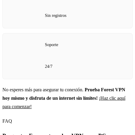
Sin registros
Soporte
24/7
No esperes más para asegurar tu conexión.
Prueba Forest VPN
hoy mismo y disfruta de un internet sin límites!
¡Haz clic aquí
para comenzar!
FAQ