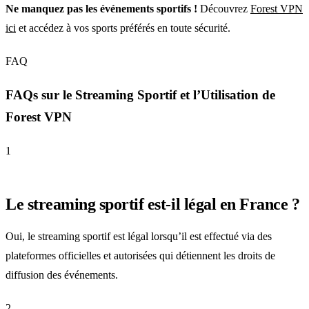
Ne manquez pas les événements sportifs !
Découvrez
Forest VPN
ici
et accédez à vos sports préférés en toute sécurité.
FAQ
FAQs sur le Streaming Sportif et l’Utilisation de
Forest VPN
1
Le streaming sportif est-il légal en France ?
Oui, le streaming sportif est légal lorsqu’il est effectué via des
plateformes officielles et autorisées qui détiennent les droits de
diffusion des événements.
2