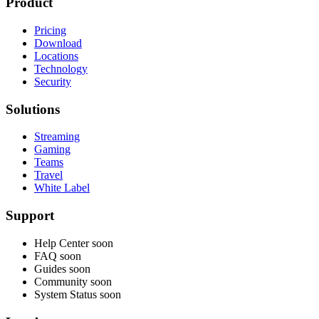
Product
Pricing
Download
Locations
Technology
Security
Solutions
Streaming
Gaming
Teams
Travel
White Label
Support
Help Center
soon
FAQ
soon
Guides
soon
Community
soon
System Status
soon