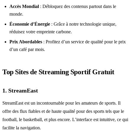
Accès Mondial
: Débloquez des contenus partout dans le
monde.
Économie d’Énergie
: Grâce à notre technologie unique,
réduisez votre empreinte carbone.
Prix Abordables
: Profitez d’un service de qualité pour le prix
d’un café par mois.
Top Sites de Streaming Sportif Gratuit
1. StreamEast
StreamEast est un incontournable pour les amateurs de sports. Il
offre des flux fiables et de haute qualité pour des sports tels que le
football, le basketball, et plus encore. L’interface est intuitive, ce qui
facilite la navigation.