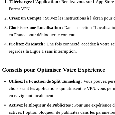
Téléchargez l’Application
: Rendez-vous sur l’App Store 
Forest VPN.
Créez un Compte
: Suivez les instructions à l’écran pour 
Choisissez une Localisation
: Dans la section “Localisatio
en France pour débloquer le contenu.
Profitez du Match
: Une fois connecté, accédez à votre se
regardez la Ligue 1 sans interruption.
Conseils pour Optimiser Votre Expérience
Utilisez la Fonction de Split Tunneling
: Vous pouvez pers
choisissant les applications qui utilisent le VPN, vous perm
en naviguant localement.
Activez le Bloqueur de Publicités
: Pour une expérience d
activez l’option bloqueur de publicités dans les paramètre