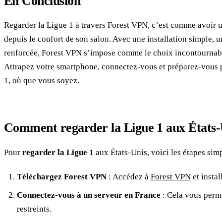
En Conclusion
Regarder la Ligue 1 à travers Forest VPN, c’est comme avoir u
depuis le confort de son salon. Avec une installation simple, u
renforcée, Forest VPN s’impose comme le choix incontournable
Attrapez votre smartphone, connectez-vous et préparez-vous 
1, où que vous soyez.
Comment regarder la Ligue 1 aux États-
Pour
regarder la Ligue 1
aux États-Unis, voici les étapes simp
Téléchargez Forest VPN
: Accédez à
Forest VPN
et instal
Connectez-vous à un serveur en France
: Cela vous perm
restreints.