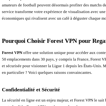
amateurs de football peuvent désormais profiter des matchs de 
service transforme votre expérience de visualisation avec une 
économiques qui rivalisent avec un café à déguster chaque mo
Pourquoi Choisir Forest VPN pour Regar
Forest VPN
offre une solution unique pour accéder aux conte
50 emplacements dans 30 pays, y compris la France, Forest V
et sécurisée pour visionner la Ligue 1 depuis les États-Unis.
en particulier ? Voici quelques raisons convaincantes.
Confidentialité et Sécurité
La sécurité en ligne est un enjeu majeur, et Forest VPN le sait 