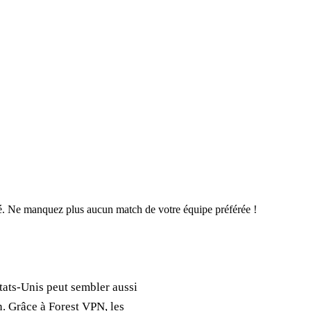
é. Ne manquez plus aucun match de votre équipe préférée !
tats-Unis peut sembler aussi
n. Grâce à Forest VPN, les