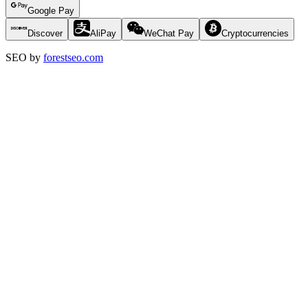
Google Pay
Discover
AliPay
WeChat Pay
Cryptocurrencies
SEO by
forestseo.com