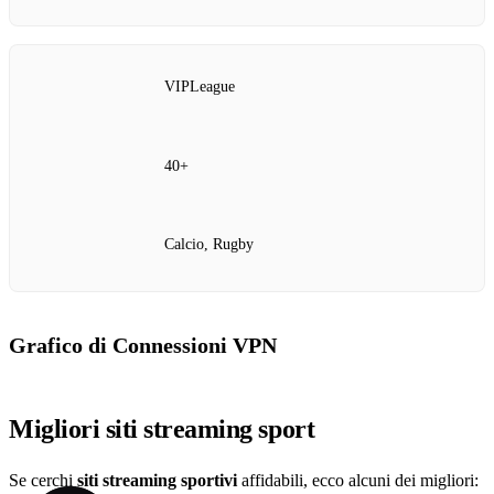
VIPLeague
40+
Calcio, Rugby
Grafico di Connessioni VPN
Migliori siti streaming sport
Se cerchi
siti streaming sportivi
affidabili, ecco alcuni dei migliori: