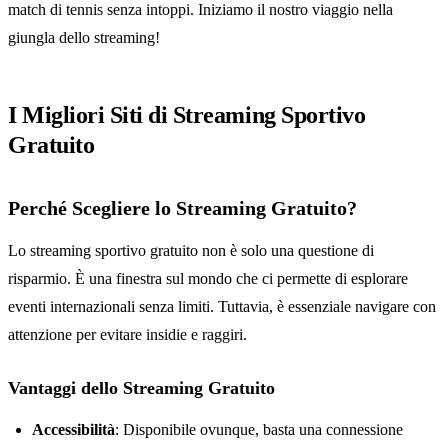
match di tennis senza intoppi. Iniziamo il nostro viaggio nella
giungla dello streaming!
I Migliori Siti di Streaming Sportivo
Gratuito
Perché Scegliere lo Streaming Gratuito?
Lo streaming sportivo gratuito non è solo una questione di
risparmio. È una finestra sul mondo che ci permette di esplorare
eventi internazionali senza limiti. Tuttavia, è essenziale navigare con
attenzione per evitare insidie e raggiri.
Vantaggi dello Streaming Gratuito
Accessibilità
: Disponibile ovunque, basta una connessione