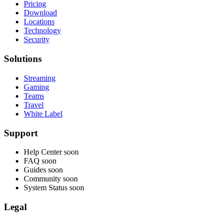
Pricing
Download
Locations
Technology
Security
Solutions
Streaming
Gaming
Teams
Travel
White Label
Support
Help Center
soon
FAQ
soon
Guides
soon
Community
soon
System Status
soon
Legal