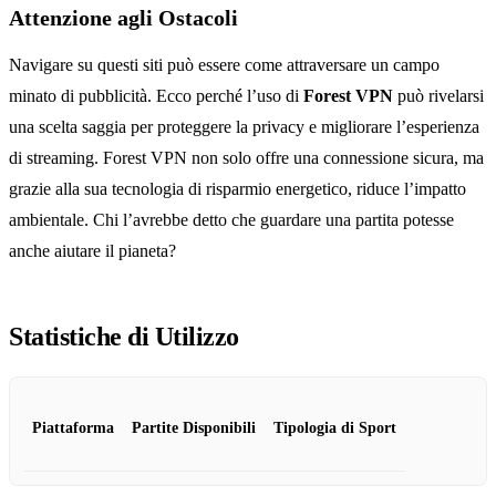
Attenzione agli Ostacoli
Navigare su questi siti può essere come attraversare un campo
minato di pubblicità. Ecco perché l’uso di
Forest VPN
può rivelarsi
una scelta saggia per proteggere la privacy e migliorare l’esperienza
di streaming. Forest VPN non solo offre una connessione sicura, ma
grazie alla sua tecnologia di risparmio energetico, riduce l’impatto
ambientale. Chi l’avrebbe detto che guardare una partita potesse
anche aiutare il pianeta?
Statistiche di Utilizzo
Piattaforma
Partite Disponibili
Tipologia di Sport