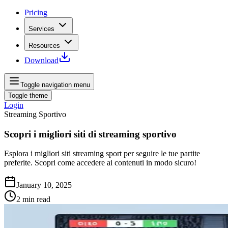
Pricing
Services
Resources
Download
Toggle navigation menu
Toggle theme
Login
Streaming Sportivo
Scopri i migliori siti di streaming sportivo
Esplora i migliori siti streaming sport per seguire le tue partite
preferite. Scopri come accedere ai contenuti in modo sicuro!
January 10, 2025
2
min read