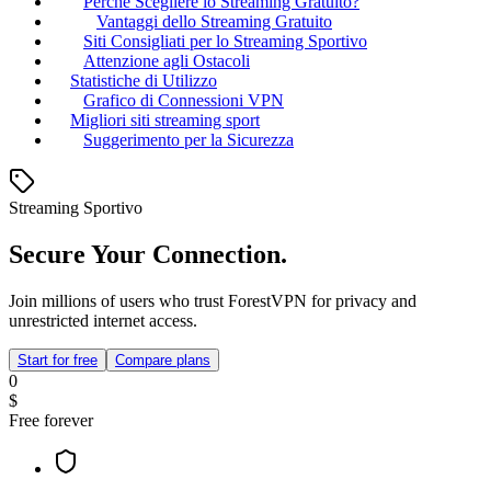
Perché Scegliere lo Streaming Gratuito?
Vantaggi dello Streaming Gratuito
Siti Consigliati per lo Streaming Sportivo
Attenzione agli Ostacoli
Statistiche di Utilizzo
Grafico di Connessioni VPN
Migliori siti streaming sport
Suggerimento per la Sicurezza
Streaming Sportivo
Secure Your Connection.
Join millions of users who trust ForestVPN for privacy and
unrestricted internet access.
Start for free
Compare plans
0
$
Free forever