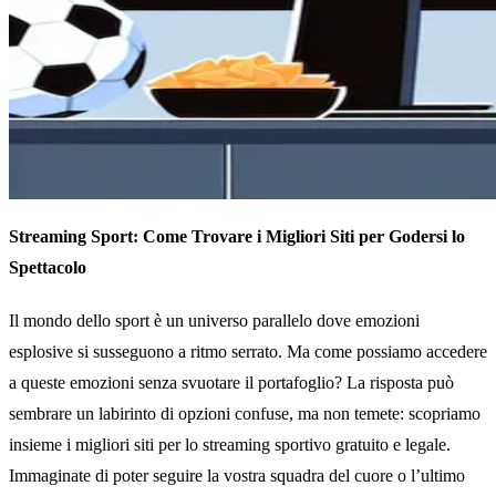
Streaming Sport: Come Trovare i Migliori Siti per Godersi lo
Spettacolo
Il mondo dello sport è un universo parallelo dove emozioni
esplosive si susseguono a ritmo serrato. Ma come possiamo accedere
a queste emozioni senza svuotare il portafoglio? La risposta può
sembrare un labirinto di opzioni confuse, ma non temete: scopriamo
insieme i migliori siti per lo streaming sportivo gratuito e legale.
Immaginate di poter seguire la vostra squadra del cuore o l’ultimo