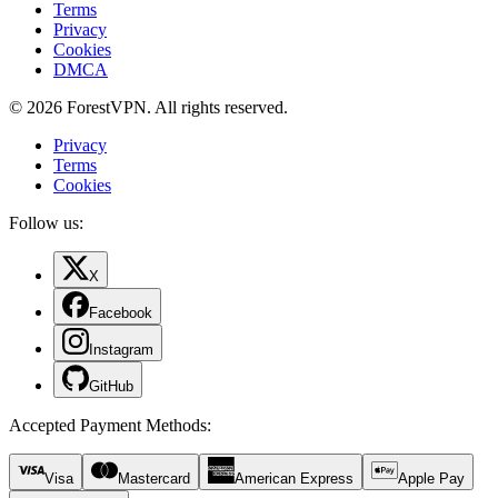
Terms
Privacy
Cookies
DMCA
© 2026 ForestVPN. All rights reserved.
Privacy
Terms
Cookies
Follow us:
X
Facebook
Instagram
GitHub
Accepted Payment Methods
:
Visa
Mastercard
American Express
Apple Pay