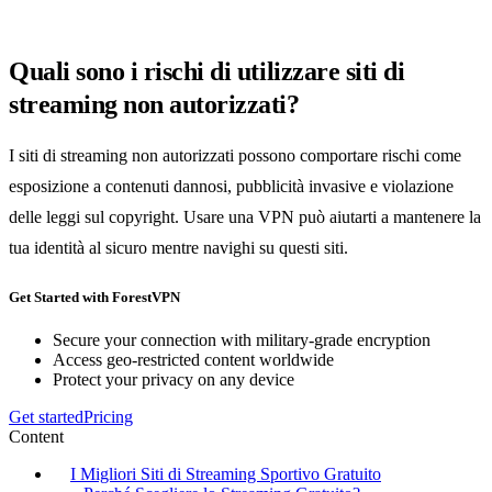
Quali sono i rischi di utilizzare siti di
streaming non autorizzati?
I siti di streaming non autorizzati possono comportare rischi come
esposizione a contenuti dannosi, pubblicità invasive e violazione
delle leggi sul copyright. Usare una VPN può aiutarti a mantenere la
tua identità al sicuro mentre navighi su questi siti.
Get Started with ForestVPN
Secure your connection with military-grade encryption
Access geo-restricted content worldwide
Protect your privacy on any device
Get started
Pricing
Content
I Migliori Siti di Streaming Sportivo Gratuito