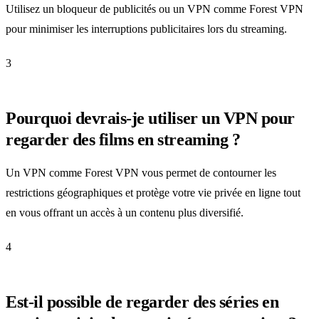
Utilisez un bloqueur de publicités ou un VPN comme Forest VPN
pour minimiser les interruptions publicitaires lors du streaming.
3
Pourquoi devrais-je utiliser un VPN pour
regarder des films en streaming ?
Un VPN comme Forest VPN vous permet de contourner les
restrictions géographiques et protège votre vie privée en ligne tout
en vous offrant un accès à un contenu plus diversifié.
4
Est-il possible de regarder des séries en