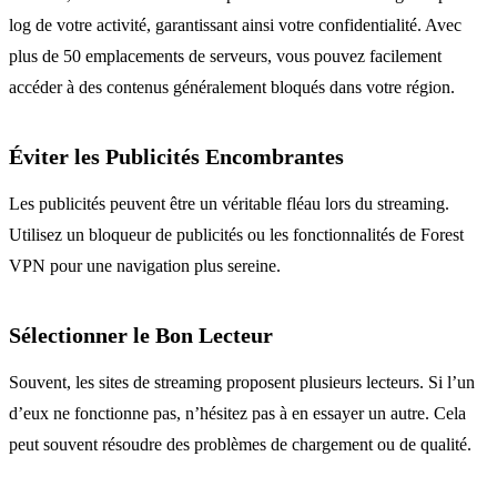
log de votre activité, garantissant ainsi votre confidentialité. Avec
plus de 50 emplacements de serveurs, vous pouvez facilement
accéder à des contenus généralement bloqués dans votre région.
Éviter les Publicités Encombrantes
Les publicités peuvent être un véritable fléau lors du streaming.
Utilisez un bloqueur de publicités ou les fonctionnalités de Forest
VPN pour une navigation plus sereine.
Sélectionner le Bon Lecteur
Souvent, les sites de streaming proposent plusieurs lecteurs. Si l’un
d’eux ne fonctionne pas, n’hésitez pas à en essayer un autre. Cela
peut souvent résoudre des problèmes de chargement ou de qualité.