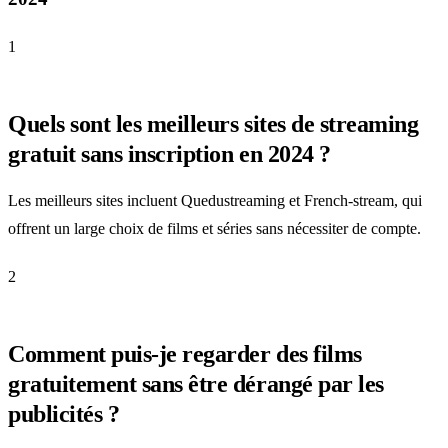
1
Quels sont les meilleurs sites de streaming
gratuit sans inscription en 2024 ?
Les meilleurs sites incluent Quedustreaming et French-stream, qui
offrent un large choix de films et séries sans nécessiter de compte.
2
Comment puis-je regarder des films
gratuitement sans être dérangé par les
publicités ?