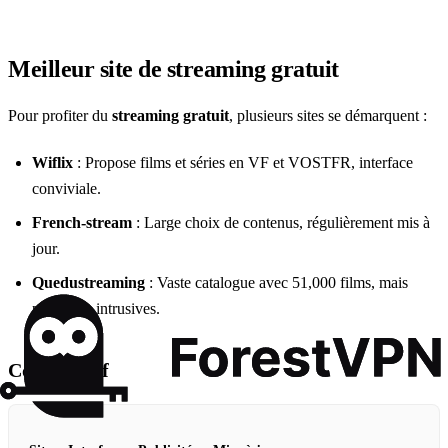
Meilleur site de streaming gratuit
Pour profiter du
streaming gratuit
, plusieurs sites se démarquent :
Wiflix
: Propose films et séries en VF et VOSTFR, interface
conviviale.
French-stream
: Large choix de contenus, régulièrement mis à
jour.
Quedustreaming
: Vaste catalogue avec 51,000 films, mais
publicités intrusives.
Comparatif