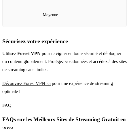
Moyenne
Sécurisez votre expérience
Utilisez
Forest VPN
pour naviguer en toute sécurité et débloquer
du contenu globalement. Protégez vos données et accédez à des sites
de streaming sans limites.
Découvrez Forest VPN ici
pour une expérience de streaming
optimale !
FAQ
FAQs sur les Meilleurs Sites de Streaming Gratuit en
2024