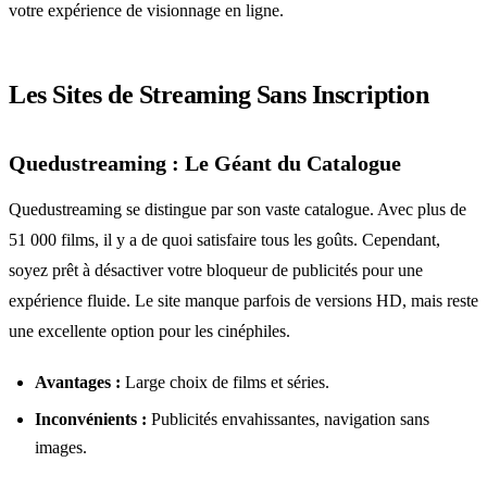
votre expérience de visionnage en ligne.
Les Sites de Streaming Sans Inscription
Quedustreaming : Le Géant du Catalogue
Quedustreaming se distingue par son vaste catalogue. Avec plus de
51 000 films, il y a de quoi satisfaire tous les goûts. Cependant,
soyez prêt à désactiver votre bloqueur de publicités pour une
expérience fluide. Le site manque parfois de versions HD, mais reste
une excellente option pour les cinéphiles.
Avantages :
Large choix de films et séries.
Inconvénients :
Publicités envahissantes, navigation sans
images.