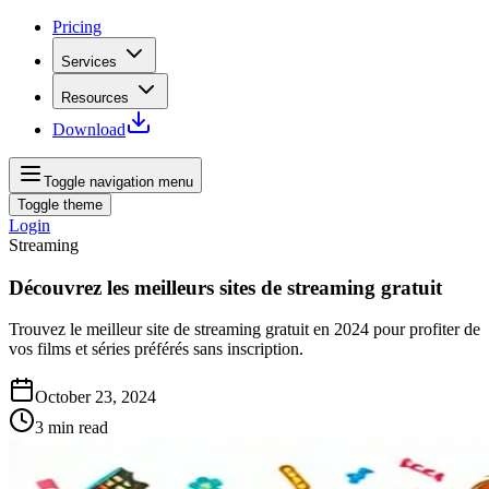
Pricing
Services
Resources
Download
Toggle navigation menu
Toggle theme
Login
Streaming
Découvrez les meilleurs sites de streaming gratuit
Trouvez le meilleur site de streaming gratuit en 2024 pour profiter de
vos films et séries préférés sans inscription.
October 23, 2024
3
min read