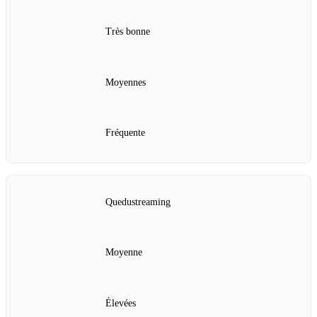
Très bonne
Moyennes
Fréquente
Quedustreaming
Moyenne
Élevées