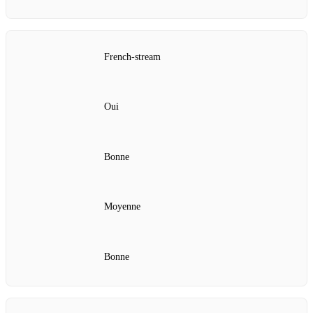
French-stream
Oui
Bonne
Moyenne
Bonne