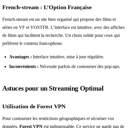
French-stream : L’Option Française
French-stream est un site bien organisé qui propose des films et
séries en VF et VOSTFR. L’interface est intuitive, avec des affiches
de films qui facilitent la recherche. Un choix solide pour ceux qui
préfèrent le contenu francophone.
Avantages :
Interface intuitive, mise à jour régulière.
Inconvénients :
Nécessite parfois de contourner des pop-ups.
Astuces pour un Streaming Optimal
Utilisation de Forest VPN
Pour contourner les restrictions géographiques et sécuriser vos
données,
Forest VPN
est indispensable. Ce service ne garde pas de