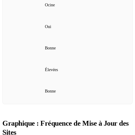
Ocine
Oui
Bonne
Élevées
Bonne
Graphique : Fréquence de Mise à Jour des
Sites