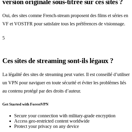
version originale sous-titrée sur ces sites ?
Oui, des sites comme French-stream proposent des films et séries en
VF et VOSTFR pour satisfaire tous les préférences de visionnage.
5
Ces sites de streaming sont-ils légaux ?
La légalité des sites de streaming peut varier. Il est conseillé d’utiliser
un VPN pour naviguer en toute sécurité et éviter les problèmes liés
au contenu protégé par des droits d’auteur.
Get Started with ForestVPN
Secure your connection with military-grade encryption
Access geo-restricted content worldwide
Protect your privacy on any device