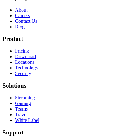
About
Careers
Contact Us
Blog
Product
Pricing
Download
Locations
Technology
Security
Solutions
Streaming
Gaming
Teams
Travel
White Label
Support