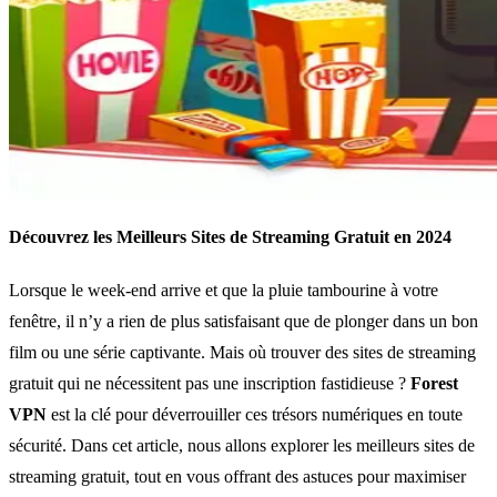
Découvrez les Meilleurs Sites de Streaming Gratuit en 2024
Lorsque le week-end arrive et que la pluie tambourine à votre
fenêtre, il n’y a rien de plus satisfaisant que de plonger dans un bon
film ou une série captivante. Mais où trouver des sites de streaming
gratuit qui ne nécessitent pas une inscription fastidieuse ?
Forest
VPN
est la clé pour déverrouiller ces trésors numériques en toute
sécurité. Dans cet article, nous allons explorer les meilleurs sites de
streaming gratuit, tout en vous offrant des astuces pour maximiser