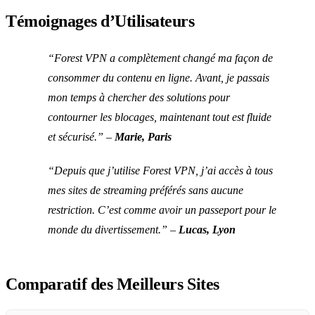
Témoignages d’Utilisateurs
“Forest VPN a complètement changé ma façon de
consommer du contenu en ligne. Avant, je passais
mon temps à chercher des solutions pour
contourner les blocages, maintenant tout est fluide
et sécurisé.” –
Marie, Paris
“Depuis que j’utilise Forest VPN, j’ai accès à tous
mes sites de streaming préférés sans aucune
restriction. C’est comme avoir un passeport pour le
monde du divertissement.” –
Lucas, Lyon
Comparatif des Meilleurs Sites