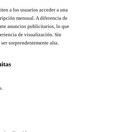
iten a los usuarios acceder a una
ripción mensual. A diferencia de
nte anuncios publicitarios, lo que
eriencia de visualización. Sin
 ser sorprendentemente alta.
itas
s.