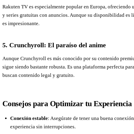
Rakuten TV es especialmente popular en Europa, ofreciendo u
y series gratuitas con anuncios. Aunque su disponibilidad es l
es impresionante.
5. Crunchyroll: El paraíso del anime
Aunque Crunchyroll es más conocido por su contenido premiu
sigue siendo bastante robusta. Es una plataforma perfecta par
buscan contenido legal y gratuito.
Consejos para Optimizar tu Experiencia
Conexión estable
: Asegúrate de tener una buena conexión 
experiencia sin interrupciones.