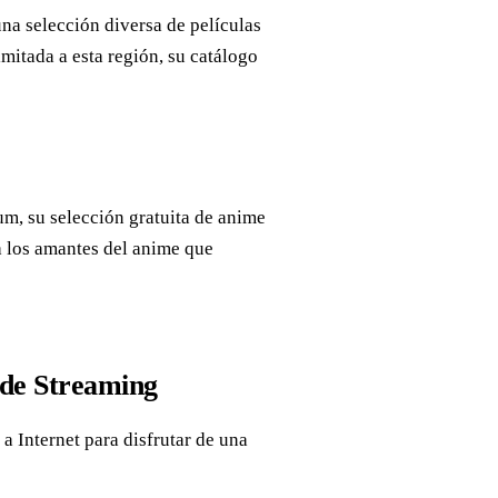
na selección diversa de películas
imitada a esta región, su catálogo
m, su selección gratuita de anime
a los amantes del anime que
 de Streaming
a Internet para disfrutar de una