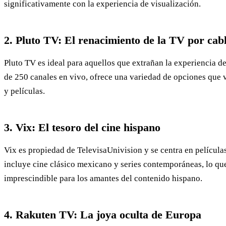
significativamente con la experiencia de visualización.
2. Pluto TV: El renacimiento de la TV por cab
Pluto TV es ideal para aquellos que extrañan la experiencia de
de 250 canales en vivo, ofrece una variedad de opciones que 
y películas.
3. Vix: El tesoro del cine hispano
Vix es propiedad de TelevisaUnivision y se centra en películas
incluye cine clásico mexicano y series contemporáneas, lo qu
imprescindible para los amantes del contenido hispano.
4. Rakuten TV: La joya oculta de Europa