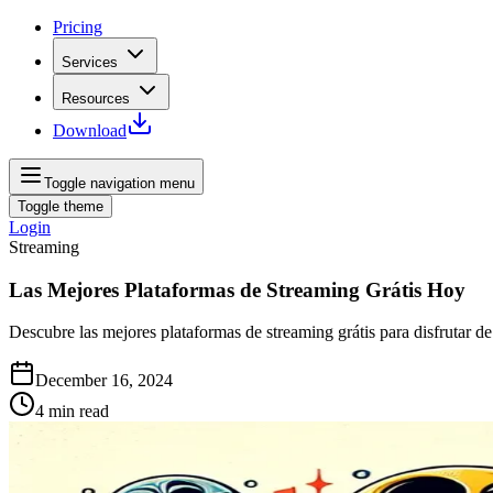
Pricing
Services
Resources
Download
Toggle navigation menu
Toggle theme
Login
Streaming
Las Mejores Plataformas de Streaming Grátis Hoy
Descubre las mejores plataformas de streaming grátis para disfrutar de 
December 16, 2024
4
min read