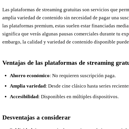
Las plataformas de streaming gratuitas son servicios que perm
amplia variedad de contenido sin necesidad de pagar una susc
las plataformas premium, estas suelen estar financiadas media
significa que verás algunas pausas comerciales durante tu exp
embargo, la calidad y variedad de contenido disponible puede
Ventajas de las plataformas de streaming gratu
Ahorro económico
: No requieren suscripción paga.
Amplia variedad
: Desde cine clásico hasta series reciente
Accesibilidad
: Disponibles en múltiples dispositivos.
Desventajas a considerar