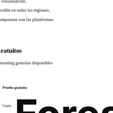
 visualización.
onible en todas las regiones.
compararse con las plataformas
ratuitos
reaming gratuitas disponibles
Prueba gratuita
Gratis