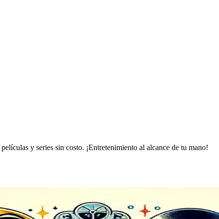
películas y series sin costo. ¡Entretenimiento al alcance de tu mano!