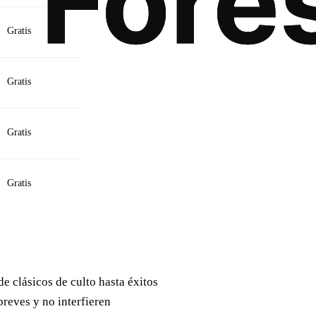
Gratis
Gratis
Gratis
Gratis
e clásicos de culto hasta éxitos
reves y no interfieren