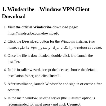
1. Windscribe – Windows VPN Client
Download
Visit the official Windscribe download page
:
https://windscribe.com/download/
.
Click the
Download
button for the Windows installer.
File
name
:
.
دانلود vpn رایگان برای ویندوز-windscribe.exe
Once the file is downloaded, double‑click it to launch the
installer.
In the installer wizard, accept the license, choose the default
installation folder, and click
Install
.
After installation, launch Windscribe and sign in or create a free
account.
In the main window, select a server (the “Fastest” option is
recommended for most users) and click
Connect
.