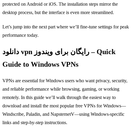
protected on Android or iOS. The installation steps mirror the
desktop process, but the interface is even more streamlined.
Let’s jump into the next part where we’ll fine‑tune settings for peak
performance today.
دانلود vpn رایگان برای ویندوز – Quick
Guide to Windows VPNs
VPNs are essential for Windows users who want privacy, security,
and reliable performance while browsing, gaming, or working
remotely. In this guide we’ll walk through the easiest way to
download and install the most popular free VPNs for Windows—
Windscribe, Paladin, and NapsternetV—using Windows‑specific
links and step‑by‑step instructions.