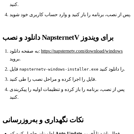
کنید.
پس از نصب، برنامه را باز کنید و وارد حساب کاربری خود شوید.
دانلود و نصب NapsternetV برای ویندوز
به صفحه دانلود:
https://napsternetv.com/download/windows
بروید.
را دانلود کنید.
فایل
napsternetv-windows-installer.exe
فایل را اجرا کرده و مراحل نصب را طی کنید.
پس از نصب، برنامه را باز کرده و تنظیمات اولیه را پیکربندی
کنید.
نکات نگهداری و به‌روزرسانی
اطمینان حاصل کنید که
Auto‑Update
فعال باشد تا آخرین