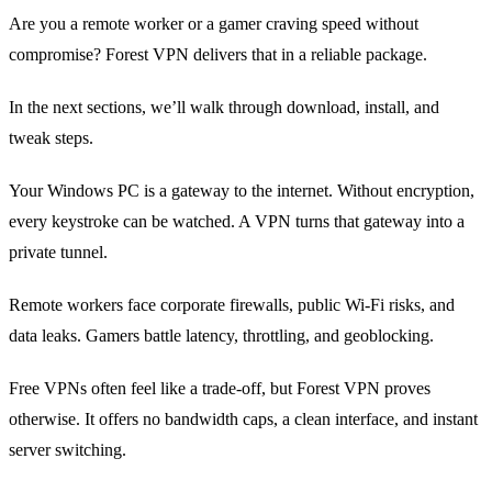
Are you a remote worker or a gamer craving speed without
compromise? Forest VPN delivers that in a reliable package.
In the next sections, we’ll walk through download, install, and
tweak steps.
Your Windows PC is a gateway to the internet. Without encryption,
every keystroke can be watched. A VPN turns that gateway into a
private tunnel.
Remote workers face corporate firewalls, public Wi‑Fi risks, and
data leaks. Gamers battle latency, throttling, and geoblocking.
Free VPNs often feel like a trade‑off, but Forest VPN proves
otherwise. It offers no bandwidth caps, a clean interface, and instant
server switching.