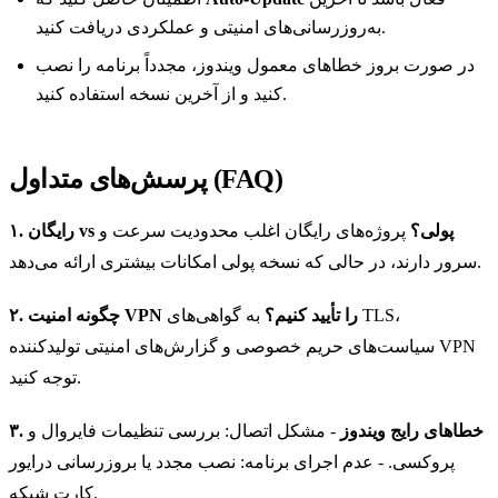
به‌روزرسانی‌های امنیتی و عملکردی دریافت کنید.
در صورت بروز خطاهای معمول ویندوز، مجدداً برنامه را نصب
کنید و از آخرین نسخه استفاده کنید.
پرسش‌های متداول (FAQ)
۱. رایگان vs پولی؟
پروژه‌های رایگان اغلب محدودیت سرعت و
سرور دارند، در حالی که نسخه پولی امکانات بیشتری ارائه می‌دهد.
۲. چگونه امنیت VPN را تأیید کنیم؟
به گواهی‌های TLS،
سیاست‌های حریم خصوصی و گزارش‌های امنیتی تولیدکننده VPN
توجه کنید.
۳. خطاهای رایج ویندوز
- مشکل اتصال: بررسی تنظیمات فایروال و
پروکسی.
- عدم اجرای برنامه: نصب مجدد یا بروزرسانی درایور
کارت شبکه.