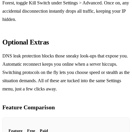
Forest, toggle Kill Switch under Settings > Advanced.
Once on, any
accidental disconnection instantly drops all traffic, keeping your IP
hidden.
Optional Extras
DNS leak protection blocks those sneaky look‑ups that expose you.
Automatic reconnect keeps you online when a server hiccups.
Switching protocols on the fly lets you choose speed or stealth as the
situation demands.
All of these are tucked into the same Settings
menu, just a few clicks away.
Feature Comparison
Feature
Free
Paid