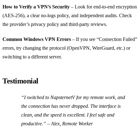
How to Verify a VPN’s Security
– Look for end‑to‑end encryption
(AES‑256), a clear no‑logs policy, and independent audits. Check
the provider’s privacy policy and third‑party reviews.
Common Windows VPN Errors
– If you see “Connection Failed”
errors, try changing the protocol (OpenVPN, WireGuard, etc.) or
switching to a different server.
Testimonial
“I switched to NapsternetV for my remote work, and
the connection has never dropped. The interface is
clean, and the speed is excellent. I feel safe and
productive.”
– Alex, Remote Worker