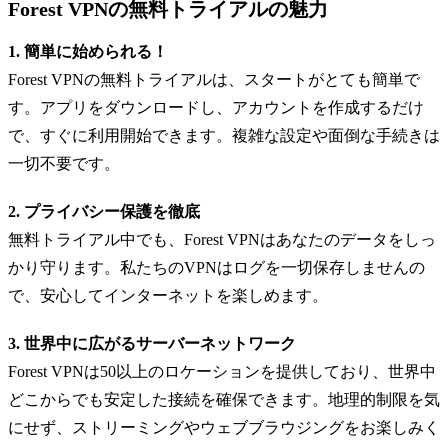
Forest VPNの無料トライアルの魅力
1. 簡単に始められる！
Forest VPNの無料トライアルは、スタートがとても簡単で
す。アプリをダウンロードし、アカウントを作成するだけ
で、すぐに利用開始できます。複雑な設定や面倒な手続きは
一切不要です。
2. プライバシー保護を徹底
無料トライアル中でも、Forest VPNはあなたのデータをしっ
かり守ります。私たちのVPNはログを一切保存しませんの
で、安心してインターネットを楽しめます。
3. 世界中に広がるサーバーネットワーク
Forest VPNは50以上のロケーションを提供しており、世界中
どこからでも安定した接続を確保できます。地理的制限を気
にせず、ストリーミングやウェブブラウジングをお楽しみく