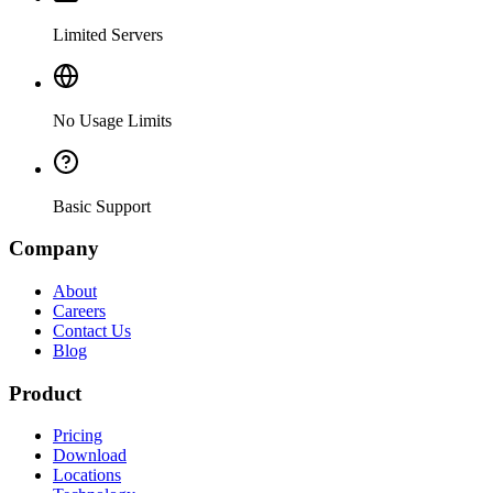
Limited Servers
No Usage Limits
Basic Support
Company
About
Careers
Contact Us
Blog
Product
Pricing
Download
Locations