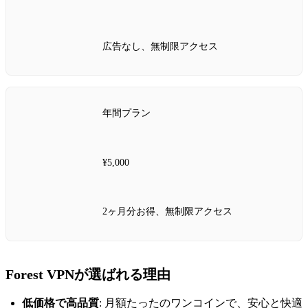
広告なし、無制限アクセス
年間プラン
¥5,000
2ヶ月分お得、無制限アクセス
Forest VPNが選ばれる理由
低価格で高品質
: 月額たったのワンコインで、安心と快適