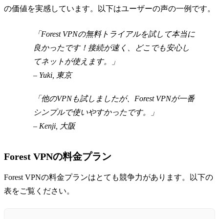
の価値を実感しています。以下はユーザーの声の一例です。
「Forest VPNの無料トライアルを試して本当に
良かったです！接続が速く、どこでも安心し
てネットが使えます。」
– Yuki, 東京
「他のVPNも試しましたが、Forest VPNが一番
シンプルで使いやすかったです。」
– Kenji, 大阪
Forest VPNの料金プラン
Forest VPNの料金プランはとても競争力があります。以下の
表をご覧ください。