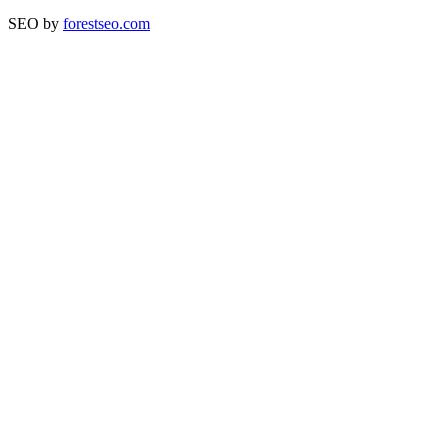
SEO by
forestseo.com