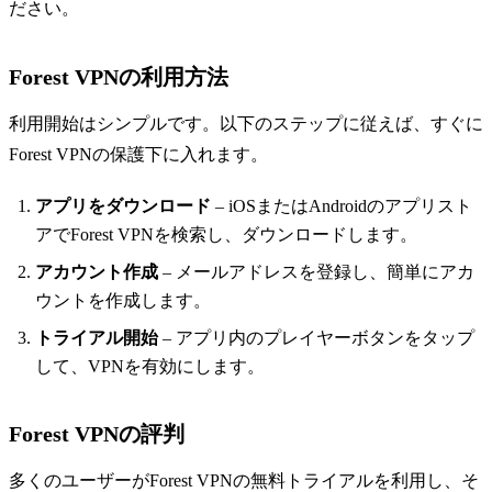
ださい。
Forest VPNの利用方法
利用開始はシンプルです。以下のステップに従えば、すぐに
Forest VPNの保護下に入れます。
アプリをダウンロード
– iOSまたはAndroidのアプリスト
アでForest VPNを検索し、ダウンロードします。
アカウント作成
– メールアドレスを登録し、簡単にアカ
ウントを作成します。
トライアル開始
– アプリ内のプレイヤーボタンをタップ
して、VPNを有効にします。
Forest VPNの評判
多くのユーザーがForest VPNの無料トライアルを利用し、そ