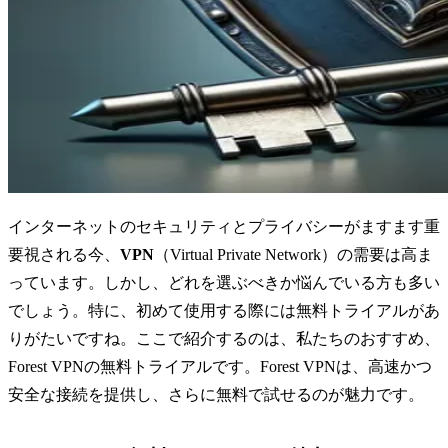
インターネットのセキュリティとプライバシーがますます重
要視される今、
VPN
（Virtual Private Network）の需要は高ま
っています。しかし、どれを選ぶべきか悩んでいる方も多い
でしょう。特に、初めて使用する際には無料トライアルがあ
りがたいですね。ここで紹介するのは、私たちのおすすめ、
Forest VPNの無料トライアルです。Forest VPNは、高速かつ
安全な接続を提供し、さらに無料で試せるのが魅力です。