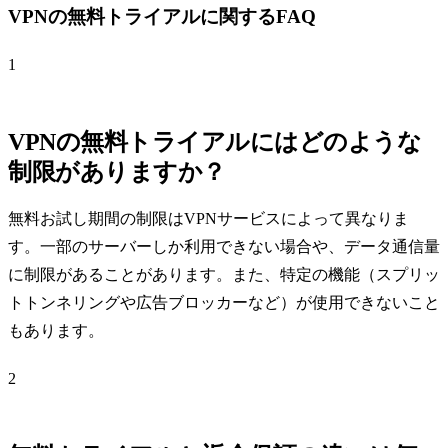
VPNの無料トライアルに関するFAQ
1
VPNの無料トライアルにはどのような
制限がありますか？
無料お試し期間の制限はVPNサービスによって異なりま
す。一部のサーバーしか利用できない場合や、データ通信量
に制限があることがあります。また、特定の機能（スプリッ
トトンネリングや広告ブロッカーなど）が使用できないこと
もあります。
2