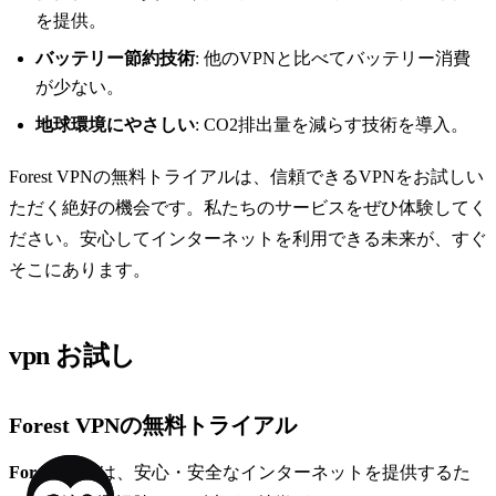
を提供。
バッテリー節約技術
: 他のVPNと比べてバッテリー消費
が少ない。
地球環境にやさしい
: CO2排出量を減らす技術を導入。
Forest VPNの無料トライアルは、信頼できるVPNをお試しい
ただく絶好の機会です。私たちのサービスをぜひ体験してく
ださい。安心してインターネットを利用できる未来が、すぐ
そこにあります。
vpn お試し
Forest VPNの無料トライアル
Forest VPN
は、安心・安全なインターネットを提供するた