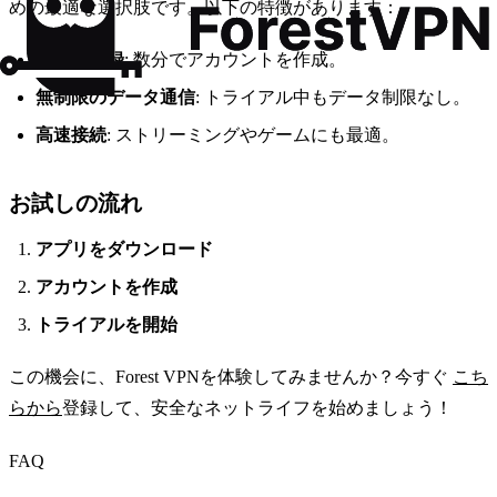
めの最適な選択肢です。以下の特徴があります：
簡単な登録
: 数分でアカウントを作成。
無制限のデータ通信
: トライアル中もデータ制限なし。
高速接続
: ストリーミングやゲームにも最適。
お試しの流れ
アプリをダウンロード
アカウントを作成
トライアルを開始
この機会に、Forest VPNを体験してみませんか？今すぐ
こち
らから
登録して、安全なネットライフを始めましょう！
FAQ