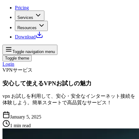
Pricing
Services
Resources
Download
Toggle navigation menu
Toggle theme
Login
VPNサービス
安心して使えるVPNお試しの魅力
vpn お試しを利用して、安心・安全なインターネット接続を
体験しよう。簡単スタートで高品質なサービス！
January 5, 2025
1
min read