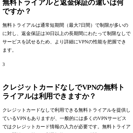
無料トライアルと返金保証の違いは何
ですか？
無料トライアルは通常短期間（最大7日間）で制限が多いの
に対し、返金保証は30日以上の長期間にわたって制限なしで
サービスを試せるため、より詳細にVPNの性能を把握でき
ます。
3
クレジットカードなしでVPNの無料ト
ライアルは利用できますか？
クレジットカードなしで利用できる無料トライアルを提供し
ているVPNもありますが、一般的には多くのVPNサービス
ではクレジットカード情報の入力が必要です。無料トライア