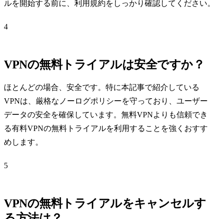
ルを開始する前に、利用規約をしっかり確認してください。
4
VPNの無料トライアルは安全ですか？
ほとんどの場合、安全です。特に本記事で紹介している
VPNは、厳格なノーログポリシーを守っており、ユーザー
データの安全を確保しています。無料VPNよりも信頼でき
る有料VPNの無料トライアルを利用することを強くおすす
めします。
5
VPNの無料トライアルをキャンセルす
る方法は？