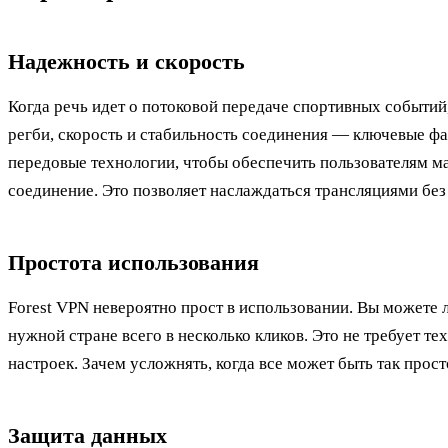
Надежность и скорость
Когда речь идет о потоковой передаче спортивных событий
регби, скорость и стабильность соединения — ключевые ф
передовые технологии, чтобы обеспечить пользователям м
соединение. Это позволяет наслаждаться трансляциями без
Простота использования
Forest VPN невероятно прост в использовании. Вы можете 
нужной стране всего в несколько кликов. Это не требует т
настроек. Зачем усложнять, когда все может быть так прост
Защита данных