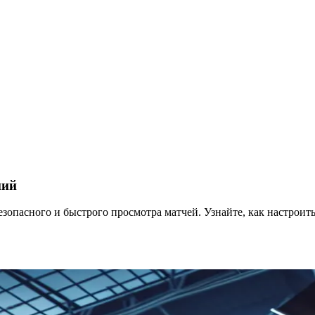
ний
зопасного и быстрого просмотра матчей. Узнайте, как настроить