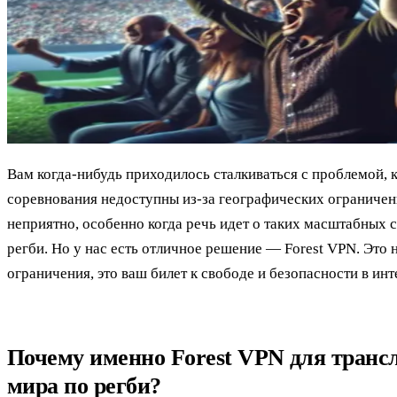
Вам когда-нибудь приходилось сталкиваться с проблемой,
соревнования недоступны из-за географических ограничен
неприятно, особенно когда речь идет о таких масштабных 
регби. Но у нас есть отличное решение — Forest VPN. Это 
ограничения, это ваш билет к свободе и безопасности в инт
Почему именно Forest VPN для транс
мира по регби?