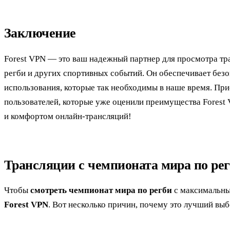
Заключение
Forest VPN — это ваш надежный партнер для просмотра тр
регби и других спортивных событий. Он обеспечивает безо
использования, которые так необходимы в наше время. Пр
пользователей, которые уже оценили преимущества Forest
и комфортом онлайн-трансляций!
Трансляции с чемпионата мира по ре
Чтобы
смотреть чемпионат мира по регби
с максимальны
Forest VPN
. Вот несколько причин, почему это лучший выб