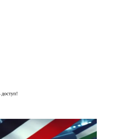
 доступ!